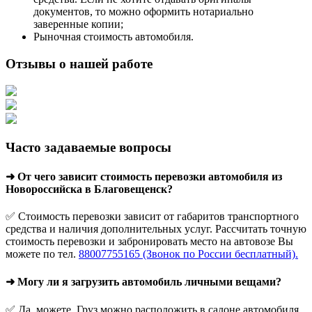
документов, то можно оформить нотариально
заверенные копии;
Рыночная стоимость автомобиля.
Отзывы о нашей работе
Часто задаваемые вопросы
➜ От чего зависит стоимость перевозки автомобиля из
Новороссийска в Благовещенск?
✅ Стоимость перевозки зависит от габаритов транспортного
средства и наличия дополнительных услуг. Рассчитать точную
стоимость перевозки и забронировать место на автовозе Вы
можете по тел.
88007755165 (Звонок по России бесплатный).
➜ Могу ли я загрузить автомобиль личными вещами?
✅ Да, можете. Груз можно расположить в салоне автомобиля