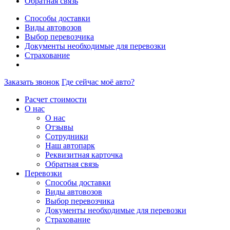
Обратная связь
Способы доставки
Виды автовозов
Выбор перевозчика
Документы необходимые для перевозки
Страхование
Заказать звонок
Где сейчас моё авто?
Расчет стоимости
О нас
О нас
Отзывы
Сотрудники
Наш автопарк
Реквизитная карточка
Обратная связь
Перевозки
Способы доставки
Виды автовозов
Выбор перевозчика
Документы необходимые для перевозки
Страхование