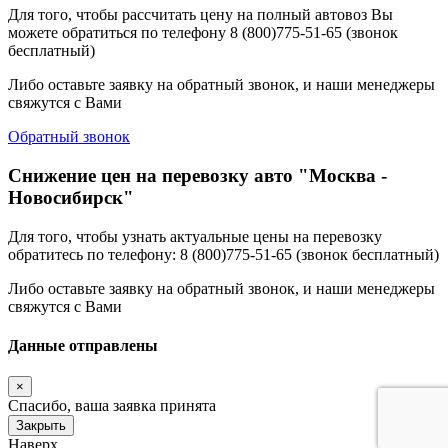
Для того, чтобы рассчитать цену на полный автовоз Вы
можете обратиться по телефону 8 (800)775-51-65 (звонок
бесплатный)
Либо оставьте заявку на обратный звонок, и наши менеджеры
свяжутся с Вами
Обратный звонок
Снижение цен на перевозку авто "Москва -
Новосибирск"
Для того, чтобы узнать актуальные цены на перевозку
обратитесь по телефону: 8 (800)775-51-65 (звонок бесплатный)
Либо оставьте заявку на обратный звонок, и наши менеджеры
свяжутся с Вами
Данные отправлены
×
Спасибо, ваша заявка принята
Закрыть
Наверх