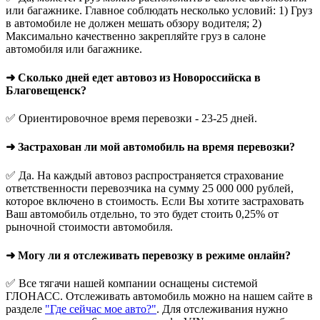
или багажнике. Главное соблюдать несколько условий: 1) Груз
в автомобиле не должен мешать обзору водителя; 2)
Максимально качественно закрепляйте груз в салоне
автомобиля или багажнике.
➜ Сколько дней едет автовоз из Новороссийска в
Благовещенск?
✅ Ориентировочное время перевозки - 23-25 дней.
➜ Застрахован ли мой автомобиль на время перевозки?
✅ Да. На каждый автовоз распространяется страхование
ответственности перевозчика на сумму 25 000 000 рублей,
которое включено в стоимость. Если Вы хотите застраховать
Ваш автомобиль отдельно, то это будет стоить 0,25% от
рыночной стоимости автомобиля.
➜ Могу ли я отслеживать перевозку в режиме онлайн?
✅ Все тягачи нашей компании оснащены системой
ГЛОНАСС. Отслеживать автомобиль можно на нашем сайте в
разделе
"Где сейчас мое авто?"
. Для отслеживания нужно