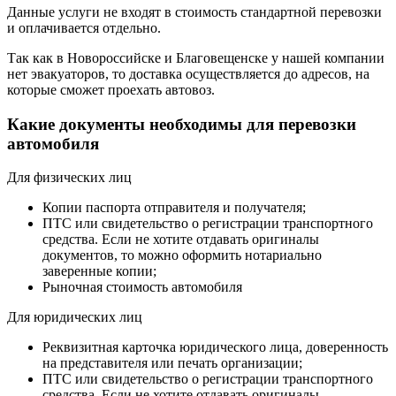
Данные услуги не входят в стоимость стандартной перевозки
и оплачивается отдельно.
Так как в Новороссийске и Благовещенске у нашей компании
нет эвакуаторов, то доставка осуществляется до адресов, на
которые сможет проехать автовоз.
Какие документы необходимы для перевозки
автомобиля
Для физических лиц
Копии паспорта отправителя и получателя;
ПТС или свидетельство о регистрации транспортного
средства. Если не хотите отдавать оригиналы
документов, то можно оформить нотариально
заверенные копии;
Рыночная стоимость автомобиля
Для юридических лиц
Реквизитная карточка юридического лица, доверенность
на представителя или печать организации;
ПТС или свидетельство о регистрации транспортного
средства. Если не хотите отдавать оригиналы