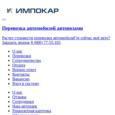
Перевозка автомобилей автовозами
Расчет стоимости перевозки автомобиля
Где сейчас моё авто?
Заказать звонок
8 (800) 77-55-165
О нас
Перевозки
Сотрудничество
Оплата
Вопрос-ответ
Контакты
Вакансии
Вход в систему
О нас
Отзывы
Сотрудники
Наш автопарк
Реквизитная карточка