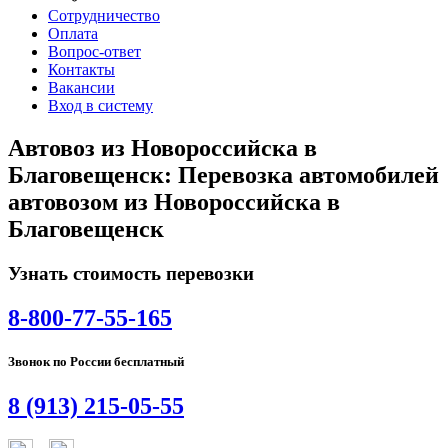
Сотрудничество
Оплата
Вопрос-ответ
Контакты
Вакансии
Вход в систему
Автовоз из Новороссийска в
Благовещенск: Перевозка автомобилей
автовозом из Новороссийска в
Благовещенск
Узнать стоимость перевозки
8-800-77-55-165
Звонок по России бесплатный
8 (913) 215-05-55