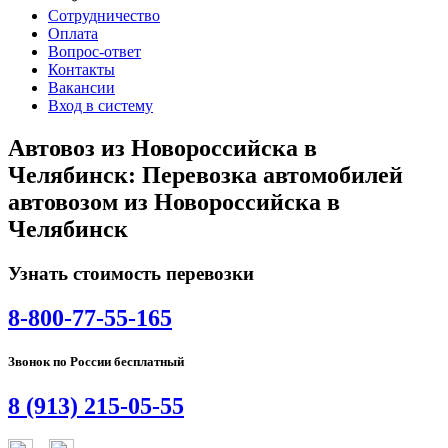
Сотрудничество
Оплата
Вопрос-ответ
Контакты
Вакансии
Вход в систему
Автовоз из Новороссийска в
Челябинск: Перевозка автомобилей
автовозом из Новороссийска в
Челябинск
Узнать стоимость перевозки
8-800-77-55-165
Звонок по России бесплатный
8 (913) 215-05-55