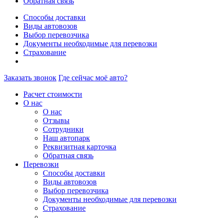
Обратная связь
Способы доставки
Виды автовозов
Выбор перевозчика
Документы необходимые для перевозки
Страхование
Заказать звонок
Где сейчас моё авто?
Расчет стоимости
О нас
О нас
Отзывы
Сотрудники
Наш автопарк
Реквизитная карточка
Обратная связь
Перевозки
Способы доставки
Виды автовозов
Выбор перевозчика
Документы необходимые для перевозки
Страхование