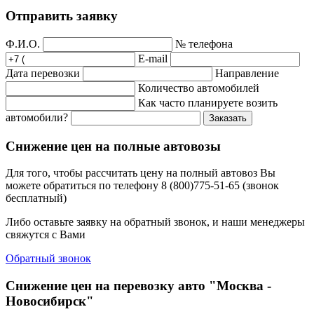
Отправить заявку
Ф.И.О.
№ телефона
E-mail
Дата перевозки
Направление
Количество автомобилей
Как часто планируете возить
автомобили?
Заказать
Снижение цен на полные автовозы
Для того, чтобы рассчитать цену на полный автовоз Вы
можете обратиться по телефону 8 (800)775-51-65 (звонок
бесплатный)
Либо оставьте заявку на обратный звонок, и наши менеджеры
свяжутся с Вами
Обратный звонок
Снижение цен на перевозку авто "Москва -
Новосибирск"