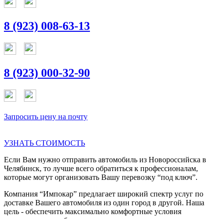
8 (923) 008-63-13
8 (923) 000-32-90
Запросить цену на почту
УЗНАТЬ СТОИМОСТЬ
Если Вам нужно отправить автомобиль из Новороссийска в
Челябинск, то лучше всего обратиться к профессионалам,
которые могут организовать Вашу перевозку “под ключ”.
Компания “Импокар” предлагает широкий спектр услуг по
доставке Вашего автомобиля из один город в другой. Наша
цель - обеспечить максимально комфортные условия