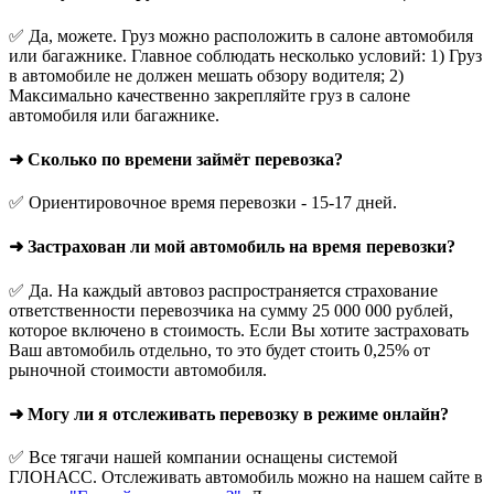
✅ Да, можете. Груз можно расположить в салоне автомобиля
или багажнике. Главное соблюдать несколько условий: 1) Груз
в автомобиле не должен мешать обзору водителя; 2)
Максимально качественно закрепляйте груз в салоне
автомобиля или багажнике.
➜ Сколько по времени займёт перевозка?
✅ Ориентировочное время перевозки - 15-17 дней.
➜ Застрахован ли мой автомобиль на время перевозки?
✅ Да. На каждый автовоз распространяется страхование
ответственности перевозчика на сумму 25 000 000 рублей,
которое включено в стоимость. Если Вы хотите застраховать
Ваш автомобиль отдельно, то это будет стоить 0,25% от
рыночной стоимости автомобиля.
➜ Могу ли я отслеживать перевозку в режиме онлайн?
✅ Все тягачи нашей компании оснащены системой
ГЛОНАСС. Отслеживать автомобиль можно на нашем сайте в