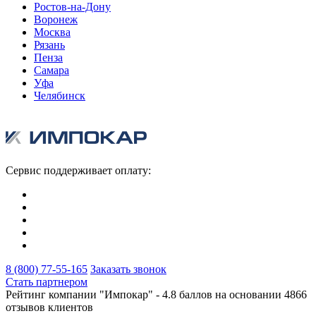
Ростов-на-Дону
Воронеж
Москва
Рязань
Пенза
Самара
Уфа
Челябинск
Сервис поддерживает оплату:
8 (800) 77-55-165
Заказать звонок
Стать партнером
Рейтинг компании "Импокар" -
4.8 баллов на основании
4866
отзывов клиентов