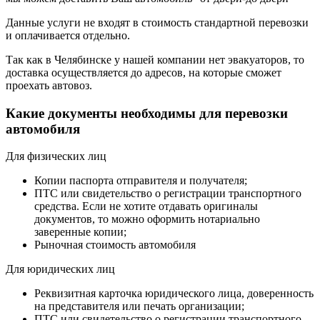
Данные услуги не входят в стоимость стандартной перевозки
и оплачивается отдельно.
Так как в Челябинске у нашей компании нет эвакуаторов, то
доставка осуществляется до адресов, на которые сможет
проехать автовоз.
Какие документы необходимы для перевозки
автомобиля
Для физических лиц
Копии паспорта отправителя и получателя;
ПТС или свидетельство о регистрации транспортного
средства. Если не хотите отдавать оригиналы
документов, то можно оформить нотариально
заверенные копии;
Рыночная стоимость автомобиля
Для юридических лиц
Реквизитная карточка юридического лица, доверенность
на представителя или печать организации;
ПТС или свидетельство о регистрации транспортного