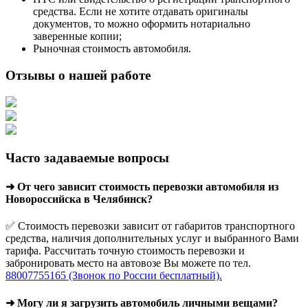
средства. Если не хотите отдавать оригиналы
документов, то можно оформить нотариально
заверенные копии;
Рыночная стоимость автомобиля.
Отзывы о нашей работе
Часто задаваемые вопросы
➜ От чего зависит стоимость перевозки автомобиля из
Новороссийска в Челябинск?
✅ Стоимость перевозки зависит от габаритов транспортного
средства, наличия дополнительных услуг и выбранного Вами
тарифа. Рассчитать точную стоимость перевозки и
забронировать место на автовозе Вы можете по тел.
88007755165 (Звонок по России бесплатный).
➜ Могу ли я загрузить автомобиль личными вещами?