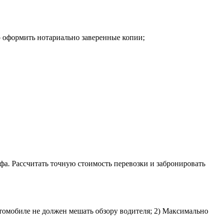
о оформить нотариально заверенные копии;
фа. Рассчитать точную стоимость перевозки и забронировать
втомобиле не должен мешать обзору водителя; 2) Максимально