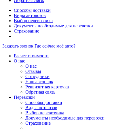
Обратная связь
Способы доставки
Виды автовозов
Выбор перевозчика
Документы необходимые для перевозки
Страхование
Заказать звонок
Где сейчас моё авто?
Расчет стоимости
О нас
О нас
Отзывы
Сотрудники
Наш автопарк
Реквизитная карточка
Обратная связь
Перевозки
Способы доставки
Виды автовозов
Выбор перевозчика
Документы необходимые для перевозки
Страхование