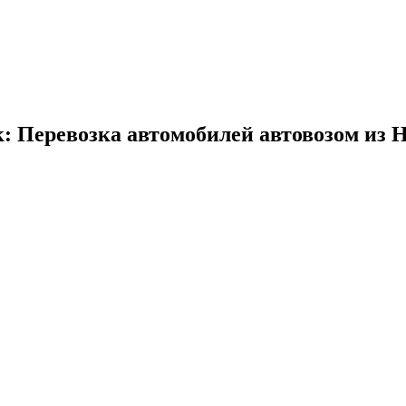
к: Перевозка автомобилей автовозом из 