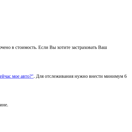
ючено в стоимость. Если Вы хотите застраховать Ваш
сейчас мое авто?"
. Для отслеживания нужно внести минимум 6
ине.