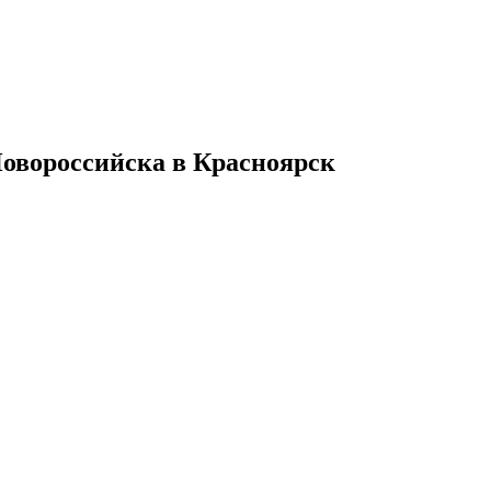
Новороссийска в Красноярск