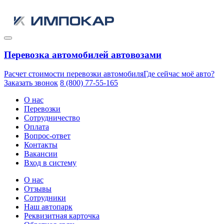
Перевозка автомобилей автовозами
Расчет стоимости перевозки автомобиля
Где сейчас моё авто?
Заказать звонок
8 (800) 77-55-165
О нас
Перевозки
Сотрудничество
Оплата
Вопрос-ответ
Контакты
Вакансии
Вход в систему
О нас
Отзывы
Сотрудники
Наш автопарк
Реквизитная карточка