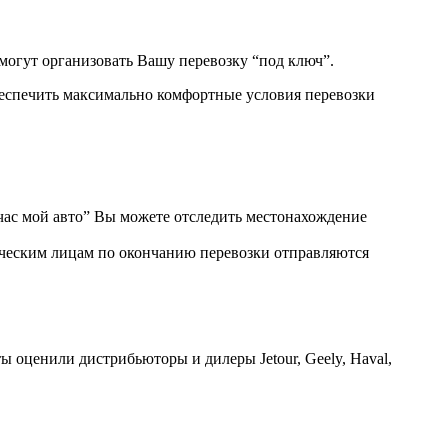
могут организовать Вашу перевозку “под ключ”.
беспечить максимально комфортные условия перевозки
ас мой авто” Вы можете отследить местонахождение
ическим лицам по окончанию перевозки отправляются
ы оценили дистрибьюторы и дилеры Jetour, Geely, Haval,