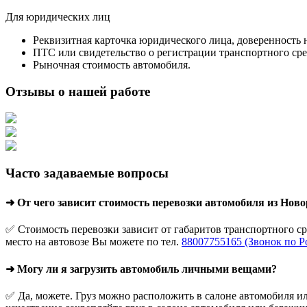
Для юридических лиц
Реквизитная карточка юридического лица, доверенность 
ПТС или свидетельство о регистрации транспортного сре
Рыночная стоимость автомобиля.
Отзывы о нашей работе
Часто задаваемые вопросы
➜ От чего зависит стоимость перевозки автомобиля из Нов
✅ Стоимость перевозки зависит от габаритов транспортного с
место на автовозе Вы можете по тел.
88007755165 (Звонок по Р
➜ Могу ли я загрузить автомобиль личными вещами?
✅ Да, можете. Груз можно расположить в салоне автомобиля ил