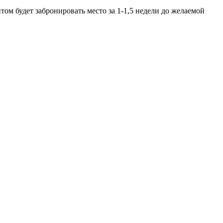
ом будет забронировать место за 1-1,5 недели до желаемой