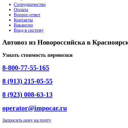
Сотрудничество
Оплата
Вопрос-ответ
Контакты
Вакансии
Вход в систему
Автовоз из Новороссийска в Красноярс
Узнать стоимость перевозки
8-800-77-55-165
8 (913) 215-05-55
8 (923) 008-63-13
operator@impocar.ru
Запросить цену на почту