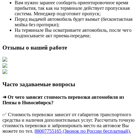
Вам нужно заранее сообщить ориентировочное время
прибытия, так как на терминале действует пропускная
система. Менеджер подготовит пропуск;
Перед выдачей автомобиль будет вымыт (бесконтактная
мойка без протирки);
На терминале Вы осматриваете автомобиль, после чего
подписываете акт приема-передачи;
Отзывы о нашей работе
Часто задаваемые вопросы
➜ От чего зависит стоимость перевозки автомобиля из
Пензы в Новосибирск?
✅ Стоимость перевозки зависит от габаритов транспортного
средства и наличия дополнительных услуг. Рассчитать точную
стоимость перевозки и забронировать место на автовозе Вы
можете по тел.
88007755165 (Звонок по России бесплатный).