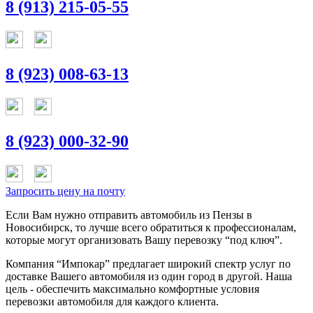
8 (913) 215-05-55
8 (923) 008-63-13
8 (923) 000-32-90
Запросить цену на почту
Если Вам нужно отправить автомобиль из Пензы в
Новосибирск, то лучше всего обратиться к профессионалам,
которые могут организовать Вашу перевозку “под ключ”.
Компания “Импокар” предлагает широкий спектр услуг по
доставке Вашего автомобиля из один город в другой. Наша
цель - обеспечить максимально комфортные условия
перевозки автомобиля для каждого клиента.