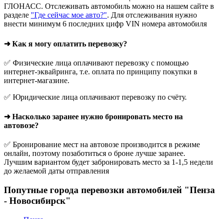
ГЛОНАСС. Отслеживать автомобиль можно на нашем сайте в
разделе
"Где сейчас мое авто?"
. Для отслеживания нужно
внести минимум 6 последних цифр VIN номера автомобиля
➜ Как я могу оплатить перевозку?
✅ Физические лица оплачивают перевозку с помощью
интернет-эквайринга, т.е. оплата по принципу покупки в
интернет-магазине.
✅ Юридические лица оплачивают перевозку по счёту.
➜ Насколько заранее нужно бронировать место на
автовозе?
✅ Бронирование мест на автовозе производится в режиме
онлайн, поэтому позаботиться о броне лучше заранее.
Лучшим вариантом будет забронировать место за 1-1,5 недели
до желаемой даты отправления
Попутные города перевозки автомобилей "Пенза
- Новосибирск"