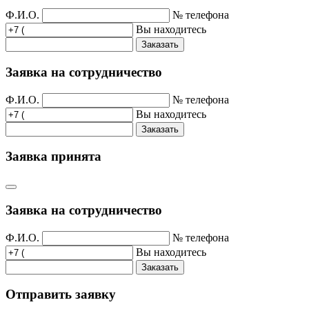
Ф.И.О.
№ телефона
Вы находитесь
Заказать
Заявка на сотрудничество
Ф.И.О.
№ телефона
Вы находитесь
Заказать
Заявка принята
Заявка на сотрудничество
Ф.И.О.
№ телефона
Вы находитесь
Заказать
Отправить заявку