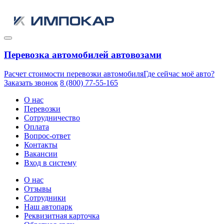
Перевозка автомобилей автовозами
Расчет стоимости перевозки автомобиля
Где сейчас моё авто?
Заказать звонок
8 (800) 77-55-165
О нас
Перевозки
Сотрудничество
Оплата
Вопрос-ответ
Контакты
Вакансии
Вход в систему
О нас
Отзывы
Сотрудники
Наш автопарк
Реквизитная карточка