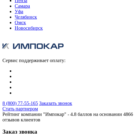
Пенза
Самара
Уфа
Челябинск
Омск
Новосибирск
Сервис поддерживает оплату:
8 (800) 77-55-165
Заказать звонок
Стать партнером
Рейтинг компании "Импокар" -
4.8 баллов на основании
4866
отзывов клиентов
Заказ звонка