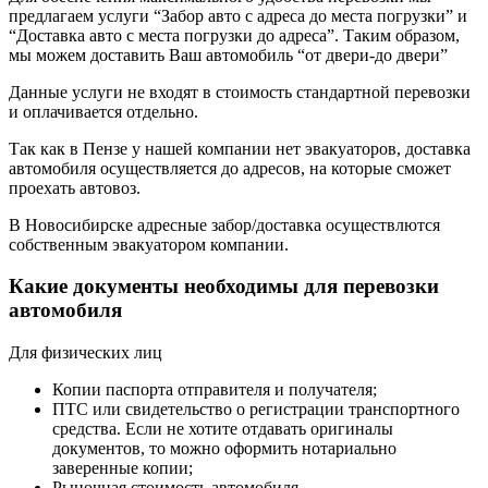
предлагаем услуги “Забор авто с адреса до места погрузки” и
“Доставка авто с места погрузки до адреса”. Таким образом,
мы можем доставить Ваш автомобиль “от двери-до двери”
Данные услуги не входят в стоимость стандартной перевозки
и оплачивается отдельно.
Так как в Пензе у нашей компании нет эвакуаторов, доставка
автомобиля осуществляется до адресов, на которые сможет
проехать автовоз.
В Новосибирске адресные забор/доставка осуществлются
собственным эвакуатором компании.
Какие документы необходимы для перевозки
автомобиля
Для физических лиц
Копии паспорта отправителя и получателя;
ПТС или свидетельство о регистрации транспортного
средства. Если не хотите отдавать оригиналы
документов, то можно оформить нотариально
заверенные копии;
Рыночная стоимость автомобиля