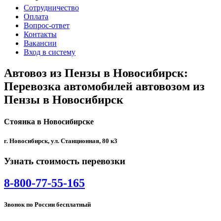
Сотрудничество
Оплата
Вопрос-ответ
Контакты
Вакансии
Вход в систему
Автовоз из Пензы в Новосибирск:
Перевозка автомобилей автовозом из
Пензы в Новосибирск
Стоянка в Новосибирске
г. Новосибирск, ул. Станционная, 80 к3
Узнать стоимость перевозки
8-800-77-55-165
Звонок по России бесплатный