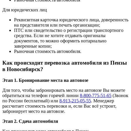
Для юридических лиц
Реквизитная карточка юридического лица, доверенность
на представителя или печать организации;
ПТС или свидетельство о регистрации транспортного
средства. Если не хотите отдавать оригиналы
документов, то можно оформить нотариально
заверенные копии;
Рыночная стоимость автомобиля.
Как происходит перевозка автомобиля из Пензы
в Новосибирск?
Этап 1. Бронирование места на автовозе
Для того, чтобы забронировать место на автовозе Вы можете
обратиться на телефон горячей линии
8-800-775-51-65
(Звонок
по России бесплатный) или
8-913-215-05-55
. Менеджер
рассчитает стоимость перевозки и, если Вас всё устроит,
забронирует место на автовозе.
Этап 2. Сдача автомобиля