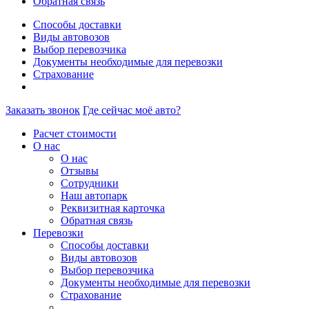
Обратная связь
Способы доставки
Виды автовозов
Выбор перевозчика
Документы необходимые для перевозки
Страхование
Заказать звонок
Где сейчас моё авто?
Расчет стоимости
О нас
О нас
Отзывы
Сотрудники
Наш автопарк
Реквизитная карточка
Обратная связь
Перевозки
Способы доставки
Виды автовозов
Выбор перевозчика
Документы необходимые для перевозки
Страхование