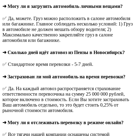
➜ Могу ли я загрузить автомобиль личными вещами?
✅ Да, можете. Груз можно расположить в салоне автомобиля
или багажнике. Главное соблюдать несколько условий: 1) Груз
в автомобиле не должен мешать обзору водителя; 2)
Максимально качественно закрепляйте груз в салоне
автомобиля или багажнике.
➜ Сколько дней идёт автовоз из Пензы в Новосибирск?
✅ Стандартное время перевозки - 5-7 дней.
➜ Застрахован ли мой автомобиль на время перевозки?
✅ Да. На каждый автовоз распространяется страхование
ответственности перевозчика на сумму 25 000 000 рублей,
которое включено в стоимость. Если Вы хотите застраховать
Ваш автомобиль отдельно, то это будет стоить 0,25% от
рыночной стоимости автомобиля.
➜ Могу ли я отслеживать перевозку в режиме онлайн?
✅ Все тягачи нашей компании оснащены системой