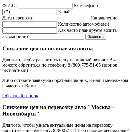
Ф.И.О.
№ телефона
E-mail
Дата перевозки
Направление
Количество автомобилей
Как часто планируете возить
автомобили?
Заказать
Снижение цен на полные автовозы
Для того, чтобы рассчитать цену на полный автовоз Вы
можете обратиться по телефону 8 (800)775-51-65 (звонок
бесплатный)
Либо оставьте заявку на обратный звонок, и наши менеджеры
свяжутся с Вами
Обратный звонок
Снижение цен на перевозку авто "Москва -
Новосибирск"
Для того, чтобы узнать актуальные цены на перевозку
обратитесь по телефону: 8 (800)775-51-65 (звонок бесплатный)