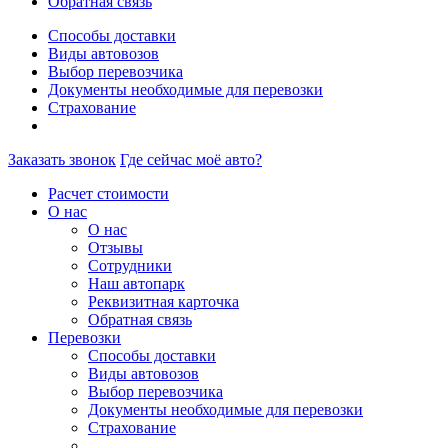
Обратная связь
Способы доставки
Виды автовозов
Выбор перевозчика
Документы необходимые для перевозки
Страхование
Заказать звонок
Где сейчас моё авто?
Расчет стоимости
О нас
О нас
Отзывы
Сотрудники
Наш автопарк
Реквизитная карточка
Обратная связь
Перевозки
Способы доставки
Виды автовозов
Выбор перевозчика
Документы необходимые для перевозки
Страхование