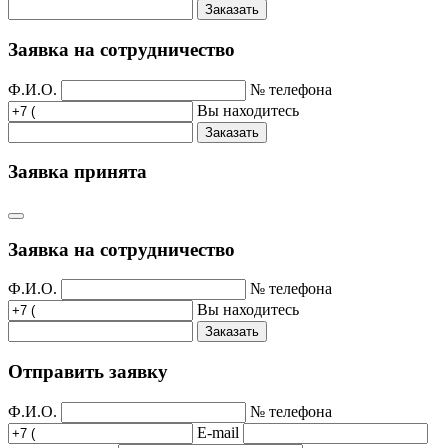
Заказать
Заявка на сотрудничество
Ф.И.О.
№ телефона
Вы находитесь
Заказать
Заявка принята
Заявка на сотрудничество
Ф.И.О.
№ телефона
Вы находитесь
Заказать
Отправить заявку
Ф.И.О.
№ телефона
E-mail