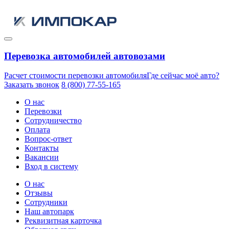
Перевозка автомобилей автовозами
Расчет стоимости перевозки автомобиля
Где сейчас моё авто?
Заказать звонок
8 (800) 77-55-165
О нас
Перевозки
Сотрудничество
Оплата
Вопрос-ответ
Контакты
Вакансии
Вход в систему
О нас
Отзывы
Сотрудники
Наш автопарк
Реквизитная карточка