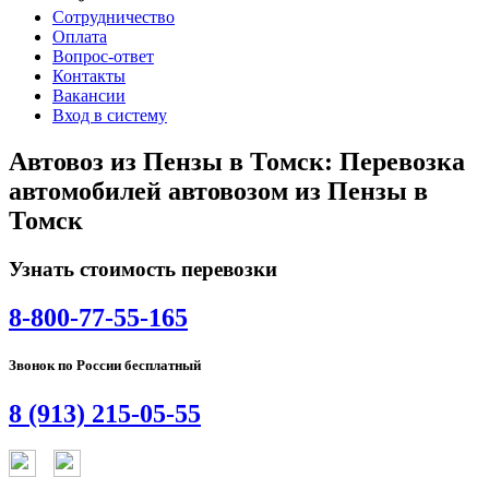
Сотрудничество
Оплата
Вопрос-ответ
Контакты
Вакансии
Вход в систему
Автовоз из Пензы в Томск: Перевозка
автомобилей автовозом из Пензы в
Томск
Узнать стоимость перевозки
8-800-77-55-165
Звонок по России бесплатный
8 (913) 215-05-55