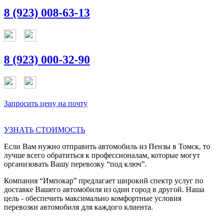
8 (923) 008-63-13
8 (923) 000-32-90
Запросить цену на почту
УЗНАТЬ СТОИМОСТЬ
Если Вам нужно отправить автомобиль из Пензы в Томск, то
лучше всего обратиться к профессионалам, которые могут
организовать Вашу перевозку “под ключ”.
Компания “Импокар” предлагает широкий спектр услуг по
доставке Вашего автомобиля из один город в другой. Наша
цель - обеспечить максимально комфортные условия
перевозки автомобиля для каждого клиента.