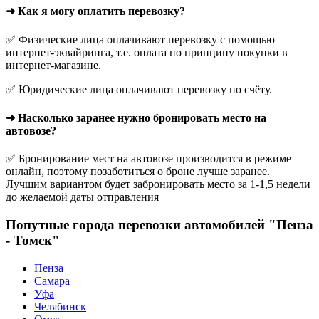
➜ Как я могу оплатить перевозку?
✅ Физические лица оплачивают перевозку с помощью
интернет-эквайринга, т.е. оплата по принципу покупки в
интернет-магазине.
✅ Юридические лица оплачивают перевозку по счёту.
➜ Насколько заранее нужно бронировать место на
автовозе?
✅ Бронирование мест на автовозе производится в режиме
онлайн, поэтому позаботиться о броне лучше заранее.
Лучшим вариантом будет забронировать место за 1-1,5 недели
до желаемой даты отправления
Попутные города перевозки автомобилей "Пенза
- Томск"
Пенза
Самара
Уфа
Челябинск