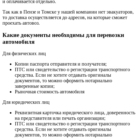
и оплачивается отдельно.
Так как в Пензе и Томске у нашей компании нет эвакуаторов,
то доставка осуществляется до адресов, на которые сможет
проехать автовоз.
Какие документы необходимы для перевозки
автомобиля
Для физических лиц
Копии паспорта отправителя и получателя;
ПТС или свидетельство о регистрации транспортного
средства. Если не хотите отдавать оригиналы
документов, то можно оформить нотариально
заверенные копии;
Рыночная стоимость автомобиля
Для юридических лиц
Реквизитная карточка юридического лица, доверенность
на представителя или печать организации;
ПТС или свидетельство о регистрации транспортного
средства. Если не хотите отдавать оригиналы
документов, то можно оформить нотариально