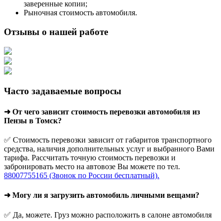
заверенные копии;
Рыночная стоимость автомобиля.
Отзывы о нашей работе
Часто задаваемые вопросы
➜ От чего зависит стоимость перевозки автомобиля из
Пензы в Томск?
✅ Стоимость перевозки зависит от габаритов транспортного
средства, наличия дополнительных услуг и выбранного Вами
тарифа. Рассчитать точную стоимость перевозки и
забронировать место на автовозе Вы можете по тел.
88007755165 (Звонок по России бесплатный).
➜ Могу ли я загрузить автомобиль личными вещами?
✅ Да, можете. Груз можно расположить в салоне автомобиля