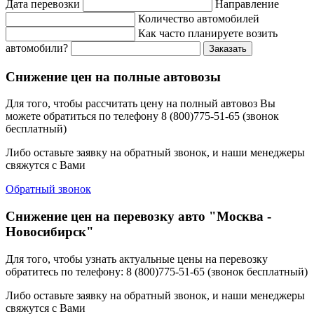
Дата перевозки
Направление
Количество автомобилей
Как часто планируете возить
автомобили?
Заказать
Снижение цен на полные автовозы
Для того, чтобы рассчитать цену на полный автовоз Вы
можете обратиться по телефону 8 (800)775-51-65 (звонок
бесплатный)
Либо оставьте заявку на обратный звонок, и наши менеджеры
свяжутся с Вами
Обратный звонок
Снижение цен на перевозку авто "Москва -
Новосибирск"
Для того, чтобы узнать актуальные цены на перевозку
обратитесь по телефону: 8 (800)775-51-65 (звонок бесплатный)
Либо оставьте заявку на обратный звонок, и наши менеджеры
свяжутся с Вами