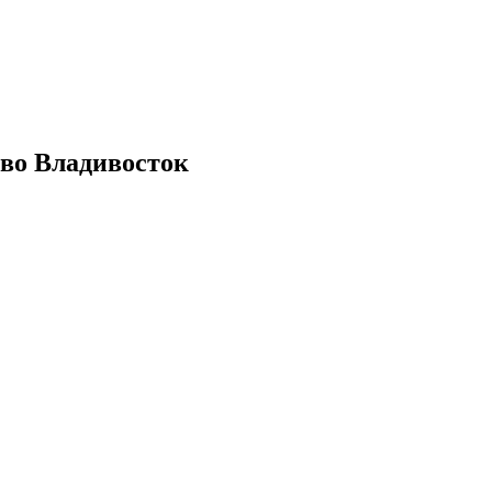
 во Владивосток