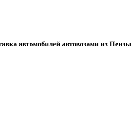
ставка автомобилей автовозами из Пензы