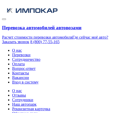
Перевозка автомобилей автовозами
Расчет стоимости перевозки автомобиля
Где сейчас моё авто?
Заказать звонок
8 (800) 77-55-165
О нас
Перевозки
Сотрудничество
Оплата
Вопрос-ответ
Контакты
Вакансии
Вход в систему
О нас
Отзывы
Сотрудники
Наш автопарк
Реквизитная карточка