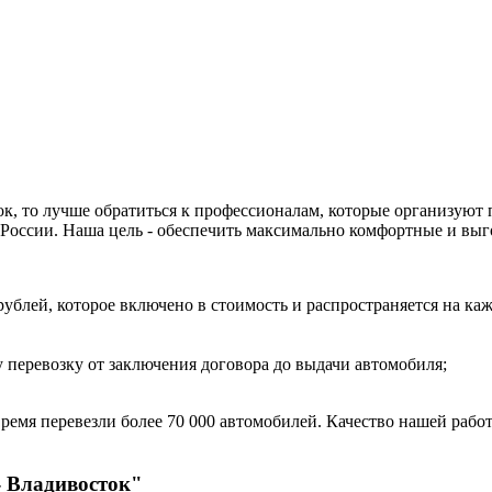
к, то лучше обратиться к профессионалам, которые организуют
 России. Наша цель - обеспечить максимально комфортные и выг
рублей, которое включено в стоимость и распространяется на ка
перевозку от заключения договора до выдачи автомобиля;
ремя перевезли более 70 000 автомобилей. Качество нашей работ
- Владивосток"