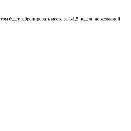
ом будет забронировать место за 1-1,5 недели до желаемой