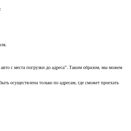
:
ля.
 авто с места погрузки до адреса”. Таким образом, мы можем
быть осуществлена только по адресам, где сможет проехать