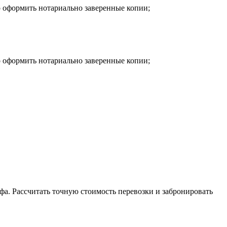
о оформить нотариально заверенные копии;
о оформить нотариально заверенные копии;
фа. Рассчитать точную стоимость перевозки и забронировать