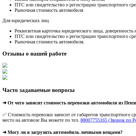
ПТС или свидетельство о регистрации транспортного сре
Рыночная стоимость автомобиля
Для юридических лиц
Реквизитная карточка юридического лица, доверенность 
ПТС или свидетельство о регистрации транспортного сре
Рыночная стоимость автомобиля.
Отзывы о нашей работе
Часто задаваемые вопросы
➜ От чего зависит стоимость перевозки автомобиля из Пен
✅ Стоимость перевозки зависит от габаритов транспортного с
место на автовозе Вы можете по тел.
88007755165 (Звонок по Р
➜ Могу ли я загрузить автомобиль личными вещами?