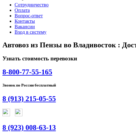
Сотрудничество
Оплата
Вопрос-ответ
Контакты
Вакансии
Вход в систему
Автовоз из Пензы во Владивосток : До
Узнать стоимость перевозки
8-800-77-55-165
Звонок по России бесплатный
8 (913) 215-05-55
8 (923) 008-63-13