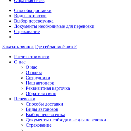
Обратная связь
Способы доставки
Виды автовозов
Выбор перевозчика
Документы необходимые для перевозки
Страхование
Заказать звонок
Где сейчас моё авто?
Расчет стоимости
О нас
О нас
Отзывы
Сотрудники
Наш автопарк
Реквизитная карточка
Обратная связь
Перевозки
Способы доставки
Виды автовозов
Выбор перевозчика
Документы необходимые для перевозки
Страхование