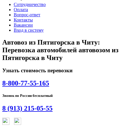
Сотрудничество
Оплата
Вопрос-ответ
Контакты
Вакансии
Вход в систему
Автовоз из Пятигорска в Читу:
Перевозка автомобилей автовозом из
Пятигорска в Читу
Узнать стоимость перевозки
8-800-77-55-165
Звонок по России бесплатный
8 (913) 215-05-55