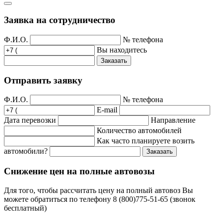
Заявка на сотрудничество
Ф.И.О.
№ телефона
Вы находитесь
Заказать
Отправить заявку
Ф.И.О.
№ телефона
E-mail
Дата перевозки
Направление
Количество автомобилей
Как часто планируете возить
автомобили?
Заказать
Снижение цен на полные автовозы
Для того, чтобы рассчитать цену на полный автовоз Вы
можете обратиться по телефону 8 (800)775-51-65 (звонок
бесплатный)