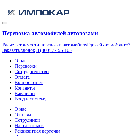
Перевозка автомобилей автовозами
Расчет стоимости перевозки автомобиля
Где сейчас моё авто?
Заказать звонок
8 (800) 77-55-165
О нас
Перевозки
Сотрудничество
Оплата
Вопрос-ответ
Контакты
Вакансии
Вход в систему
О нас
Отзывы
Сотрудники
Наш автопарк
Реквизитная карточка