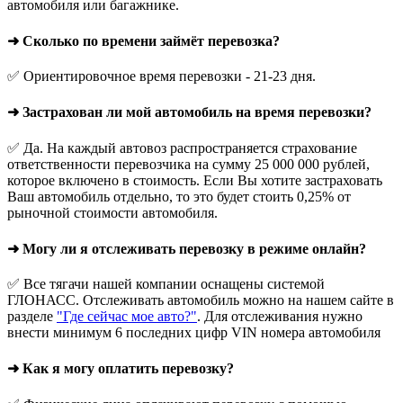
автомобиля или багажнике.
➜ Сколько по времени займёт перевозка?
✅ Ориентировочное время перевозки - 21-23 дня.
➜ Застрахован ли мой автомобиль на время перевозки?
✅ Да. На каждый автовоз распространяется страхование
ответственности перевозчика на сумму 25 000 000 рублей,
которое включено в стоимость. Если Вы хотите застраховать
Ваш автомобиль отдельно, то это будет стоить 0,25% от
рыночной стоимости автомобиля.
➜ Могу ли я отслеживать перевозку в режиме онлайн?
✅ Все тягачи нашей компании оснащены системой
ГЛОНАСС. Отслеживать автомобиль можно на нашем сайте в
разделе
"Где сейчас мое авто?"
. Для отслеживания нужно
внести минимум 6 последних цифр VIN номера автомобиля
➜ Как я могу оплатить перевозку?