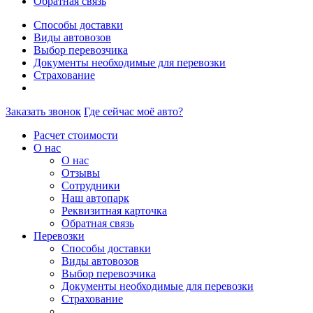
Обратная связь
Способы доставки
Виды автовозов
Выбор перевозчика
Документы необходимые для перевозки
Страхование
Заказать звонок
Где сейчас моё авто?
Расчет стоимости
О нас
О нас
Отзывы
Сотрудники
Наш автопарк
Реквизитная карточка
Обратная связь
Перевозки
Способы доставки
Виды автовозов
Выбор перевозчика
Документы необходимые для перевозки
Страхование