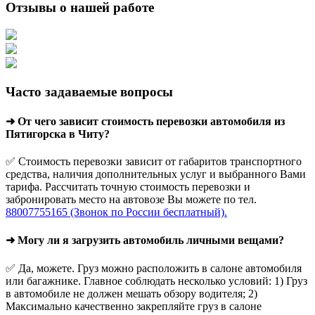
Отзывы о нашей работе
Часто задаваемые вопросы
➜ От чего зависит стоимость перевозки автомобиля из
Пятигорска в Читу?
✅ Стоимость перевозки зависит от габаритов транспортного
средства, наличия дополнительных услуг и выбранного Вами
тарифа. Рассчитать точную стоимость перевозки и
забронировать место на автовозе Вы можете по тел.
88007755165 (Звонок по России бесплатный).
➜ Могу ли я загрузить автомобиль личными вещами?
✅ Да, можете. Груз можно расположить в салоне автомобиля
или багажнике. Главное соблюдать несколько условий: 1) Груз
в автомобиле не должен мешать обзору водителя; 2)
Максимально качественно закрепляйте груз в салоне