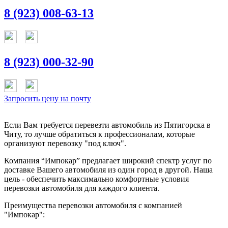
8 (923) 008-63-13
8 (923) 000-32-90
Запросить цену на почту
Если Вам требуется перевезти автомобиль из Пятигорска в
Читу, то лучше обратиться к профессионалам, которые
организуют перевозку "под ключ".
Компания “Импокар” предлагает широкий спектр услуг по
доставке Вашего автомобиля из один город в другой. Наша
цель - обеспечить максимально комфортные условия
перевозки автомобиля для каждого клиента.
Преимущества перевозки автомобиля с компанией
"Импокар":