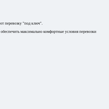
ют перевозку "под ключ".
- обеспечить максимально комфортные условия перевозки