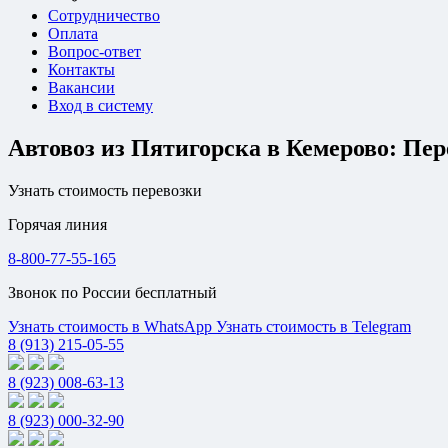
Сотрудничество
Оплата
Вопрос-ответ
Контакты
Вакансии
Вход в систему
Автовоз из Пятигорска в Кемерово: Пер
Узнать стоимость перевозки
Горячая линия
8-800-77-55-165
Звонок по России бесплатный
Узнать стоимость в WhatsApp
Узнать стоимость в Telegram
8 (913) 215-05-55
8 (923) 008-63-13
8 (923) 000-32-90