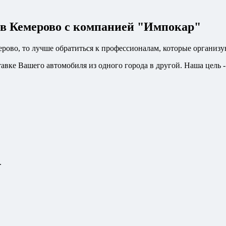
 в Кемерово с компанией "Импокар"
ерово, то лучше обратиться к профессионалам, которые организу
авке Вашего автомобиля из одного города в другой. Наша цель 
.