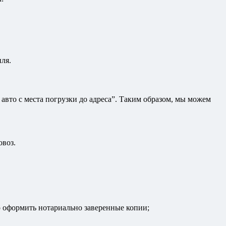
ля.
 авто с места погрузки до адреса”. Таким образом, мы можем
овоз.
о оформить нотариально заверенные копии;