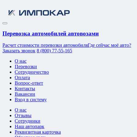
Перевозка автомобилей автовозами
Расчет стоимости перевозки автомобиля
Где сейчас моё авто?
Заказать звонок
8 (800) 77-55-165
О нас
Перевозки
Сотрудничество
Оплата
Вопрос-ответ
Контакты
Вакансии
Вход в систему
О нас
Отзывы
Сотрудники
Наш автопарк
Реквизитная карточка