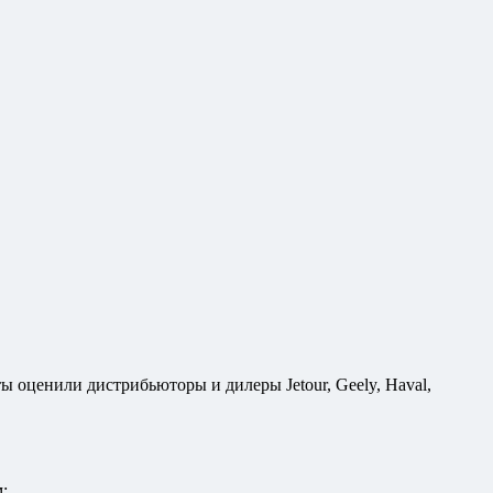
ы оценили дистрибьюторы и дилеры Jetour, Geely, Haval,
: