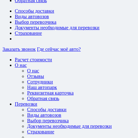
Обратная связь
Способы доставки
Виды автовозов
Выбор перевозчика
Документы необходимые для перевозки
Страхование
Заказать звонок
Где сейчас моё авто?
Расчет стоимости
О нас
О нас
Отзывы
Сотрудники
Наш автопарк
Реквизитная карточка
Обратная связь
Перевозки
Способы доставки
Виды автовозов
Выбор перевозчика
Документы необходимые для перевозки
Страхование