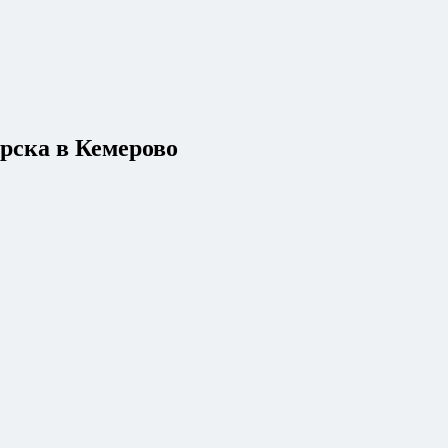
орска в Кемерово