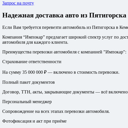
Запрос на почту
Надежная доставка авто из Пятигорска
Если Вам требуется перевезти автомобиль из Пятигорска в Кем
Компания “Импокар” предлагает широкий спектр услуг по дост
автомобиля для каждого клиента.
Преимущества перевозки автомобиля с компанией "Импокар":
Страхование ответственности
На сумму 35 000 000 ₽ — включено в стоимость перевозки.
Полный пакет документов
Договор, ТТН, акты, закрывающие документы — всё включено
Персональный менеджер
Сопровождение на всех этапах перевозки автомобиля.
Фотофиксация и акт при приёме