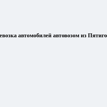
евозка автомобилей автовозом из Пятиг