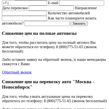
E-mail
Дата перевозки
Направление
Количество автомобилей
Как часто планируете возить
автомобили?
Заказать
Снижение цен на полные автовозы
Для того, чтобы рассчитать цену на полный автовоз Вы
можете обратиться по телефону 8 (800)775-51-65 (звонок
бесплатный)
Либо оставьте заявку на обратный звонок, и наши менеджеры
свяжутся с Вами
Обратный звонок
Снижение цен на перевозку авто "Москва -
Новосибирск"
Для того, чтобы узнать актуальные цены на перевозку
обратитесь по телефону: 8 (800)775-51-65 (звонок бесплатный)