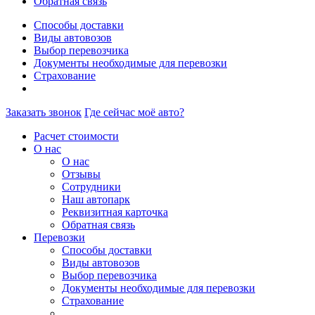
Обратная связь
Способы доставки
Виды автовозов
Выбор перевозчика
Документы необходимые для перевозки
Страхование
Заказать звонок
Где сейчас моё авто?
Расчет стоимости
О нас
О нас
Отзывы
Сотрудники
Наш автопарк
Реквизитная карточка
Обратная связь
Перевозки
Способы доставки
Виды автовозов
Выбор перевозчика
Документы необходимые для перевозки
Страхование