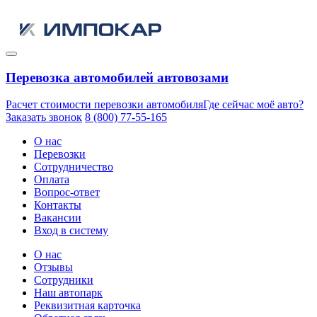
Перевозка автомобилей автовозами
Расчет стоимости перевозки автомобиля
Где сейчас моё авто?
Заказать звонок
8 (800) 77-55-165
О нас
Перевозки
Сотрудничество
Оплата
Вопрос-ответ
Контакты
Вакансии
Вход в систему
О нас
Отзывы
Сотрудники
Наш автопарк
Реквизитная карточка