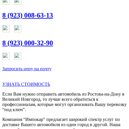
8 (923) 008-63-13
8 (923) 000-32-90
Запросить цену на почту
УЗНАТЬ СТОИМОСТЬ
Если Вам нужно отправить автомобиль из Ростова-на-Дону в
Великий Новгород, то лучше всего обратиться к
профессионалам, которые могут организовать Вашу перевозку
“под ключ”.
Компания “Импокар” предлагает широкий спектр услуг по
доставке Вашего автомобиля из один город в другой. Наша