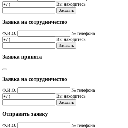
Вы находитесь
Заказать
Заявка на сотрудничество
Ф.И.О.
№ телефона
Вы находитесь
Заказать
Заявка принята
Заявка на сотрудничество
Ф.И.О.
№ телефона
Вы находитесь
Заказать
Отправить заявку
Ф.И.О.
№ телефона