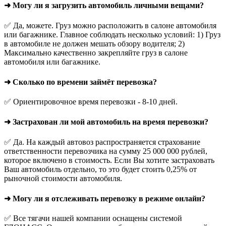
➜ Могу ли я загрузить автомобиль личными вещами?
✅ Да, можете. Груз можно расположить в салоне автомобиля
или багажнике. Главное соблюдать несколько условий: 1) Груз
в автомобиле не должен мешать обзору водителя; 2)
Максимально качественно закрепляйте груз в салоне
автомобиля или багажнике.
➜ Сколько по времени займёт перевозка?
✅ Ориентировочное время перевозки - 8-10 дней.
➜ Застрахован ли мой автомобиль на время перевозки?
✅ Да. На каждый автовоз распространяется страхование
ответственности перевозчика на сумму 25 000 000 рублей,
которое включено в стоимость. Если Вы хотите застраховать
Ваш автомобиль отдельно, то это будет стоить 0,25% от
рыночной стоимости автомобиля.
➜ Могу ли я отслеживать перевозку в режиме онлайн?
✅ Все тягачи нашей компании оснащены системой