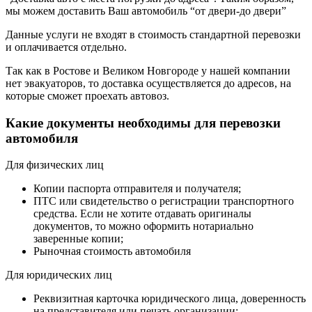
мы можем доставить Ваш автомобиль “от двери-до двери”
Данные услуги не входят в стоимость стандартной перевозки
и оплачивается отдельно.
Так как в Ростове и Великом Новгороде у нашей компании
нет эвакуаторов, то доставка осуществляется до адресов, на
которые сможет проехать автовоз.
Какие документы необходимы для перевозки
автомобиля
Для физических лиц
Копии паспорта отправителя и получателя;
ПТС или свидетельство о регистрации транспортного
средства. Если не хотите отдавать оригиналы
документов, то можно оформить нотариально
заверенные копии;
Рыночная стоимость автомобиля
Для юридических лиц
Реквизитная карточка юридического лица, доверенность
на представителя или печать организации;