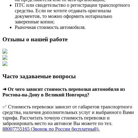
ПТС или свидетельство о регистрации транспортного
средства. Если не хотите отдавать оригиналы
документов, то можно оформить нотариально
заверенные копии;
Рыночная стоимость автомобиля.
Отзывы о нашей работе
Часто задаваемые вопросы
➜ От чего зависит стоимость перевозки автомобиля из
Ростова-на-Дону в Великий Новгород?
✅ Стоимость перевозки зависит от габаритов транспортного
средства, наличия дополнительных услуг и выбранного Вами
тарифа. Рассчитать точную стоимость перевозки и
забронировать место на автовозе Вы можете по тел.
88007755165 (Звонок по России бесплатный).