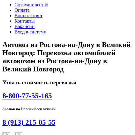
Сотрудничество
Оплата
Вопрос-ответ
Контакты
Вакансии
Вход в систему
Автовоз из Ростова-на-Дону в Великий
Новгород: Перевозка автомобилей
автовозом из Ростова-на-Дону в
Великий Новгород
Узнать стоимость перевозки
8-800-77-55-165
Звонок по России бесплатный
8 (913) 215-05-55