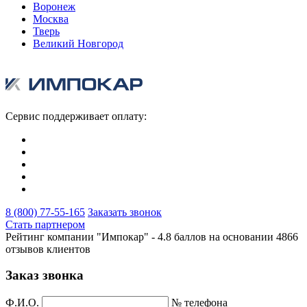
Воронеж
Москва
Тверь
Великий Новгород
Сервис поддерживает оплату:
8 (800) 77-55-165
Заказать звонок
Стать партнером
Рейтинг компании "Импокар" -
4.8 баллов на основании
4866
отзывов клиентов
Заказ звонка
Ф.И.О.
№ телефона