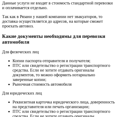
Данные услуги не входят в стоимость стандартной перевозки
и оплачивается отдельно.
Так как в Рязани у нашей компании нет эвакуаторов, то
доставка осуществляется до адресов, на которые сможет
проехать автовоз.
Какие документы необходимы для перевозки
автомобиля
Для физических лиц
Копии паспорта отправителя и получателя;
ПТС или свидетельство о регистрации транспортного
средства. Если не хотите отдавать оригиналы
документов, то можно оформить нотариально
заверенные копии;
Рыночная стоимость автомобиля
Для юридических лиц
Реквизитная карточка юридического лица, доверенность
на представителя или печать организации;
ПТС или свидетельство о регистрации транспортного
средства. Если не хотите отдавать оригиналы