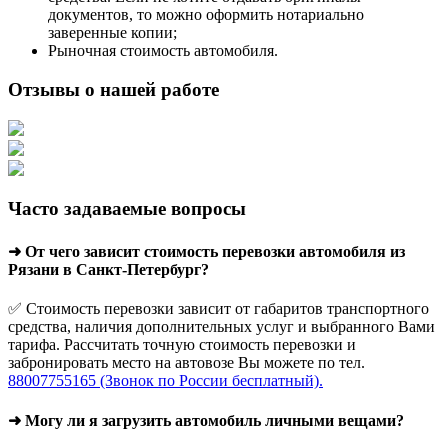
документов, то можно оформить нотариально
заверенные копии;
Рыночная стоимость автомобиля.
Отзывы о нашей работе
Часто задаваемые вопросы
➜ От чего зависит стоимость перевозки автомобиля из
Рязани в Санкт-Петербург?
✅ Стоимость перевозки зависит от габаритов транспортного
средства, наличия дополнительных услуг и выбранного Вами
тарифа. Рассчитать точную стоимость перевозки и
забронировать место на автовозе Вы можете по тел.
88007755165 (Звонок по России бесплатный).
➜ Могу ли я загрузить автомобиль личными вещами?