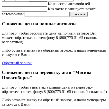
Количество автомобилей
Как часто планируете возить
автомобили?
Заказать
Снижение цен на полные автовозы
Для того, чтобы рассчитать цену на полный автовоз Вы
можете обратиться по телефону 8 (800)775-51-65 (звонок
бесплатный)
Либо оставьте заявку на обратный звонок, и наши менеджеры
свяжутся с Вами
Обратный звонок
Снижение цен на перевозку авто "Москва -
Новосибирск"
Для того, чтобы узнать актуальные цены на перевозку
обратитесь по телефону: 8 (800)775-51-65 (звонок бесплатный)
Либо оставьте заявку на обратный звонок, и наши менеджеры
свяжутся с Вами