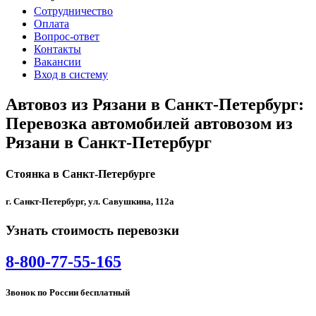
Сотрудничество
Оплата
Вопрос-ответ
Контакты
Вакансии
Вход в систему
Автовоз из Рязани в Санкт-Петербург:
Перевозка автомобилей автовозом из
Рязани в Санкт-Петербург
Стоянка в Санкт-Петербурге
г. Санкт-Петербург, ул. Савушкина, 112а
Узнать стоимость перевозки
8-800-77-55-165
Звонок по России бесплатный