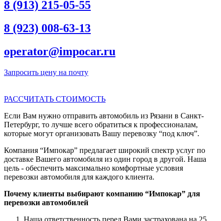
8 (913) 215-05-55
8 (923) 008-63-13
operator@impocar.ru
Запросить цену на почту
РАССЧИТАТЬ СТОИМОСТЬ
Если Вам нужно отправить автомобиль из Рязани в Санкт-
Петербург, то лучше всего обратиться к профессионалам,
которые могут организовать Вашу перевозку “под ключ”.
Компания “Импокар” предлагает широкий спектр услуг по
доставке Вашего автомобиля из один город в другой. Наша
цель - обеспечить максимально комфортные условия
перевозки автомобиля для каждого клиента.
Почему клиенты выбирают компанию “Импокар” для
перевозки автомобилей
Наша ответственность перед Вами застрахована на 25