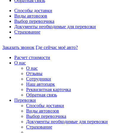
Обратная связь
Способы доставки
Виды автовозов
Выбор перевозчика
Документы необходимые для перевозки
Страхование
Заказать звонок
Где сейчас моё авто?
Расчет стоимости
О нас
О нас
Отзывы
Сотрудники
Наш автопарк
Реквизитная карточка
Обратная связь
Перевозки
Способы доставки
Виды автовозов
Выбор перевозчика
Документы необходимые для перевозки
Страхование