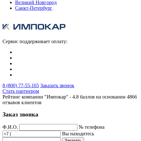
Великий Новгород
Санкт-Петербург
Сервис поддерживает оплату:
8 (800) 77-55-165
Заказать звонок
Стать партнером
Рейтинг компании "Импокар" -
4.8 баллов на основании
4866
отзывов клиентов
Заказ звонка
Ф.И.О.
№ телефона
Вы находитесь
Заказать