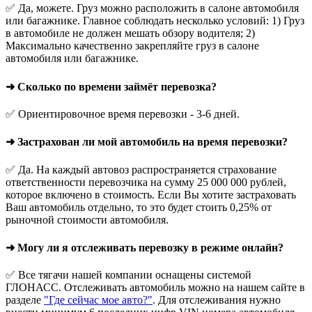
✅ Да, можете. Груз можно расположить в салоне автомобиля
или багажнике. Главное соблюдать несколько условий: 1) Груз
в автомобиле не должен мешать обзору водителя; 2)
Максимально качественно закрепляйте груз в салоне
автомобиля или багажнике.
➜ Сколько по времени займёт перевозка?
✅ Ориентировочное время перевозки - 3-6 дней.
➜ Застрахован ли мой автомобиль на время перевозки?
✅ Да. На каждый автовоз распространяется страхование
ответственности перевозчика на сумму 25 000 000 рублей,
которое включено в стоимость. Если Вы хотите застраховать
Ваш автомобиль отдельно, то это будет стоить 0,25% от
рыночной стоимости автомобиля.
➜ Могу ли я отслеживать перевозку в режиме онлайн?
✅ Все тягачи нашей компании оснащены системой
ГЛОНАСС. Отслеживать автомобиль можно на нашем сайте в
разделе
"Где сейчас мое авто?"
. Для отслеживания нужно