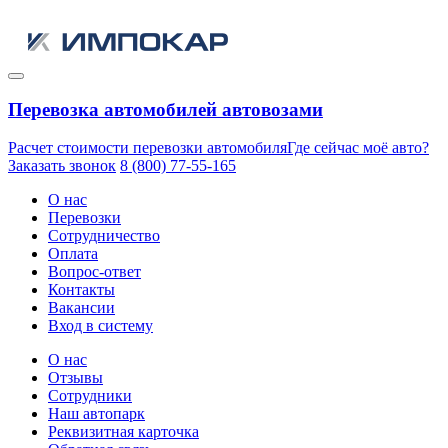
Перевозка автомобилей автовозами
Расчет стоимости перевозки автомобиля
Где сейчас моё авто?
Заказать звонок
8 (800) 77-55-165
О нас
Перевозки
Сотрудничество
Оплата
Вопрос-ответ
Контакты
Вакансии
Вход в систему
О нас
Отзывы
Сотрудники
Наш автопарк
Реквизитная карточка