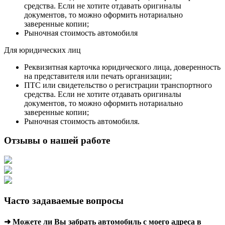
средства. Если не хотите отдавать оригиналы
документов, то можно оформить нотариально
заверенные копии;
Рыночная стоимость автомобиля
Для юридических лиц
Реквизитная карточка юридического лица, доверенность
на представителя или печать организации;
ПТС или свидетельство о регистрации транспортного
средства. Если не хотите отдавать оригиналы
документов, то можно оформить нотариально
заверенные копии;
Рыночная стоимость автомобиля.
Отзывы о нашей работе
Часто задаваемые вопросы
➜ Можете ли Вы забрать автомобиль с моего адреса в