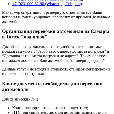
+7 (923) 000-32-90 (WhatsApp, Telegram)
.
Менеджер оперативно и развернуто ответит на все Ваши
вопросы и будет курировать перевозку от приемки до выдачи
автомобиля.
Организация перевозки автомобиля из Самары
в Томск "под ключ"
Для обеспечения максимального удобства перевозки мы
предлагаем услуги “Забор авто с адреса до места погрузки” и
“Доставка авто с места погрузки до адреса”. Таким образом,
мы можем доставить Ваш автомобиль “от двери-до двери”
Данные услуги не входят в стоимость стандартной перевозки
и оплачивается отдельно.
Какие документы необходимы для перевозки
автомобиля
Для физических лиц
Копии паспорта отправителя и получателя;
ПТС или свидетельство о регистрации транспортного