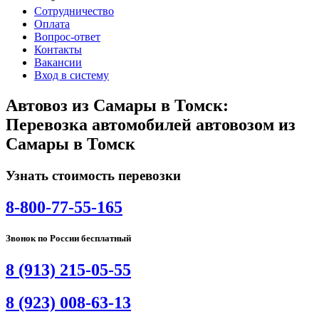
Сотрудничество
Оплата
Вопрос-ответ
Контакты
Вакансии
Вход в систему
Автовоз из Самары в Томск:
Перевозка автомобилей автовозом из
Самары в Томск
Узнать стоимость перевозки
8-800-77-55-165
Звонок по России бесплатный
8 (913) 215-05-55
8 (923) 008-63-13