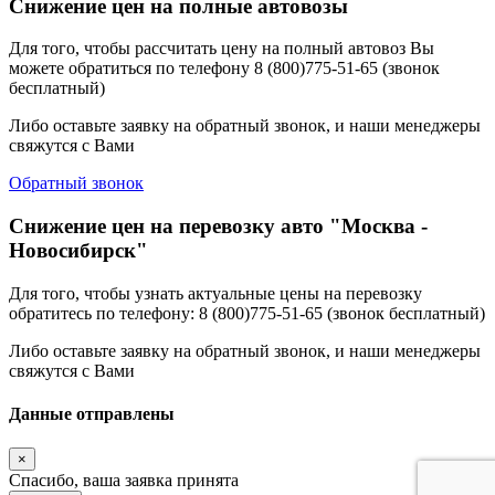
Снижение цен на полные автовозы
Для того, чтобы рассчитать цену на полный автовоз Вы
можете обратиться по телефону 8 (800)775-51-65 (звонок
бесплатный)
Либо оставьте заявку на обратный звонок, и наши менеджеры
свяжутся с Вами
Обратный звонок
Снижение цен на перевозку авто "Москва -
Новосибирск"
Для того, чтобы узнать актуальные цены на перевозку
обратитесь по телефону: 8 (800)775-51-65 (звонок бесплатный)
Либо оставьте заявку на обратный звонок, и наши менеджеры
свяжутся с Вами
Данные отправлены
×
Спасибо, ваша заявка принята