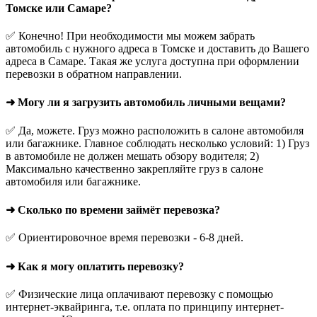
Томске или Самаре?
✅ Конечно! При необходимости мы можем забрать
автомобиль с нужного адреса в Томске и доставить до Вашего
адреса в Самаре. Такая же услуга доступна при оформлении
перевозки в обратном направлении.
➜ Могу ли я загрузить автомобиль личными вещами?
✅ Да, можете. Груз можно расположить в салоне автомобиля
или багажнике. Главное соблюдать несколько условий: 1) Груз
в автомобиле не должен мешать обзору водителя; 2)
Максимально качественно закрепляйте груз в салоне
автомобиля или багажнике.
➜ Сколько по времени займёт перевозка?
✅ Ориентировочное время перевозки - 6-8 дней.
➜ Как я могу оплатить перевозку?
✅ Физические лица оплачивают перевозку с помощью
интернет-эквайринга, т.е. оплата по принципу интернет-