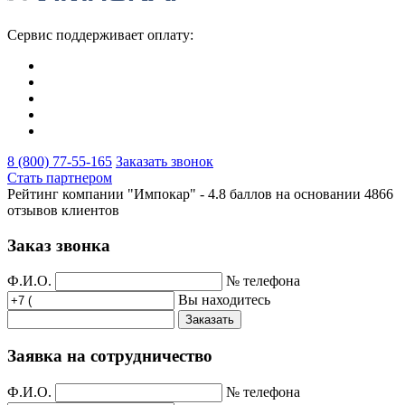
Сервис поддерживает оплату:
8 (800) 77-55-165
Заказать звонок
Стать партнером
Рейтинг компании "Импокар" -
4.8 баллов на основании
4866
отзывов клиентов
Заказ звонка
Ф.И.О.
№ телефона
Вы находитесь
Заказать
Заявка на сотрудничество
Ф.И.О.
№ телефона