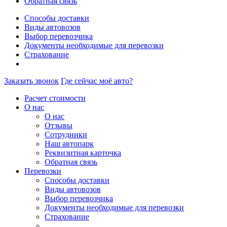
Обратная связь
Способы доставки
Виды автовозов
Выбор перевозчика
Документы необходимые для перевозки
Страхование
Заказать звонок
Где сейчас моё авто?
Расчет стоимости
О нас
О нас
Отзывы
Сотрудники
Наш автопарк
Реквизитная карточка
Обратная связь
Перевозки
Способы доставки
Виды автовозов
Выбор перевозчика
Документы необходимые для перевозки
Страхование