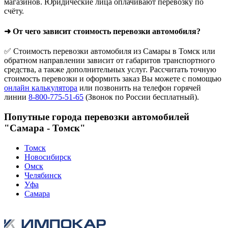
магазинов. Юридические лица оплачивают перевозку по
счёту.
➜ От чего зависит стоимость перевозки автомобиля?
✅ Стоимость перевозки автомобиля из Самары в Томск или
обратном направлении зависит от габаритов транспортного
средства, а также дополнительных услуг. Рассчитать точную
стоимость перевозки и оформить заказ Вы можете с помощью
онлайн калькулятора
или позвонить на телефон горячей
линии
8-800-775-51-65
(Звонок по России бесплатный).
Попутные города перевозки автомобилей
"Самара - Томск"
Томск
Новосибирск
Омск
Челябинск
Уфа
Самара