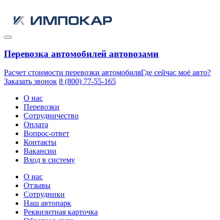
Перевозка автомобилей автовозами
Расчет стоимости перевозки автомобиля
Где сейчас моё авто?
Заказать звонок
8 (800) 77-55-165
О нас
Перевозки
Сотрудничество
Оплата
Вопрос-ответ
Контакты
Вакансии
Вход в систему
О нас
Отзывы
Сотрудники
Наш автопарк
Реквизитная карточка