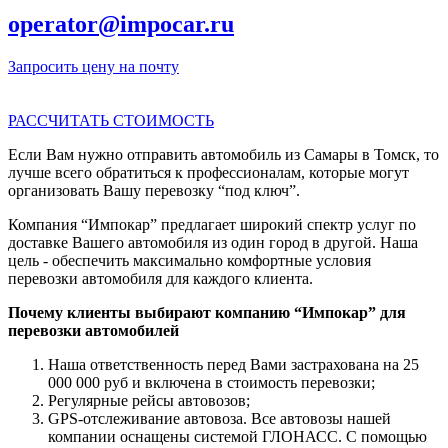
operator@impocar.ru
Запросить цену на почту
РАССЧИТАТЬ СТОИМОСТЬ
Если Вам нужно отправить автомобиль из Самары в Томск, то
лучше всего обратиться к профессионалам, которые могут
организовать Вашу перевозку “под ключ”.
Компания “Импокар” предлагает широкий спектр услуг по
доставке Вашего автомобиля из один город в другой. Наша
цель - обеспечить максимально комфортные условия
перевозки автомобиля для каждого клиента.
Почему клиенты выбирают компанию “Импокар” для
перевозки автомобилей
Наша ответственность перед Вами застрахована на 25
000 000 руб и включена в стоимость перевозки;
Регулярные рейсы автовозов;
GPS-отслеживание автовоза. Все автовозы нашей
компании оснащены системой ГЛОНАСС. С помощью