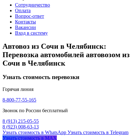
Сотрудничество
Оплата
Вопрос-ответ
Контакты
Вакансии
Вход в систему
Автовоз из Сочи в Челябинск:
Перевозка автомобилей автовозом из
Сочи в Челябинск
Узнать стоимость перевозки
Горячая линия
8-800-77-55-165
Звонок по России бесплатный
8 (913) 215-05-55
8 (923) 008-63-13
Узнать стоимость в WhatsApp
Узнать стоимость в Telegram
Узнать стоимость в MAX