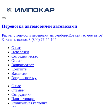
Перевозка автомобилей автовозами
Расчет стоимости перевозки автомобиля
Где сейчас моё авто?
Заказать звонок
8 (800) 77-55-165
О нас
Перевозки
Сотрудничество
Оплата
Вопрос-ответ
Контакты
Вакансии
Вход в систему
О нас
Отзывы
Сотрудники
Наш автопарк
Реквизитная карточка