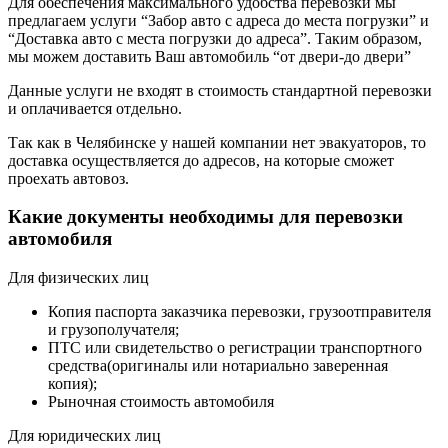
Для обеспечения максимального удобства перевозки мы
предлагаем услуги “Забор авто с адреса до места погрузки” и
“Доставка авто с места погрузки до адреса”. Таким образом,
мы можем доставить Ваш автомобиль “от двери-до двери”
Данные услуги не входят в стоимость стандартной перевозки
и оплачивается отдельно.
Так как в Челябинске у нашей компании нет эвакуаторов, то
доставка осуществляется до адресов, на которые сможет
проехать автовоз.
Какие документы необходимы для перевозки
автомобиля
Для физических лиц
Копия паспорта заказчика перевозки, грузоотправителя
и грузополучателя;
ПТС или свидетельство о регистрации транспортного
средства(оригиналы или нотариально заверенная
копия);
Рыночная стоимость автомобиля
Для юридических лиц