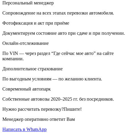
Персональный менеджер
Сопровождение на всех этапах перевозки автомобиля.
Фотофиксация и акт при приёме
Документируем состояние авто при сдаче и при получении.
Онлайн-отслеживание
По VIN — через раздел “Где сейчас мое авто” на сайте
компании.
Дополнительное страхование
По выгодным условиям — по желанию клиента.
Современный автопарк
Собственные автовозы 2020–2025 гг. без посредников.
Нужно рассчитать перевозку?Пишите!
Менеджер оперативно ответит Вам
Написать в WhatsApp