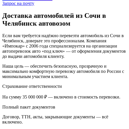
Запрос на почту
Доставка автомобилей из Сочи в
Челябинск автовозом
Если вам требуется надёжно перевезти автомобиль из Сочи в
Челябинск, доверьте это профессионалам. Компания
«Импокар» с 2006 года специализируется на организации
автоперевозок авто «под ключ» — от оформления документов
до выдачи автомобиля клиенту.
Наша цель — обеспечить безопасную, прозрачную и
максимально комфортную перевозку автомобиля по России с
минимальным участием клиента.
Страхование ответственности
На сумму 35 000 000 ₽ — включено в стоимость перевозки.
Полный пакет документов
Договор, ТТН, акты, закрывающие документы — всё
включено.