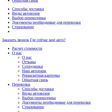
Обратная связь
Способы доставки
Виды автовозов
Выбор перевозчика
Документы необходимые для перевозки
Страхование
Заказать звонок
Где сейчас моё авто?
Расчет стоимости
О нас
О нас
Отзывы
Сотрудники
Наш автопарк
Реквизитная карточка
Обратная связь
Перевозки
Способы доставки
Виды автовозов
Выбор перевозчика
Документы необходимые для перевозки
Страхование