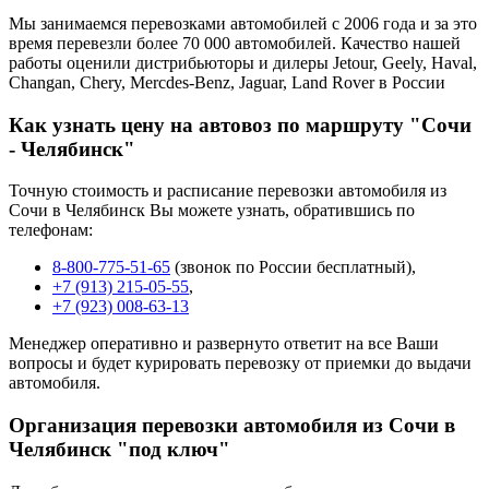
Мы занимаемся перевозками автомобилей с 2006 года и за это
время перевезли более 70 000 автомобилей. Качество нашей
работы оценили дистрибьюторы и дилеры Jetour, Geely, Haval,
Changan, Chery, Mercdes-Benz, Jaguar, Land Rover в России
Как узнать цену на автовоз по маршруту "Сочи
- Челябинск"
Точную стоимость и расписание перевозки автомобиля из
Сочи в Челябинск Вы можете узнать, обратившись по
телефонам:
8-800-775-51-65
(звонок по России бесплатный),
+7 (913) 215-05-55
,
+7 (923) 008-63-13
Менеджер оперативно и развернуто ответит на все Ваши
вопросы и будет курировать перевозку от приемки до выдачи
автомобиля.
Организация перевозки автомобиля из Сочи в
Челябинск "под ключ"