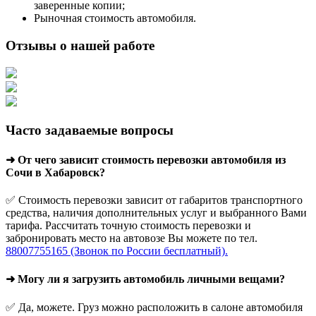
заверенные копии;
Рыночная стоимость автомобиля.
Отзывы о нашей работе
Часто задаваемые вопросы
➜ От чего зависит стоимость перевозки автомобиля из
Сочи в Хабаровск?
✅ Стоимость перевозки зависит от габаритов транспортного
средства, наличия дополнительных услуг и выбранного Вами
тарифа. Рассчитать точную стоимость перевозки и
забронировать место на автовозе Вы можете по тел.
88007755165 (Звонок по России бесплатный).
➜ Могу ли я загрузить автомобиль личными вещами?
✅ Да, можете. Груз можно расположить в салоне автомобиля