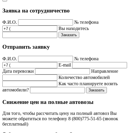
Заявка на сотрудничество
Ф.И.О.
№ телефона
Вы находитесь
Заказать
Отправить заявку
Ф.И.О.
№ телефона
E-mail
Дата перевозки
Направление
Количество автомобилей
Как часто планируете возить
автомобили?
Заказать
Снижение цен на полные автовозы
Для того, чтобы рассчитать цену на полный автовоз Вы
можете обратиться по телефону 8 (800)775-51-65 (звонок
бесплатный)