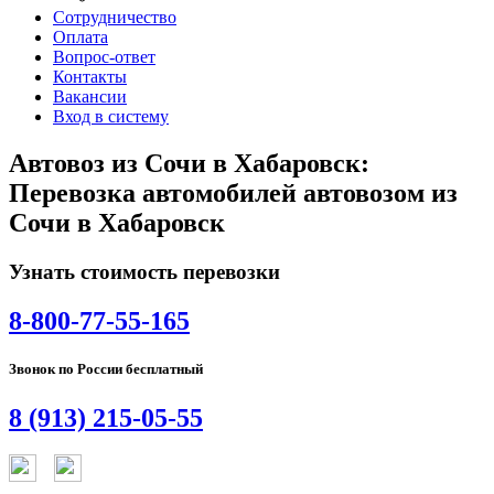
Сотрудничество
Оплата
Вопрос-ответ
Контакты
Вакансии
Вход в систему
Автовоз из Сочи в Хабаровск:
Перевозка автомобилей автовозом из
Сочи в Хабаровск
Узнать стоимость перевозки
8-800-77-55-165
Звонок по России бесплатный
8 (913) 215-05-55