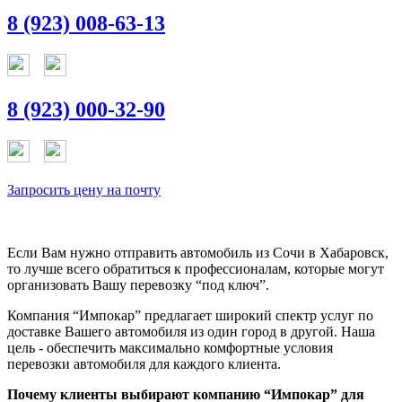
8 (923) 008-63-13
8 (923) 000-32-90
Запросить цену на почту
Если Вам нужно отправить автомобиль из Сочи в Хабаровск,
то лучше всего обратиться к профессионалам, которые могут
организовать Вашу перевозку “под ключ”.
Компания “Импокар” предлагает широкий спектр услуг по
доставке Вашего автомобиля из один город в другой. Наша
цель - обеспечить максимально комфортные условия
перевозки автомобиля для каждого клиента.
Почему клиенты выбирают компанию “Импокар” для