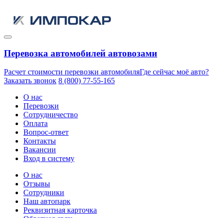
Перевозка автомобилей автовозами
Расчет стоимости перевозки автомобиля
Где сейчас моё авто?
Заказать звонок
8 (800) 77-55-165
О нас
Перевозки
Сотрудничество
Оплата
Вопрос-ответ
Контакты
Вакансии
Вход в систему
О нас
Отзывы
Сотрудники
Наш автопарк
Реквизитная карточка