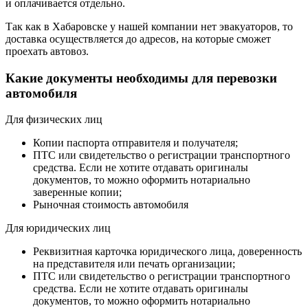
и оплачивается отдельно.
Так как в Хабаровске у нашей компании нет эвакуаторов, то
доставка осуществляется до адресов, на которые сможет
проехать автовоз.
Какие документы необходимы для перевозки
автомобиля
Для физических лиц
Копии паспорта отправителя и получателя;
ПТС или свидетельство о регистрации транспортного
средства. Если не хотите отдавать оригиналы
документов, то можно оформить нотариально
заверенные копии;
Рыночная стоимость автомобиля
Для юридических лиц
Реквизитная карточка юридического лица, доверенность
на представителя или печать организации;
ПТС или свидетельство о регистрации транспортного
средства. Если не хотите отдавать оригиналы
документов, то можно оформить нотариально