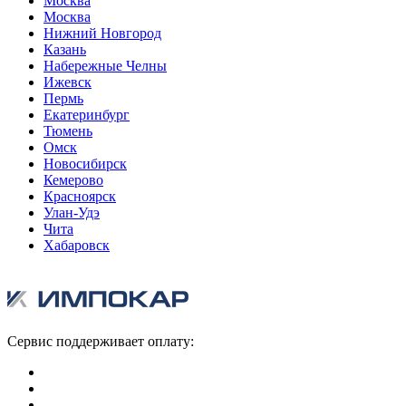
Москва
Москва
Нижний Новгород
Казань
Набережные Челны
Ижевск
Пермь
Екатеринбург
Тюмень
Омск
Новосибирск
Кемерово
Красноярск
Улан-Удэ
Чита
Хабаровск
Сервис поддерживает оплату: