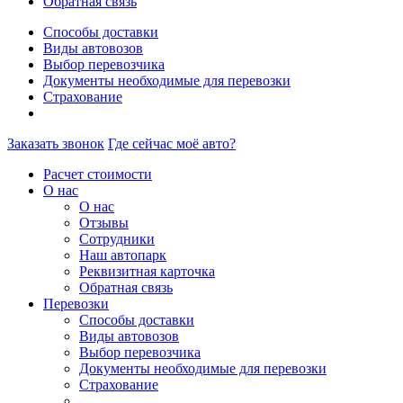
Обратная связь
Способы доставки
Виды автовозов
Выбор перевозчика
Документы необходимые для перевозки
Страхование
Заказать звонок
Где сейчас моё авто?
Расчет стоимости
О нас
О нас
Отзывы
Сотрудники
Наш автопарк
Реквизитная карточка
Обратная связь
Перевозки
Способы доставки
Виды автовозов
Выбор перевозчика
Документы необходимые для перевозки
Страхование