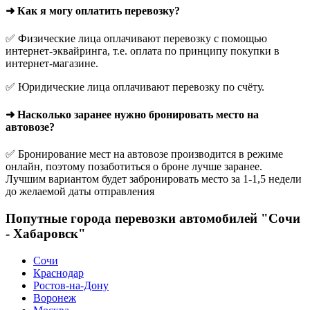
➜ Как я могу оплатить перевозку?
✅ Физические лица оплачивают перевозку с помощью
интернет-эквайринга, т.е. оплата по принципу покупки в
интернет-магазине.
✅ Юридические лица оплачивают перевозку по счёту.
➜ Насколько заранее нужно бронировать место на
автовозе?
✅ Бронирование мест на автовозе производится в режиме
онлайн, поэтому позаботиться о броне лучше заранее.
Лучшим вариантом будет забронировать место за 1-1,5 недели
до желаемой даты отправления
Попутные города перевозки автомобилей "Сочи
- Хабаровск"
Сочи
Краснодар
Ростов-на-Дону
Воронеж