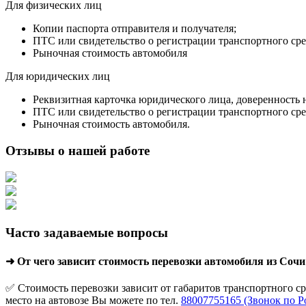
Для физических лиц
Копии паспорта отправителя и получателя;
ПТС или свидетельство о регистрации транспортного сре
Рыночная стоимость автомобиля
Для юридических лиц
Реквизитная карточка юридического лица, доверенность 
ПТС или свидетельство о регистрации транспортного сре
Рыночная стоимость автомобиля.
Отзывы о нашей работе
Часто задаваемые вопросы
➜ От чего зависит стоимость перевозки автомобиля из Сочи
✅ Стоимость перевозки зависит от габаритов транспортного с
место на автовозе Вы можете по тел.
88007755165 (Звонок по Р