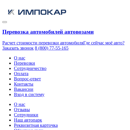
Перевозка автомобилей автовозами
Расчет стоимости перевозки автомобиля
Где сейчас моё авто?
Заказать звонок
8 (800) 77-55-165
О нас
Перевозки
Сотрудничество
Оплата
Вопрос-ответ
Контакты
Вакансии
Вход в систему
О нас
Отзывы
Сотрудники
Наш автопарк
Реквизитная карточка