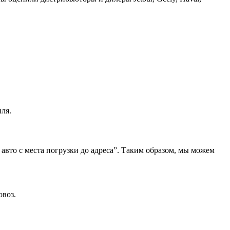
ля.
 авто с места погрузки до адреса”. Таким образом, мы можем
овоз.