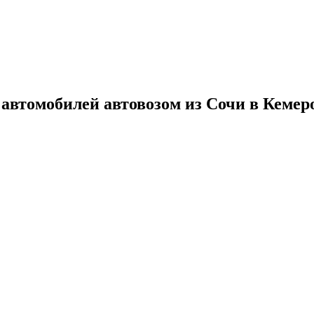
 автомобилей автовозом из Сочи в Кемер