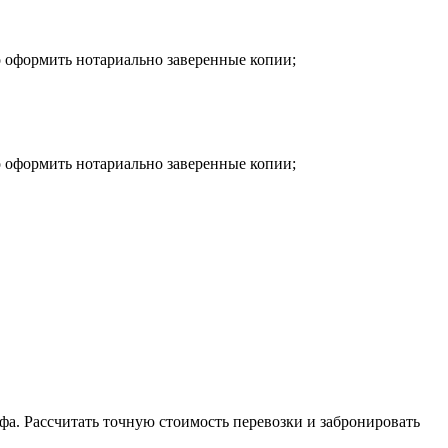
о оформить нотариально заверенные копии;
о оформить нотариально заверенные копии;
фа. Рассчитать точную стоимость перевозки и забронировать