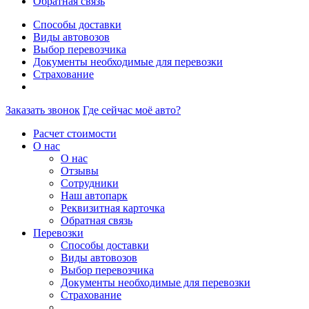
Обратная связь
Способы доставки
Виды автовозов
Выбор перевозчика
Документы необходимые для перевозки
Страхование
Заказать звонок
Где сейчас моё авто?
Расчет стоимости
О нас
О нас
Отзывы
Сотрудники
Наш автопарк
Реквизитная карточка
Обратная связь
Перевозки
Способы доставки
Виды автовозов
Выбор перевозчика
Документы необходимые для перевозки
Страхование