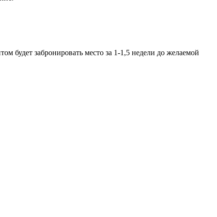
ом будет забронировать место за 1-1,5 недели до желаемой