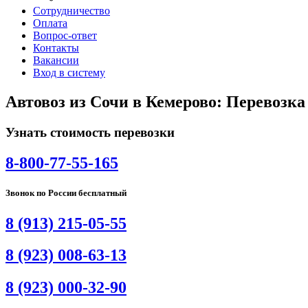
Сотрудничество
Оплата
Вопрос-ответ
Контакты
Вакансии
Вход в систему
Автовоз из Сочи в Кемерово: Перевозка
Узнать стоимость перевозки
8-800-77-55-165
Звонок по России бесплатный
8 (913) 215-05-55
8 (923) 008-63-13
8 (923) 000-32-90