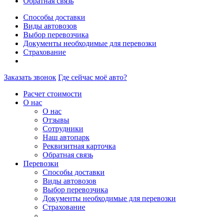
Обратная связь
Способы доставки
Виды автовозов
Выбор перевозчика
Документы необходимые для перевозки
Страхование
Заказать звонок
Где сейчас моё авто?
Расчет стоимости
О нас
О нас
Отзывы
Сотрудники
Наш автопарк
Реквизитная карточка
Обратная связь
Перевозки
Способы доставки
Виды автовозов
Выбор перевозчика
Документы необходимые для перевозки
Страхование