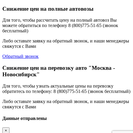
Снижение цен на полные автовозы
Для того, чтобы рассчитать цену на полный автовоз Вы
можете обратиться по телефону 8 (800)775-51-65 (звонок
бесплатный)
Либо оставьте заявку на обратный звонок, и наши менеджеры
свяжутся с Вами
Обратный звонок
Снижение цен на перевозку авто "Москва -
Новосибирск"
Для того, чтобы узнать актуальные цены на перевозку
обратитесь по телефону: 8 (800)775-51-65 (звонок бесплатный)
Либо оставьте заявку на обратный звонок, и наши менеджеры
свяжутся с Вами
Данные отправлены
×