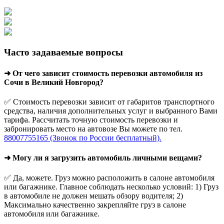
Часто задаваемые вопросы
➜ От чего зависит стоимость перевозки автомобиля из
Сочи в Великий Новгород?
✅ Стоимость перевозки зависит от габаритов транспортного
средства, наличия дополнительных услуг и выбранного Вами
тарифа. Рассчитать точную стоимость перевозки и
забронировать место на автовозе Вы можете по тел.
88007755165 (Звонок по России бесплатный).
➜ Могу ли я загрузить автомобиль личными вещами?
✅ Да, можете. Груз можно расположить в салоне автомобиля
или багажнике. Главное соблюдать несколько условий: 1) Груз
в автомобиле не должен мешать обзору водителя; 2)
Максимально качественно закрепляйте груз в салоне
автомобиля или багажнике.