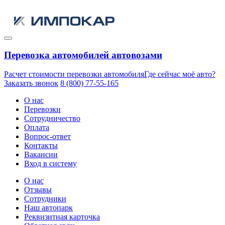
Перевозка автомобилей автовозами
Расчет стоимости перевозки автомобиля
Где сейчас моё авто?
Заказать звонок
8 (800) 77-55-165
О нас
Перевозки
Сотрудничество
Оплата
Вопрос-ответ
Контакты
Вакансии
Вход в систему
О нас
Отзывы
Сотрудники
Наш автопарк
Реквизитная карточка