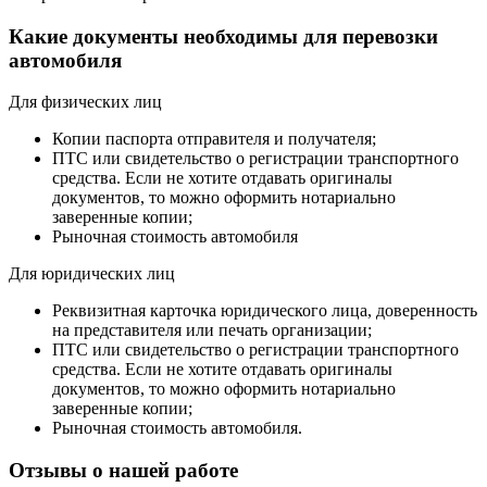
Какие документы необходимы для перевозки
автомобиля
Для физических лиц
Копии паспорта отправителя и получателя;
ПТС или свидетельство о регистрации транспортного
средства. Если не хотите отдавать оригиналы
документов, то можно оформить нотариально
заверенные копии;
Рыночная стоимость автомобиля
Для юридических лиц
Реквизитная карточка юридического лица, доверенность
на представителя или печать организации;
ПТС или свидетельство о регистрации транспортного
средства. Если не хотите отдавать оригиналы
документов, то можно оформить нотариально
заверенные копии;
Рыночная стоимость автомобиля.
Отзывы о нашей работе