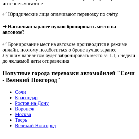
интернет-магазине.
✅ Юридические лица оплачивают перевозку по счёту.
➜ Насколько заранее нужно бронировать место на
автовозе?
✅ Бронирование мест на автовозе производится в режиме
онлайн, поэтому позаботиться о броне лучше заранее.
Лучшим вариантом будет забронировать место за 1-1,5 недели
до желаемой даты отправления
Попутные города перевозки автомобилей "Сочи
- Великий Новгород"
Сочи
Краснодар
Ростов-на-Дону
Воронеж
Москва
Тверь
Великий Новгород