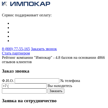
Сервис поддерживает оплату:
8 (800) 77-55-165
Заказать звонок
Стать партнером
Рейтинг компании "Импокар" -
4.8 баллов на основании
4866
отзывов клиентов
Заказ звонка
Ф.И.О.
№ телефона
Вы находитесь
Заказать
Заявка на сотрудничество