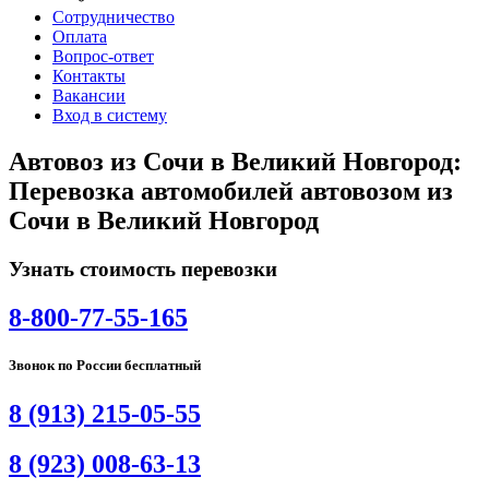
Сотрудничество
Оплата
Вопрос-ответ
Контакты
Вакансии
Вход в систему
Автовоз из Сочи в Великий Новгород:
Перевозка автомобилей автовозом из
Сочи в Великий Новгород
Узнать стоимость перевозки
8-800-77-55-165
Звонок по России бесплатный
8 (913) 215-05-55
8 (923) 008-63-13