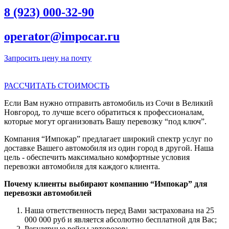
8 (923) 000-32-90
operator@impocar.ru
Запросить цену на почту
РАССЧИТАТЬ СТОИМОСТЬ
Если Вам нужно отправить автомобиль из Сочи в Великий
Новгород, то лучше всего обратиться к профессионалам,
которые могут организовать Вашу перевозку “под ключ”.
Компания “Импокар” предлагает широкий спектр услуг по
доставке Вашего автомобиля из один город в другой. Наша
цель - обеспечить максимально комфортные условия
перевозки автомобиля для каждого клиента.
Почему клиенты выбирают компанию “Импокар” для
перевозки автомобилей
Наша ответственность перед Вами застрахована на 25
000 000 руб и является абсолютно бесплатной для Вас;
Регулярные рейсы автовозов;