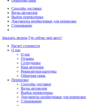
Обратная связь
Способы доставки
Виды автовозов
Выбор перевозчика
Документы необходимые для перевозки
Страхование
Заказать звонок
Где сейчас моё авто?
Расчет стоимости
О нас
О нас
Отзывы
Сотрудники
Наш автопарк
Реквизитная карточка
Обратная связь
Перевозки
Способы доставки
Виды автовозов
Выбор перевозчика
Документы необходимые для перевозки
Страхование