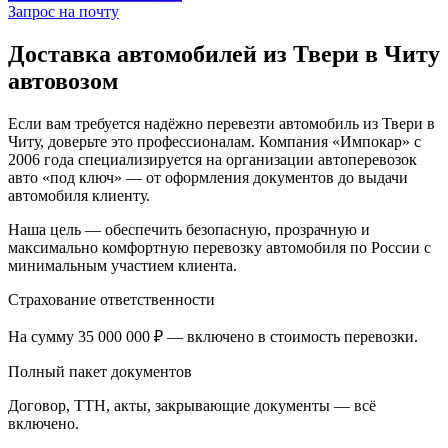
Запрос на почту
Доставка автомобилей из Твери в Читу
автовозом
Если вам требуется надёжно перевезти автомобиль из Твери в
Читу, доверьте это профессионалам. Компания «Импокар» с
2006 года специализируется на организации автоперевозок
авто «под ключ» — от оформления документов до выдачи
автомобиля клиенту.
Наша цель — обеспечить безопасную, прозрачную и
максимально комфортную перевозку автомобиля по России с
минимальным участием клиента.
Страхование ответственности
На сумму 35 000 000 ₽ — включено в стоимость перевозки.
Полный пакет документов
Договор, ТТН, акты, закрывающие документы — всё
включено.