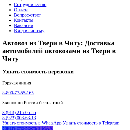
Сотрудничество
Оплата
Вопрос-ответ
Контакты
Вакансии
Вход в систему
Автовоз из Твери в Читу: Доставка
автомобилей автовозами из Твери в
Читу
Узнать стоимость перевозки
Горячая линия
8-800-77-55-165
Звонок по России бесплатный
8 (913) 215-05-55
8 (923) 008-63-13
Узнать стоимость в WhatsApp
Узнать стоимость в Telegram
Узнать стоимость в MAX