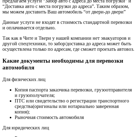
предлагаем услуги “Забор авто с адреса до места погрузки” и
“Доставка авто с места погрузки до адреса”. Таким образом,
мы можем доставить Ваш автомобиль “от двери-до двери”
Данные услуги не входят в стоимость стандартной перевозки
и оплачивается отдельно.
Так как в Чите и Твери у нашей компании нет эвакуаторов и
другой спецтехники, то забор/доставка до адреса может быть
осуществлена только по адресам, где сможет проехать автовоз.
Какие документы необходимы для перевозки
автомобиля
Для физических лиц
Копия паспорта заказчика перевозки, грузоотправителя
и грузополучателя;
ПТС или свидетельство о регистрации транспортного
средства(оригиналы или нотариально заверенная
копия);
Рыночная стоимость автомобиля
Для юридических лиц