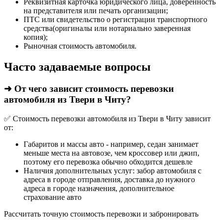
Реквизитная карточка юридического лица, доверенность
на представителя или печать организации;
ПТС или свидетельство о регистрации транспортного
средства(оригиналы или нотариально заверенная
копия);
Рыночная стоимость автомобиля.
Часто задаваемые вопросы
➜ От чего зависит стоимость перевозки
автомобиля из Твери в Читу?
✅ Стоимость перевозки автомобиля из Твери в Читу зависит
от:
Габаритов и массы авто - например, седан занимает
меньше места на автовозе, чем кроссовер или джип,
поэтому его перевозка обычно обходится дешевле
Наличия дополнительных услуг: забор автомобиля с
адреса в городе отправления, доставка до нужного
адреса в городе назначения, дополнительное
страхование авто
Рассчитать точную стоимость перевозки и забронировать