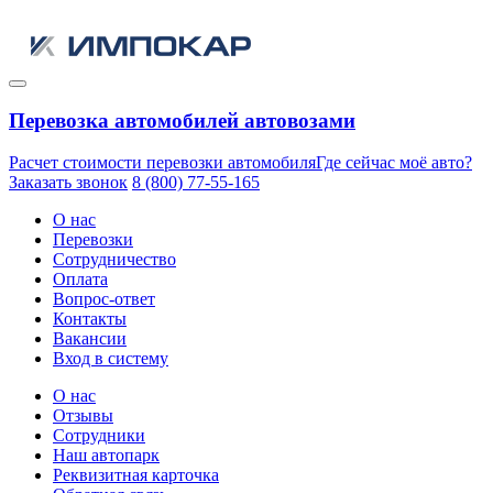
Перевозка автомобилей автовозами
Расчет стоимости перевозки автомобиля
Где сейчас моё авто?
Заказать звонок
8 (800) 77-55-165
О нас
Перевозки
Сотрудничество
Оплата
Вопрос-ответ
Контакты
Вакансии
Вход в систему
О нас
Отзывы
Сотрудники
Наш автопарк
Реквизитная карточка