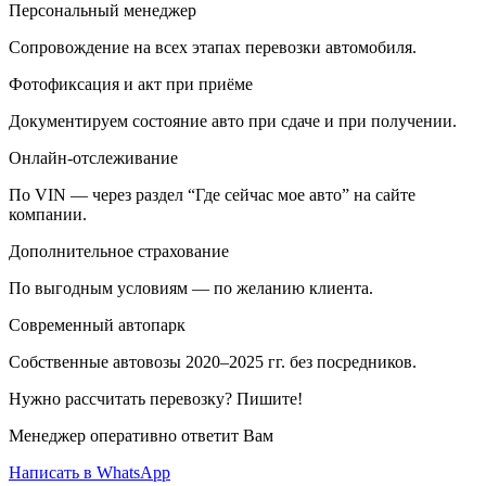
Персональный менеджер
Сопровождение на всех этапах перевозки автомобиля.
Фотофиксация и акт при приёме
Документируем состояние авто при сдаче и при получении.
Онлайн-отслеживание
По VIN — через раздел “Где сейчас мое авто” на сайте
компании.
Дополнительное страхование
По выгодным условиям — по желанию клиента.
Современный автопарк
Собственные автовозы 2020–2025 гг. без посредников.
Нужно рассчитать перевозку? Пишите!
Менеджер оперативно ответит Вам
Написать в WhatsApp