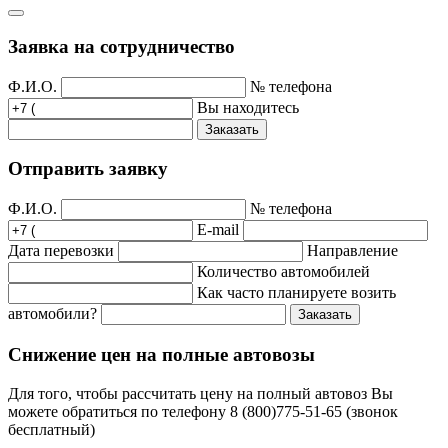
Заявка на сотрудничество
Ф.И.О.
№ телефона
Вы находитесь
Заказать
Отправить заявку
Ф.И.О.
№ телефона
E-mail
Дата перевозки
Направление
Количество автомобилей
Как часто планируете возить
автомобили?
Заказать
Снижение цен на полные автовозы
Для того, чтобы рассчитать цену на полный автовоз Вы
можете обратиться по телефону 8 (800)775-51-65 (звонок
бесплатный)