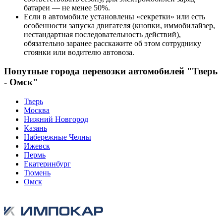
батареи — не менее 50%.
Если в автомобиле установлены «секретки» или есть
особенности запуска двигателя (кнопки, иммобилайзер,
нестандартная последовательность действий),
обязательно заранее расскажите об этом сотруднику
стоянки или водителю автовоза.
Попутные города перевозки автомобилей "Тверь
- Омск"
Тверь
Москва
Нижний Новгород
Казань
Набережные Челны
Ижевск
Пермь
Екатеринбург
Тюмень
Омск