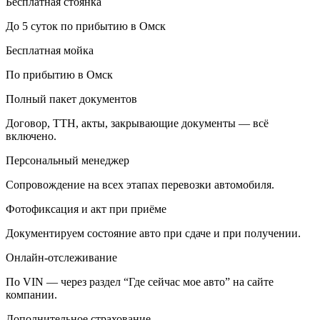
Бесплатная стоянка
До 5 суток по прибытию в Омск
Бесплатная мойка
По прибытию в Омск
Полный пакет документов
Договор, ТТН, акты, закрывающие документы — всё
включено.
Персональный менеджер
Сопровождение на всех этапах перевозки автомобиля.
Фотофиксация и акт при приёме
Документируем состояние авто при сдаче и при получении.
Онлайн-отслеживание
По VIN — через раздел “Где сейчас мое авто” на сайте
компании.
Дополнительное страхование