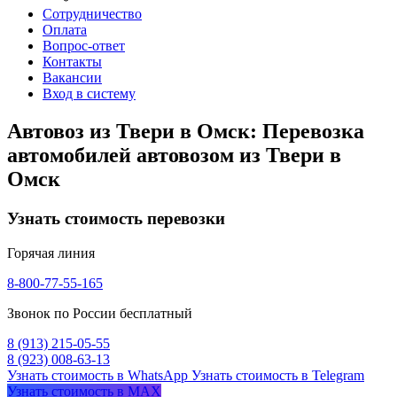
Сотрудничество
Оплата
Вопрос-ответ
Контакты
Вакансии
Вход в систему
Автовоз из Твери в Омск: Перевозка
автомобилей автовозом из Твери в
Омск
Узнать стоимость перевозки
Горячая линия
8-800-77-55-165
Звонок по России бесплатный
8 (913) 215-05-55
8 (923) 008-63-13
Узнать стоимость в WhatsApp
Узнать стоимость в Telegram
Узнать стоимость в MAX