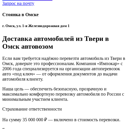
Запрос на почту
Стоянка в Омске
г. Омск, ул. 1-я Железнодорожная дом 1
Доставка автомобилей из Твери в
Омск автовозом
Если вам требуется надёжно перевезти автомобиль из Твери в
Омск, доверьте это профессионалам. Компания «Импокар» с
2006 года специализируется на организации автоперевозок
авто «под ключ» — от оформления документов до выдачи
автомобиля клиенту.
Наша цель — обеспечить безопасную, прозрачную и
максимально комфортную перевозку автомобиля по России с
минимальным участием клиента.
Страхование ответственности
На сумму 35 000 000 ₽ — включено в стоимость перевозки.