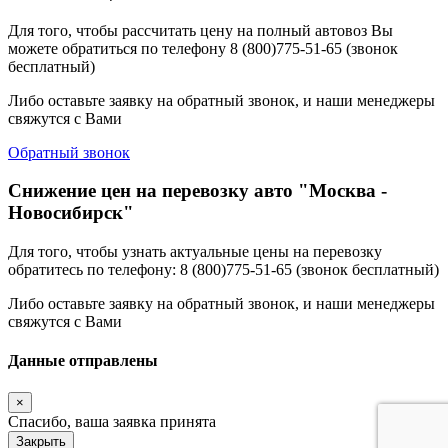
Для того, чтобы рассчитать цену на полный автовоз Вы
можете обратиться по телефону 8 (800)775-51-65 (звонок
бесплатный)
Либо оставьте заявку на обратный звонок, и наши менеджеры
свяжутся с Вами
Обратный звонок
Снижение цен на перевозку авто "Москва -
Новосибирск"
Для того, чтобы узнать актуальные цены на перевозку
обратитесь по телефону: 8 (800)775-51-65 (звонок бесплатный)
Либо оставьте заявку на обратный звонок, и наши менеджеры
свяжутся с Вами
Данные отправлены
×
Спасибо, ваша заявка принята
Закрыть