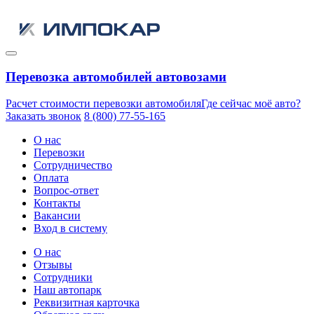
Перевозка автомобилей автовозами
Расчет стоимости перевозки автомобиля
Где сейчас моё авто?
Заказать звонок
8 (800) 77-55-165
О нас
Перевозки
Сотрудничество
Оплата
Вопрос-ответ
Контакты
Вакансии
Вход в систему
О нас
Отзывы
Сотрудники
Наш автопарк
Реквизитная карточка