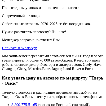
По выгодным условиям — по желанию клиента.
Современный автопарк
Собственные автовозы 2020–2025 гг. без посредников.
Нужно рассчитать перевозку? Пишите!
Менеджер оперативно ответит Вам
Написать в WhatsApp
Мы занимаемся перевозками автомобилей с 2006 года и за это
время перевезли более 70 000 автомобилей. Качество нашей
работы оценили дистрибьюторы и дилеры Jetour, Geely, Haval,
Changan, Chery, Mercdes-Benz, Jaguar, Land Rover в России
Как узнать цену на автовоз по маршруту "Тверь
- Омск"
Точную стоимость и расписание перевозки автомобиля из
Твери в Омск Вы можете узнать, обратившись по телефонам:
8-800-775-51-65
(звонок по России бесплатный),