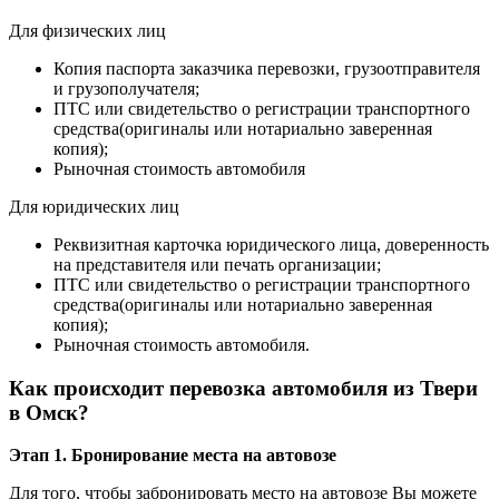
Для физических лиц
Копия паспорта заказчика перевозки, грузоотправителя
и грузополучателя;
ПТС или свидетельство о регистрации транспортного
средства(оригиналы или нотариально заверенная
копия);
Рыночная стоимость автомобиля
Для юридических лиц
Реквизитная карточка юридического лица, доверенность
на представителя или печать организации;
ПТС или свидетельство о регистрации транспортного
средства(оригиналы или нотариально заверенная
копия);
Рыночная стоимость автомобиля.
Как происходит перевозка автомобиля из Твери
в Омск?
Этап 1. Бронирование места на автовозе
Для того, чтобы забронировать место на автовозе Вы можете