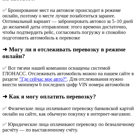
✅ Бронирование мест на автовозе происходит в режиме
онлайн, поэтому о месте лучше позаботиться заранее.
Оптимальный вариант — забронировать автовоз за 5–10 дней
до желаемой даты отправления: этого времени достаточно,
чтобы подтвердить рейс, согласовать погрузку и спокойно
подготовить автомобиль к перевозке
➜ Могу ли я отслеживать перевозку в режиме
онлайн?
✅ Все тягачи нашей компании оснащены системой
ГЛОНАСС. Отслеживать автомобиль можно на нашем сайте в
разделе
"Где сейчас мое авто?"
. Для отслеживания нужно
внести минимум 6 последних цифр VIN номера автомобиля
➜ Как я могу оплатить перевозку?
✅ Физические лица оплачивают перевозку банковской картой
онлайн на сайте, как обычную покупку в интернет‑магазине.
✅ Юридические лица оплачивают перевозку по безналичному
расчёту — по выставленному счёту.