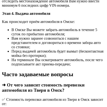
отследить местонахождение автомобиля Вам нужно ввести
минимум 6 последних цифр VIN-номера.
Этап 4. Выдача автомобиля
Как происходит приём автомобиля в Омске:
В Омске Вы можете забрать автомобиль в течение 5
суток по прибытию автомобиля;
Вам нужно заранее созвониться с нашим
представителем и договориться о времени забора авто
со стоянки;
Перед выдачей автомобиль будет вымыт (бесконтактная
мойка без протирки);
На терминале Вы осматриваете автомобиль, после чего
подписываете акт приема-передачи;
Часто задаваемые вопросы
➜ От чего зависит стоимость перевозки
автомобиля из Твери в Омск?
✅ Стоимость перевозки автомобиля из Твери в Омск зависит
от: