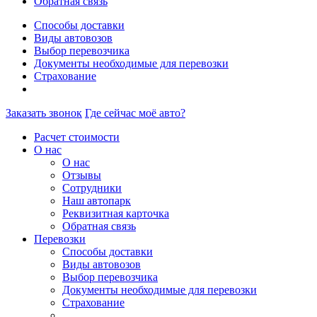
Обратная связь
Способы доставки
Виды автовозов
Выбор перевозчика
Документы необходимые для перевозки
Страхование
Заказать звонок
Где сейчас моё авто?
Расчет стоимости
О нас
О нас
Отзывы
Сотрудники
Наш автопарк
Реквизитная карточка
Обратная связь
Перевозки
Способы доставки
Виды автовозов
Выбор перевозчика
Документы необходимые для перевозки
Страхование