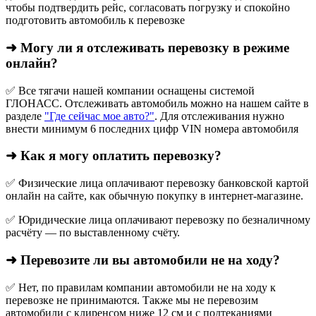
чтобы подтвердить рейс, согласовать погрузку и спокойно
подготовить автомобиль к перевозке
➜ Могу ли я отслеживать перевозку в режиме
онлайн?
✅ Все тягачи нашей компании оснащены системой
ГЛОНАСС. Отслеживать автомобиль можно на нашем сайте в
разделе
"Где сейчас мое авто?"
. Для отслеживания нужно
внести минимум 6 последних цифр VIN номера автомобиля
➜ Как я могу оплатить перевозку?
✅ Физические лица оплачивают перевозку банковской картой
онлайн на сайте, как обычную покупку в интернет‑магазине.
✅ Юридические лица оплачивают перевозку по безналичному
расчёту — по выставленному счёту.
➜ Перевозите ли вы автомобили не на ходу?
✅ Нет, по правилам компании автомобили не на ходу к
перевозке не принимаются. Также мы не перевозим
автомобили с клиренсом ниже 12 см и с подтеканиями