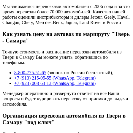
Мы занимаемся перевозками автомобилей с 2006 года и за это
время перевезли более 70 000 автомобилей. Качество нашей
работы оценили дистрибьюторы и дилеры Jetour, Geely, Haval,
Changan, Chery, Mercdes-Benz, Jaguar, Land Rover в России
Как узнать цену на автовоз по маршруту "Тверь
- Самара"
Точную стоимость и расписание перевозки автомобиля из
Твери в Самару Вы можете узнать, обратившись по
телефонам:
8-800-775-51-65
(звонок по России бесплатный),
+7 (913) 215-05-55 (WhatsApp, Telegram)
+7 (923) 008-63-13 (WhatsApp, Telegram)
Менеджер оперативно и развернуто ответит на все Ваши
вопросы и будет курировать перевозку от приемки до выдачи
автомобиля.
Организация перевозки автомобиля из Твери в
Самару "под ключ"