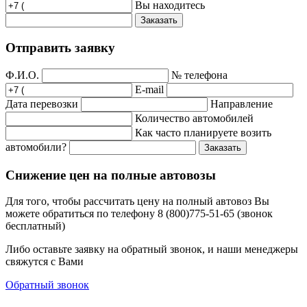
Вы находитесь
Заказать
Отправить заявку
Ф.И.О.
№ телефона
E-mail
Дата перевозки
Направление
Количество автомобилей
Как часто планируете возить
автомобили?
Заказать
Снижение цен на полные автовозы
Для того, чтобы рассчитать цену на полный автовоз Вы
можете обратиться по телефону 8 (800)775-51-65 (звонок
бесплатный)
Либо оставьте заявку на обратный звонок, и наши менеджеры
свяжутся с Вами
Обратный звонок