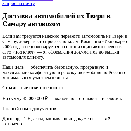
Запрос на почту
Доставка автомобилей из Твери в
Самару автовозом
Если вам требуется надёжно перевезти автомобиль из Твери в
Самару, доверьте это профессионалам. Компания «Импокар» с
2006 года специализируется на организации автоперевозок
авто «под ключ» — от оформления документов до выдачи
автомобиля клиенту.
Наша цель — обеспечить безопасную, прозрачную и
максимально комфортную перевозку автомобиля по России с
минимальным участием клиента.
Страхование ответственности
На сумму 35 000 000 ₽ — включено в стоимость перевозки.
Полный пакет документов
Договор, ТТН, акты, закрывающие документы — всё
включено.