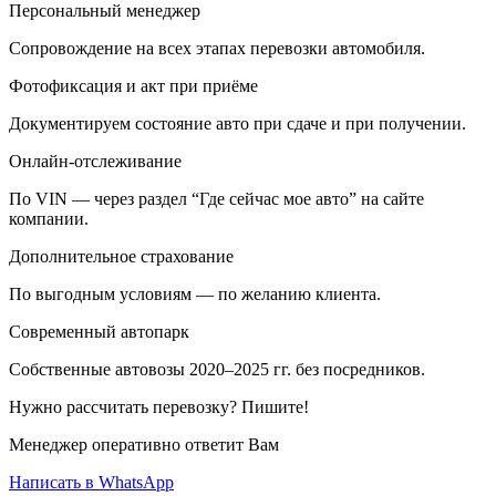
Персональный менеджер
Сопровождение на всех этапах перевозки автомобиля.
Фотофиксация и акт при приёме
Документируем состояние авто при сдаче и при получении.
Онлайн-отслеживание
По VIN — через раздел “Где сейчас мое авто” на сайте
компании.
Дополнительное страхование
По выгодным условиям — по желанию клиента.
Современный автопарк
Собственные автовозы 2020–2025 гг. без посредников.
Нужно рассчитать перевозку? Пишите!
Менеджер оперативно ответит Вам
Написать в WhatsApp