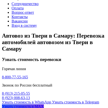
Сотрудничество
Оплата
Вопрос-ответ
Контакты
Вакансии
Вход в систему
Автовоз из Твери в Самару: Перевозка
автомобилей автовозом из Твери в
Самару
Узнать стоимость перевозки
Горячая линия
8-800-77-55-165
Звонок по России бесплатный
8 (913) 215-05-55
8 (923) 008-63-13
Узнать стоимость в WhatsApp
Узнать стоимость в Telegram
Узнать стоимость в MAX