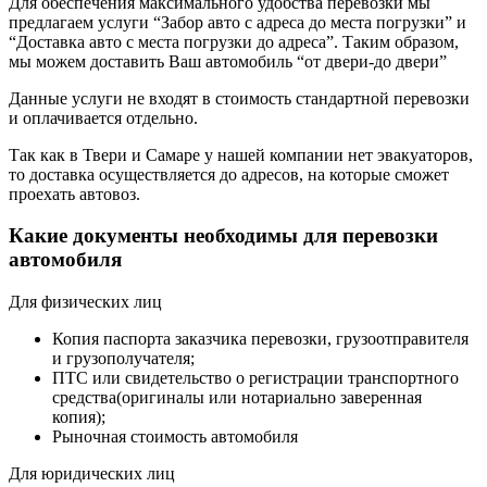
Для обеспечения максимального удобства перевозки мы
предлагаем услуги “Забор авто с адреса до места погрузки” и
“Доставка авто с места погрузки до адреса”. Таким образом,
мы можем доставить Ваш автомобиль “от двери-до двери”
Данные услуги не входят в стоимость стандартной перевозки
и оплачивается отдельно.
Так как в Твери и Самаре у нашей компании нет эвакуаторов,
то доставка осуществляется до адресов, на которые сможет
проехать автовоз.
Какие документы необходимы для перевозки
автомобиля
Для физических лиц
Копия паспорта заказчика перевозки, грузоотправителя
и грузополучателя;
ПТС или свидетельство о регистрации транспортного
средства(оригиналы или нотариально заверенная
копия);
Рыночная стоимость автомобиля
Для юридических лиц