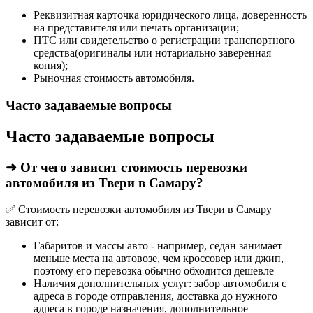
Реквизитная карточка юридического лица, доверенность
на представителя или печать организации;
ПТС или свидетельство о регистрации транспортного
средства(оригиналы или нотариально заверенная
копия);
Рыночная стоимость автомобиля.
Часто задаваемые вопросы
Часто задаваемые вопросы
➜ От чего зависит стоимость перевозки
автомобиля из Твери в Самару?
✅ Стоимость перевозки автомобиля из Твери в Самару
зависит от:
Габаритов и массы авто - например, седан занимает
меньше места на автовозе, чем кроссовер или джип,
поэтому его перевозка обычно обходится дешевле
Наличия дополнительных услуг: забор автомобиля с
адреса в городе отправления, доставка до нужного
адреса в городе назначения, дополнительное