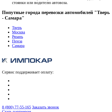
стоянки или водителю автовоза.
Попутные города перевозки автомобилей "Тверь
- Самара"
Тверь
Москва
Рязань
Пенза
Самара
Сервис поддерживает оплату:
8 (800) 77-55-165
Заказать звонок
Стать партнером