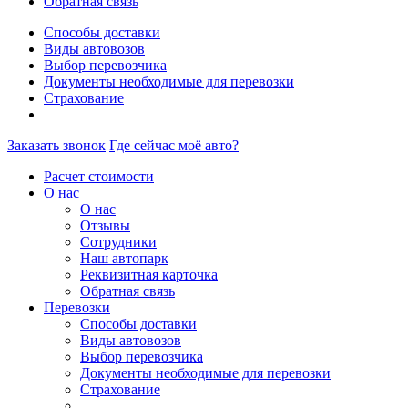
Обратная связь
Способы доставки
Виды автовозов
Выбор перевозчика
Документы необходимые для перевозки
Страхование
Заказать звонок
Где сейчас моё авто?
Расчет стоимости
О нас
О нас
Отзывы
Сотрудники
Наш автопарк
Реквизитная карточка
Обратная связь
Перевозки
Способы доставки
Виды автовозов
Выбор перевозчика
Документы необходимые для перевозки
Страхование