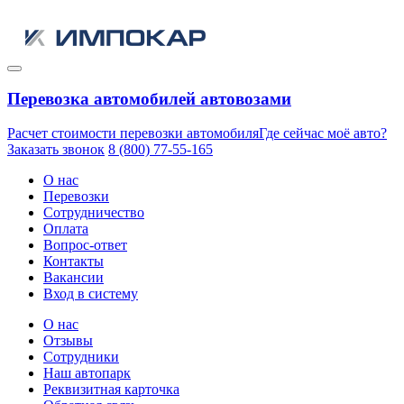
Перевозка автомобилей автовозами
Расчет стоимости перевозки автомобиля
Где сейчас моё авто?
Заказать звонок
8 (800) 77-55-165
О нас
Перевозки
Сотрудничество
Оплата
Вопрос-ответ
Контакты
Вакансии
Вход в систему
О нас
Отзывы
Сотрудники
Наш автопарк
Реквизитная карточка