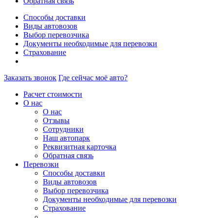
Обратная связь
Способы доставки
Виды автовозов
Выбор перевозчика
Документы необходимые для перевозки
Страхование
Заказать звонок
Где сейчас моё авто?
Расчет стоимости
О нас
О нас
Отзывы
Сотрудники
Наш автопарк
Реквизитная карточка
Обратная связь
Перевозки
Способы доставки
Виды автовозов
Выбор перевозчика
Документы необходимые для перевозки
Страхование