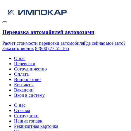
Перевозка автомобилей автовозами
Расчет стоимости перевозки автомобиля
Где сейчас моё авто?
Заказать звонок
8 (800) 77-55-165
О нас
Перевозки
Сотрудничество
Оплата
Вопрос-ответ
Контакты
Вакансии
Вход в систему
О нас
Отзывы
Сотрудники
Наш автопарк
Реквизитная карточка