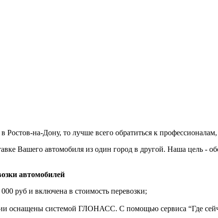
 Ростов-на-Дону, то лучше всего обратиться к профессионалам,
авке Вашего автомобиля из один город в другой. Наша цель - о
озки автомобилей
 000 руб и включена в стоимость перевозки;
нии оснащены системой ГЛОНАСС. С помощью сервиса “Где сейч