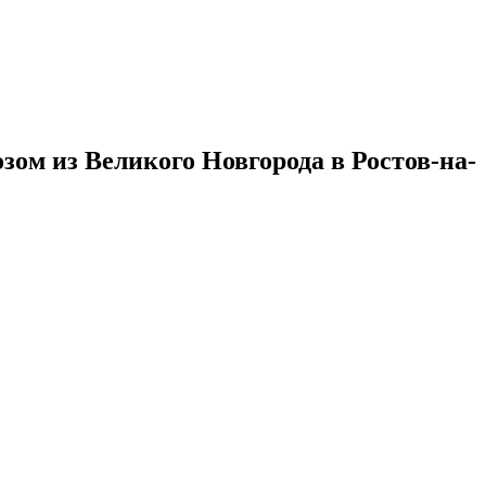
зом из Великого Новгорода в Ростов-на-