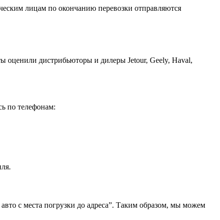
ическим лицам по окончанию перевозки отправляются
ы оценили дистрибьюторы и дилеры Jetour, Geely, Haval,
сь по телефонам:
ля.
 авто с места погрузки до адреса”. Таким образом, мы можем