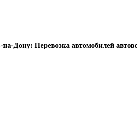
в-на-Дону: Перевозка автомобилей автово