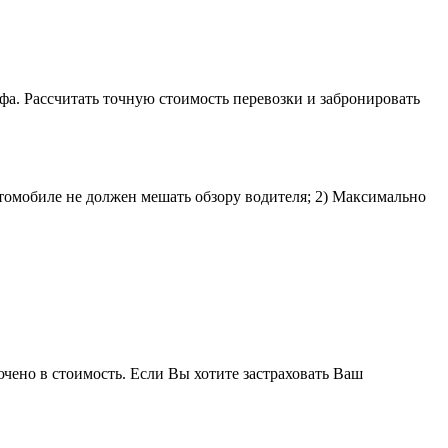
фа. Рассчитать точную стоимость перевозки и забронировать
втомобиле не должен мешать обзору водителя; 2) Максимально
ючено в стоимость. Если Вы хотите застраховать Ваш