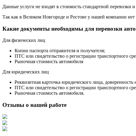
Данные услуги не входят в стоимость стандартной перевозки и
Так как в Великом Новгороде и Ростове у нашей компании нет э
Какие документы необходимы для перевозки авт
Для физических лиц
Копии паспорта отправителя и получателя;
ПТС или свидетельство о регистрации транспортного сре
Рыночная стоимость автомобиля
Для юридических лиц
Реквизитная карточка юридического лица, доверенность 
ПТС или свидетельство о регистрации транспортного сре
Рыночная стоимость автомобиля.
Отзывы о нашей работе