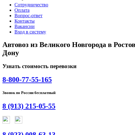
Сотрудничество
Оплата
Вопрос-ответ
Контакты
Вакансии
Вход в систему
Автовоз из Великого Новгорода в Росто
Дону
Узнать стоимость перевозки
8-800-77-55-165
Звонок по России бесплатный
8 (913) 215-05-55
8 (923) 008-63-13