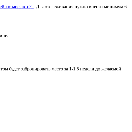
сейчас мое авто?"
. Для отслеживания нужно внести минимум 6
ине.
ом будет забронировать место за 1-1,5 недели до желаемой