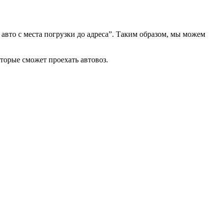
 авто с места погрузки до адреса”. Таким образом, мы можем
оторые сможет проехать автовоз.