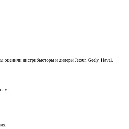
ы оценили дистрибьюторы и дилеры Jetour, Geely, Haval,
нам:
ля.