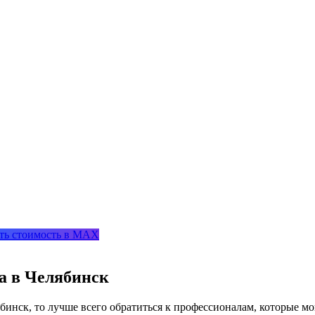
ть стоимость в MAX
а в Челябинск
инск, то лучше всего обратиться к профессионалам, которые мо