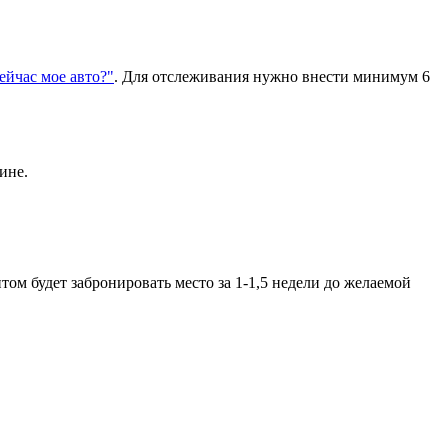
сейчас мое авто?"
. Для отслеживания нужно внести минимум 6
ине.
ом будет забронировать место за 1-1,5 недели до желаемой