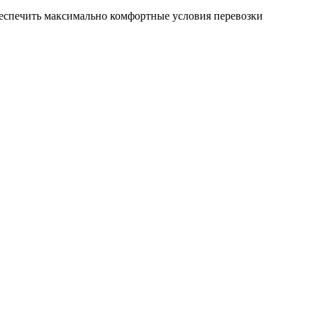
беспечить максимально комфортные условия перевозки