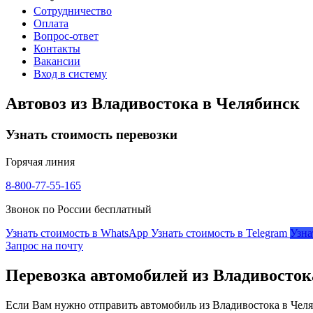
Сотрудничество
Оплата
Вопрос-ответ
Контакты
Вакансии
Вход в систему
Автовоз из Владивостока в Челябинск
Узнать стоимость перевозки
Горячая линия
8-800-77-55-165
Звонок по России бесплатный
Узнать стоимость в WhatsApp
Узнать стоимость в Telegram
Узна
Запрос на почту
Перевозка автомобилей из Владивосток
Если Вам нужно отправить автомобиль из Владивостока в Челяб