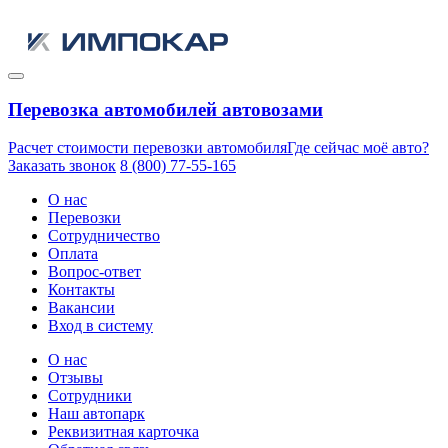
Перевозка автомобилей автовозами
Расчет стоимости перевозки автомобиля
Где сейчас моё авто?
Заказать звонок
8 (800) 77-55-165
О нас
Перевозки
Сотрудничество
Оплата
Вопрос-ответ
Контакты
Вакансии
Вход в систему
О нас
Отзывы
Сотрудники
Наш автопарк
Реквизитная карточка