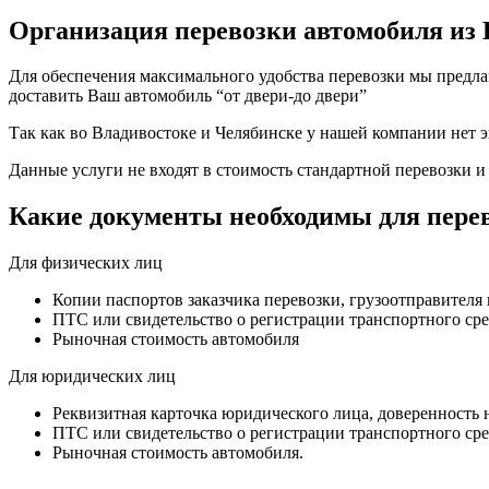
Организация перевозки автомобиля из 
Для обеспечения максимального удобства перевозки мы предлага
доставить Ваш автомобиль “от двери-до двери”
Так как во Владивостоке и Челябинске у нашей компании нет эв
Данные услуги не входят в стоимость стандартной перевозки и
Какие документы необходимы для пере
Для физических лиц
Копии паспортов заказчика перевозки, грузоотправителя 
ПТС или свидетельство о регистрации транспортного сре
Рыночная стоимость автомобиля
Для юридических лиц
Реквизитная карточка юридического лица, доверенность 
ПТС или свидетельство о регистрации транспортного сре
Рыночная стоимость автомобиля.