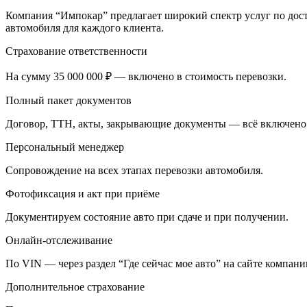
Компания “Импокар” предлагает широкий спектр услуг по дост
автомобиля для каждого клиента.
Страхование ответственности
На сумму 35 000 000 ₽ — включено в стоимость перевозки.
Полный пакет документов
Договор, ТТН, акты, закрывающие документы — всё включено
Персональный менеджер
Сопровождение на всех этапах перевозки автомобиля.
Фотофиксация и акт при приёме
Документируем состояние авто при сдаче и при получении.
Онлайн-отслеживание
По VIN — через раздел “Где сейчас мое авто” на сайте компани
Дополнительное страхование