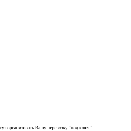
гут организовать Вашу перевозку “под ключ”.