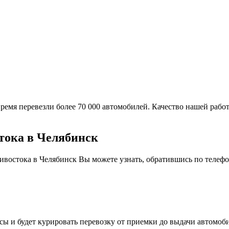
ремя перевезли более 70 000 автомобилей. Качество нашей работ
стока в Челябинск
ивостока в Челябинск Вы можете узнать, обратившись по телефо
сы и будет курировать перевозку от приемки до выдачи автомоби