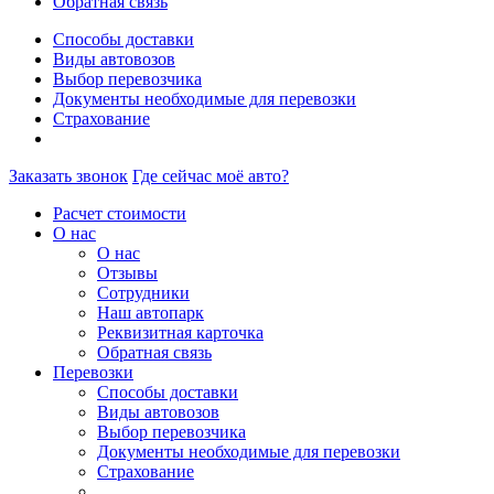
Обратная связь
Способы доставки
Виды автовозов
Выбор перевозчика
Документы необходимые для перевозки
Страхование
Заказать звонок
Где сейчас моё авто?
Расчет стоимости
О нас
О нас
Отзывы
Сотрудники
Наш автопарк
Реквизитная карточка
Обратная связь
Перевозки
Способы доставки
Виды автовозов
Выбор перевозчика
Документы необходимые для перевозки
Страхование