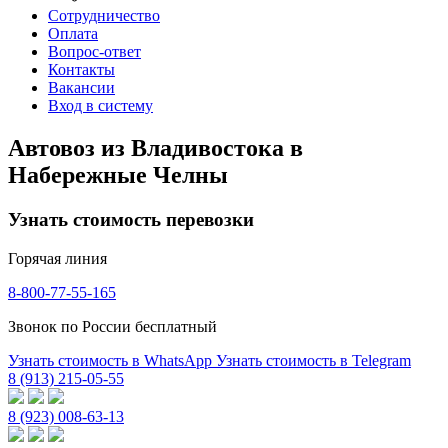
Сотрудничество
Оплата
Вопрос-ответ
Контакты
Вакансии
Вход в систему
Автовоз из Владивостока в
Набережные Челны
Узнать стоимость перевозки
Горячая линия
8-800-77-55-165
Звонок по России бесплатный
Узнать стоимость в WhatsApp
Узнать стоимость в Telegram
8 (913) 215-05-55
8 (923) 008-63-13