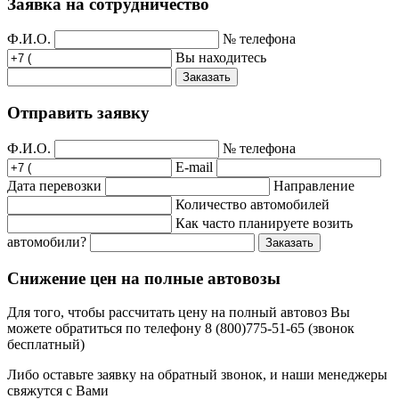
Заявка на сотрудничество
Ф.И.О.
№ телефона
Вы находитесь
Заказать
Отправить заявку
Ф.И.О.
№ телефона
E-mail
Дата перевозки
Направление
Количество автомобилей
Как часто планируете возить
автомобили?
Заказать
Снижение цен на полные автовозы
Для того, чтобы рассчитать цену на полный автовоз Вы
можете обратиться по телефону 8 (800)775-51-65 (звонок
бесплатный)
Либо оставьте заявку на обратный звонок, и наши менеджеры
свяжутся с Вами