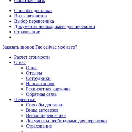
Обратная связь
Способы доставки
Виды автовозов
Выбор перевозчика
Документы необходимые для перевозки
Страхование
Заказать звонок
Где сейчас моё авто?
Расчет стоимости
О нас
О нас
Отзывы
Сотрудники
Наш автопарк
Реквизитная карточка
Обратная связь
Перевозки
Способы доставки
Виды автовозов
Выбор перевозчика
Документы необходимые для перевозки
Страхование