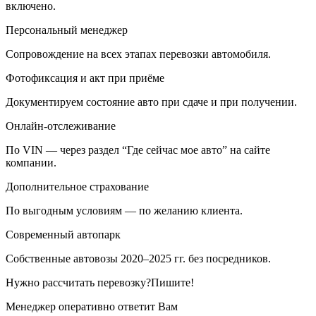
включено.
Персональный менеджер
Сопровождение на всех этапах перевозки автомобиля.
Фотофиксация и акт при приёме
Документируем состояние авто при сдаче и при получении.
Онлайн-отслеживание
По VIN — через раздел “Где сейчас мое авто” на сайте
компании.
Дополнительное страхование
По выгодным условиям — по желанию клиента.
Современный автопарк
Собственные автовозы 2020–2025 гг. без посредников.
Нужно рассчитать перевозку?Пишите!
Менеджер оперативно ответит Вам