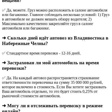
вещами?
✅ Да, можете. Груз можно расположить в салоне автомобиля
или багажнике. Главное соблюдать несколько условий: 1) Груз
в автомобиле не должен мешать обзору водителя; 2)
Максимально качественно закрепляйте груз в салоне
автомобиля или багажнике.
➜ Сколько дней идёт автовоз из Владивостока в
Набережные Челны?
✅ Стандартное время перевозки - 12-16 дней.
➜ Застрахован ли мой автомобиль на время
перевозки?
✅ Да. На каждый автовоз распространяется страхование
ответственности перевозчика на сумму 35 000 000 рублей,
которое включено в стоимость. Если Вы хотите застраховать
Ваш автомобиль отдельно, то это будет стоить 0,25% от
рыночной стоимости автомобиля.
➜ Могу ли я отслеживать перевозку в режиме
онлайн?