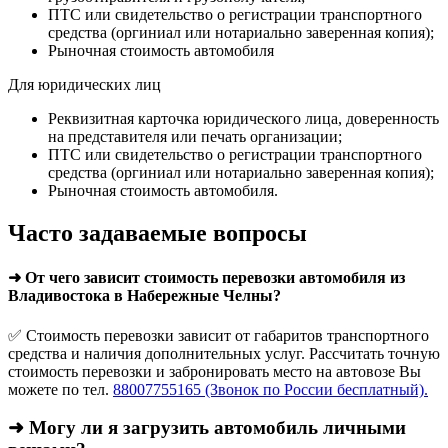
ПТС или свидетельство о регистрации транспортного
средства (оргиниал или нотариально заверенная копия);
Рыночная стоимость автомобиля
Для юридических лиц
Реквизитная карточка юридического лица, доверенность
на представителя или печать организации;
ПТС или свидетельство о регистрации транспортного
средства (оргиниал или нотариально заверенная копия);
Рыночная стоимость автомобиля.
Часто задаваемые вопросы
➜ От чего зависит стоимость перевозки автомобиля из
Владивостока в Набережные Челны?
✅ Стоимость перевозки зависит от габаритов транспортного
средства и наличия дополнительных услуг. Рассчитать точную
стоимость перевозки и забронировать место на автовозе Вы
можете по тел.
88007755165 (Звонок по России бесплатный).
➜ Могу ли я загрузить автомобиль личными