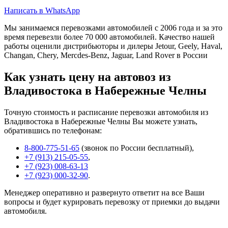
Написать в WhatsApp
Мы занимаемся перевозками автомобилей с 2006 года и за это
время перевезли более 70 000 автомобилей. Качество нашей
работы оценили дистрибьюторы и дилеры Jetour, Geely, Haval,
Changan, Chery, Mercdes-Benz, Jaguar, Land Rover в России
Как узнать цену на автовоз из
Владивостока в Набережные Челны
Точную стоимость и расписание перевозки автомобиля из
Владивостока в Набережные Челны Вы можете узнать,
обратившись по телефонам:
8-800-775-51-65
(звонок по России бесплатный),
+7 (913) 215-05-55
,
+7 (923) 008-63-13
+7 (923) 000-32-90
.
Менеджер оперативно и развернуто ответит на все Ваши
вопросы и будет курировать перевозку от приемки до выдачи
автомобиля.