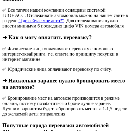
✅ Все тягачи нашей компании оснащены системой
ГЛОНАСС. Отслеживать автомобиль можно на нашем сайте в
разделе
"Где сейчас мое авто?"
. Для отслеживания нужно
внести минимум 6 последних цифр VIN номера автомобиля
➜ Как я могу оплатить перевозку?
✅ Физические лица оплачивают перевозку с помощью
интернет-эквайринга, т.е. оплата по принципу покупки в
интернет-магазине.
✅ Юридические лица оплачивают перевозку по счёту.
➜ Насколько заранее нужно бронировать место
на автовозе?
✅ Бронирование мест на автовозе производится в режиме
онлайн, поэтому позаботиться о броне лучше заранее.
Лучшим вариантом будет забронировать место за 1-1,5 недели
до желаемой даты отправления
Попутные города перевозки автомобилей