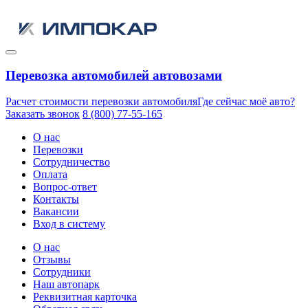
Перевозка автомобилей автовозами
Расчет стоимости перевозки автомобиля
Где сейчас моё авто?
Заказать звонок
8 (800) 77-55-165
О нас
Перевозки
Сотрудничество
Оплата
Вопрос-ответ
Контакты
Вакансии
Вход в систему
О нас
Отзывы
Сотрудники
Наш автопарк
Реквизитная карточка