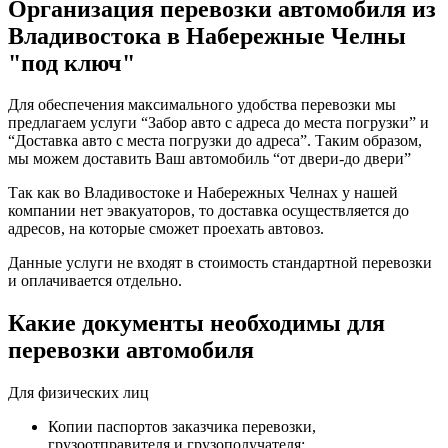
Организация перевозки автомобиля из
Владивостока в Набережные Челны
"под ключ"
Для обеспечения максимального удобства перевозки мы
предлагаем услуги “Забор авто с адреса до места погрузки” и
“Доставка авто с места погрузки до адреса”. Таким образом,
мы можем доставить Ваш автомобиль “от двери-до двери”
Так как во Владивостоке и Набережных Челнах у нашей
компании нет эвакуаторов, то доставка осуществляется до
адресов, на которые сможет проехать автовоз.
Данные услуги не входят в стоимость стандартной перевозки
и оплачивается отдельно.
Какие документы необходимы для
перевозки автомобиля
Для физических лиц
Копии паспортов заказчика перевозки,
грузоотправителя и грузополучателя;