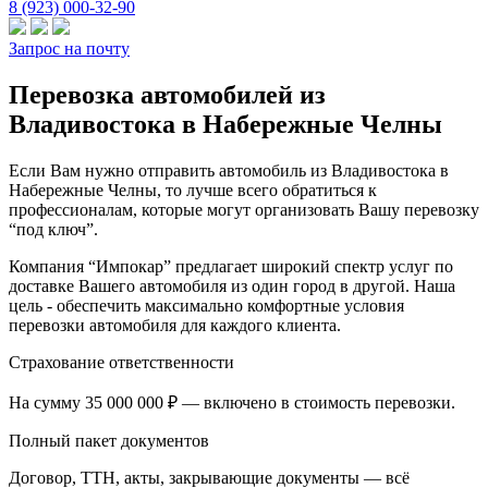
8 (923) 000-32-90
Запрос на почту
Перевозка автомобилей из
Владивостока в Набережные Челны
Если Вам нужно отправить автомобиль из Владивостока в
Набережные Челны, то лучше всего обратиться к
профессионалам, которые могут организовать Вашу перевозку
“под ключ”.
Компания “Импокар” предлагает широкий спектр услуг по
доставке Вашего автомобиля из один город в другой. Наша
цель - обеспечить максимально комфортные условия
перевозки автомобиля для каждого клиента.
Страхование ответственности
На сумму 35 000 000 ₽ — включено в стоимость перевозки.
Полный пакет документов
Договор, ТТН, акты, закрывающие документы — всё