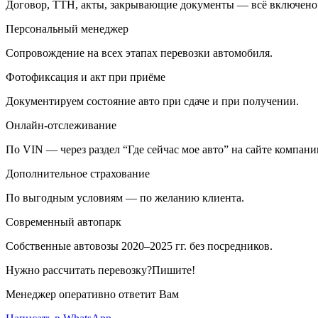
Договор, ТТН, акты, закрывающие документы — всё включено
Персональный менеджер
Сопровождение на всех этапах перевозки автомобиля.
Фотофиксация и акт при приёме
Документируем состояние авто при сдаче и при получении.
Онлайн-отслеживание
По VIN — через раздел “Где сейчас мое авто” на сайте компани
Дополнительное страхование
По выгодным условиям — по желанию клиента.
Современный автопарк
Собственные автовозы 2020–2025 гг. без посредников.
Нужно рассчитать перевозку?Пишите!
Менеджер оперативно ответит Вам