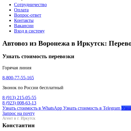
Сотрудничество
Оплата
Вопрос-ответ
Контакты
Вакансии
Вход в систему
Автовоз из Воронежа в Иркутск: Перев
Узнать стоимость перевозки
Горячая линия
8-800-77-55-165
Звонок по России бесплатный
8 (913) 215-05-55
8 (923) 008-63-13
Узнать стоимость в WhatsApp
Узнать стоимость в Telegram
Узна
Запрос на почту
Агент в г. Иркутск
Константин