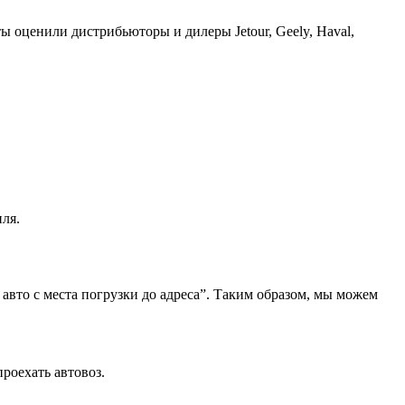
ы оценили дистрибьюторы и дилеры Jetour, Geely, Haval,
ля.
 авто с места погрузки до адреса”. Таким образом, мы можем
роехать автовоз.