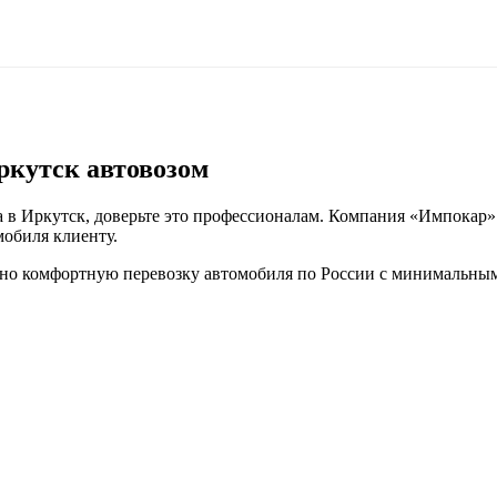
ркутск автовозом
 в Иркутск, доверьте это профессионалам. Компания «Импокар» 
обиля клиенту.
но комфортную перевозку автомобиля по России с минимальным