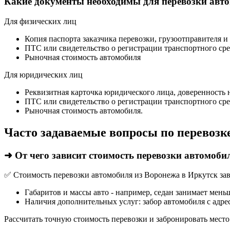
Какие документы необходимы для перевозки авт
Для физических лиц
Копия паспорта заказчика перевозки, грузоотправителя и
ПТС или свидетельство о регистрации транспортного сре
Рыночная стоимость автомобиля
Для юридических лиц
Реквизитная карточка юридического лица, доверенность 
ПТС или свидетельство о регистрации транспортного сре
Рыночная стоимость автомобиля.
Часто задаваемые вопросы по перевозк
➜ От чего зависит стоимость перевозки автомоби
✅ Стоимость перевозки автомобиля из Воронежа в Иркутск зав
Габаритов и массы авто - например, седан занимает мень
Наличия дополнительных услуг: забор автомобиля с адрес
Рассчитать точную стоимость перевозки и забронировать место