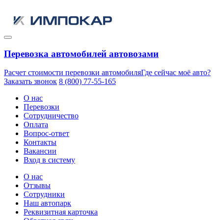
Перевозка автомобилей автовозами
Расчет стоимости перевозки автомобиля
Где сейчас моё авто?
Заказать звонок
8 (800) 77-55-165
О нас
Перевозки
Сотрудничество
Оплата
Вопрос-ответ
Контакты
Вакансии
Вход в систему
О нас
Отзывы
Сотрудники
Наш автопарк
Реквизитная карточка