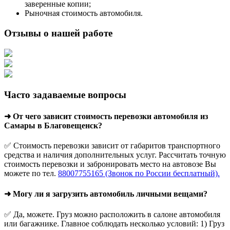
заверенные копии;
Рыночная стоимость автомобиля.
Отзывы о нашей работе
Часто задаваемые вопросы
➜ От чего зависит стоимость перевозки автомобиля из
Самары в Благовещенск?
✅ Стоимость перевозки зависит от габаритов транспортного
средства и наличия дополнительных услуг. Рассчитать точную
стоимость перевозки и забронировать место на автовозе Вы
можете по тел.
88007755165 (Звонок по России бесплатный).
➜ Могу ли я загрузить автомобиль личными вещами?
✅ Да, можете. Груз можно расположить в салоне автомобиля
или багажнике. Главное соблюдать несколько условий: 1) Груз