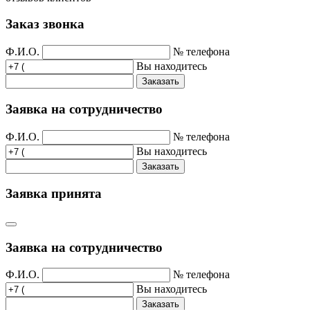
Заказ звонка
Ф.И.О.
№ телефона
Вы находитесь
Заказать
Заявка на сотрудничество
Ф.И.О.
№ телефона
Вы находитесь
Заказать
Заявка принята
Заявка на сотрудничество
Ф.И.О.
№ телефона
Вы находитесь
Заказать