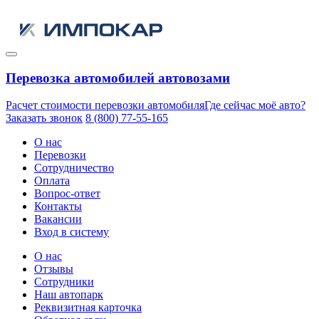
Перевозка автомобилей автовозами
Расчет стоимости перевозки автомобиля
Где сейчас моё авто?
Заказать звонок
8 (800) 77-55-165
О нас
Перевозки
Сотрудничество
Оплата
Вопрос-ответ
Контакты
Вакансии
Вход в систему
О нас
Отзывы
Сотрудники
Наш автопарк
Реквизитная карточка