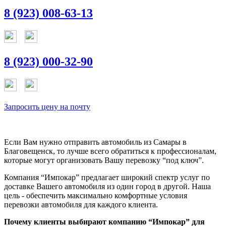
8 (923) 008-63-13
8 (923) 000-32-90
Запросить цену на почту
Если Вам нужно отправить автомобиль из Самары в
Благовещенск, то лучше всего обратиться к профессионалам,
которые могут организовать Вашу перевозку “под ключ”.
Компания “Импокар” предлагает широкий спектр услуг по
доставке Вашего автомобиля из один город в другой. Наша
цель - обеспечить максимально комфортные условия
перевозки автомобиля для каждого клиента.
Почему клиенты выбирают компанию “Импокар” для