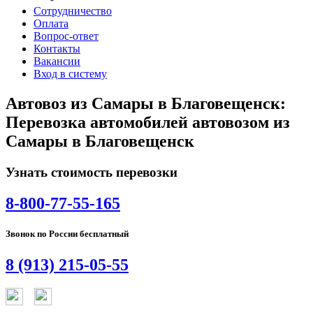
Сотрудничество
Оплата
Вопрос-ответ
Контакты
Вакансии
Вход в систему
Автовоз из Самары в Благовещенск:
Перевозка автомобилей автовозом из
Самары в Благовещенск
Узнать стоимость перевозки
8-800-77-55-165
Звонок по России бесплатный
8 (913) 215-05-55