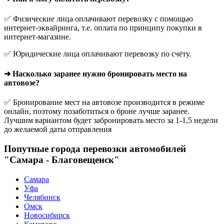
✅ Физические лица оплачивают перевозку с помощью
интернет-эквайринга, т.е. оплата по принципу покупки в
интернет-магазине.
✅ Юридические лица оплачивают перевозку по счёту.
➜ Насколько заранее нужно бронировать место на
автовозе?
✅ Бронирование мест на автовозе производится в режиме
онлайн, поэтому позаботиться о броне лучше заранее.
Лучшим вариантом будет забронировать место за 1-1,5 недели
до желаемой даты отправления
Попутные города перевозки автомобилей
"Самара - Благовещенск"
Самара
Уфа
Челябинск
Омск
Новосибирск