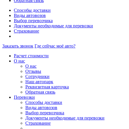
Обратная связь
Способы доставки
Виды автовозов
Выбор перевозчика
Документы необходимые для перевозки
Страхование
Заказать звонок
Где сейчас моё авто?
Расчет стоимости
О нас
О нас
Отзывы
Сотрудники
Наш автопарк
Реквизитная карточка
Обратная связь
Перевозки
Способы доставки
Виды автовозов
Выбор перевозчика
Документы необходимые для перевозки
Страхование