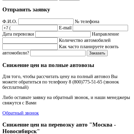
Отправить заявку
Ф.И.О.
№ телефона
E-mail
Дата перевозки
Направление
Количество автомобилей
Как часто планируете возить
автомобили?
Заказать
Снижение цен на полные автовозы
Для того, чтобы рассчитать цену на полный автовоз Вы
можете обратиться по телефону 8 (800)775-51-65 (звонок
бесплатный)
Либо оставьте заявку на обратный звонок, и наши менеджеры
свяжутся с Вами
Обратный звонок
Снижение цен на перевозку авто "Москва -
Новосибирск"