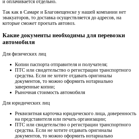
и оплачивается отдельно.
Так как в Самаре и Благовещенске у нашей компании нет
эвакуаторов, то доставка осуществляется до адресов, на
которые сможет проехать автовоз.
Какие документы необходимы для перевозки
автомобиля
Для физических лиц
Копии паспорта отправителя и получателя;
ПТС или свидетельство о регистрации транспортного
средства. Если не хотите отдавать оригиналы
документов, то можно оформить нотариально
заверенные копии;
Рыночная стоимость автомобиля
Для юридических лиц
Реквизитная карточка юридического лица, доверенность
на представителя или печать организации;
ПТС или свидетельство о регистрации транспортного
средства. Если не хотите отдавать оригиналы
документов, то можно оформить нотариально