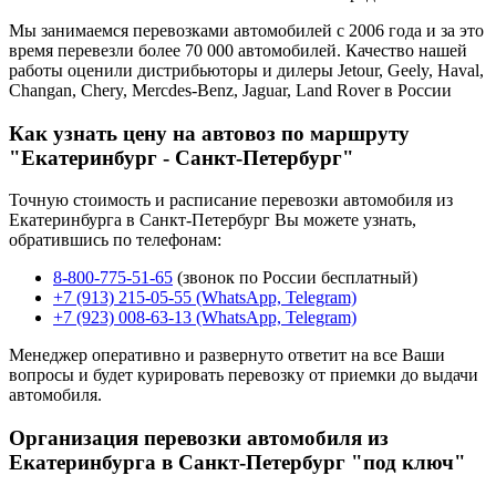
Мы занимаемся перевозками автомобилей с 2006 года и за это
время перевезли более 70 000 автомобилей. Качество нашей
работы оценили дистрибьюторы и дилеры Jetour, Geely, Haval,
Changan, Chery, Mercdes-Benz, Jaguar, Land Rover в России
Как узнать цену на автовоз по маршруту
"Екатеринбург - Санкт-Петербург"
Точную стоимость и расписание перевозки автомобиля из
Екатеринбурга в Санкт-Петербург Вы можете узнать,
обратившись по телефонам:
8-800-775-51-65
(звонок по России бесплатный)
+7 (913) 215-05-55 (WhatsApp, Telegram)
+7 (923) 008-63-13 (WhatsApp, Telegram)
Менеджер оперативно и развернуто ответит на все Ваши
вопросы и будет курировать перевозку от приемки до выдачи
автомобиля.
Организация перевозки автомобиля из
Екатеринбурга в Санкт-Петербург "под ключ"