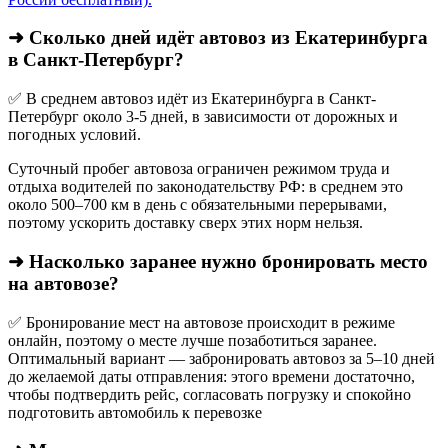
➜ Сколько дней идёт автовоз из Екатеринбурга
в Санкт-Петербург?
✅ В среднем автовоз идёт из Екатеринбурга в Санкт-
Петербург около 3-5 дней, в зависимости от дорожных и
погодных условий.
Суточный пробег автовоза ограничен режимом труда и
отдыха водителей по законодательству РФ: в среднем это
около 500–700 км в день с обязательными перерывами,
поэтому ускорить доставку сверх этих норм нельзя.
➜ Насколько заранее нужно бронировать место
на автовозе?
✅ Бронирование мест на автовозе происходит в режиме
онлайн, поэтому о месте лучше позаботиться заранее.
Оптимальный вариант — забронировать автовоз за 5–10 дней
до желаемой даты отправления: этого времени достаточно,
чтобы подтвердить рейс, согласовать погрузку и спокойно
подготовить автомобиль к перевозке