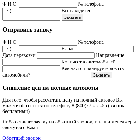
Ф.И.О.
№ телефона
Вы находитесь
Заказать
Отправить заявку
Ф.И.О.
№ телефона
E-mail
Дата перевозки
Направление
Количество автомобилей
Как часто планируете возить
автомобили?
Заказать
Снижение цен на полные автовозы
Для того, чтобы рассчитать цену на полный автовоз Вы
можете обратиться по телефону 8 (800)775-51-65 (звонок
бесплатный)
Либо оставьте заявку на обратный звонок, и наши менеджеры
свяжутся с Вами
Обратный звонок