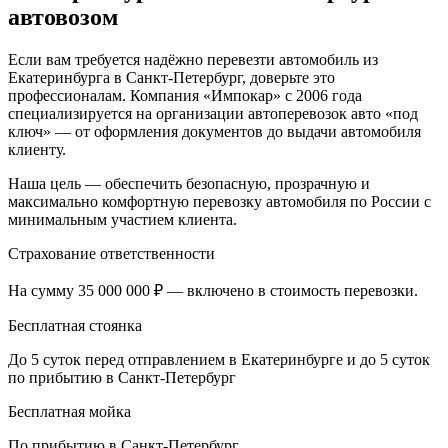
автовозом
Если вам требуется надёжно перевезти автомобиль из
Екатеринбурга в Санкт-Петербург, доверьте это
профессионалам. Компания «Импокар» с 2006 года
специализируется на организации автоперевозок авто «под
ключ» — от оформления документов до выдачи автомобиля
клиенту.
Наша цель — обеспечить безопасную, прозрачную и
максимально комфортную перевозку автомобиля по России с
минимальным участием клиента.
Страхование ответственности
На сумму 35 000 000 ₽ — включено в стоимость перевозки.
Бесплатная стоянка
До 5 суток перед отправлением в Екатеринбурге и до 5 суток
по прибытию в Санкт-Петербург
Бесплатная мойка
По прибытию в Санкт-Петербург