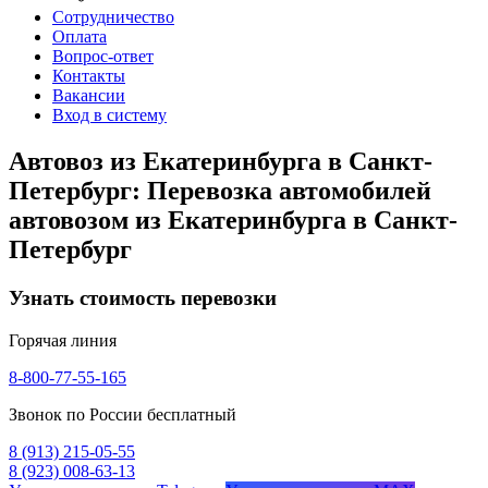
Сотрудничество
Оплата
Вопрос-ответ
Контакты
Вакансии
Вход в систему
Автовоз из Екатеринбурга в Санкт-
Петербург: Перевозка автомобилей
автовозом из Екатеринбурга в Санкт-
Петербург
Узнать стоимость перевозки
Горячая линия
8-800-77-55-165
Звонок по России бесплатный
8 (913) 215-05-55
8 (923) 008-63-13