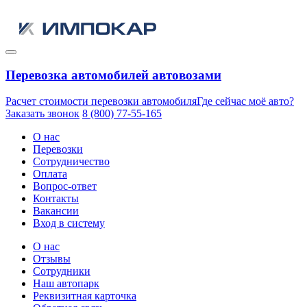
Перевозка автомобилей автовозами
Расчет стоимости перевозки автомобиля
Где сейчас моё авто?
Заказать звонок
8 (800) 77-55-165
О нас
Перевозки
Сотрудничество
Оплата
Вопрос-ответ
Контакты
Вакансии
Вход в систему
О нас
Отзывы
Сотрудники
Наш автопарк
Реквизитная карточка