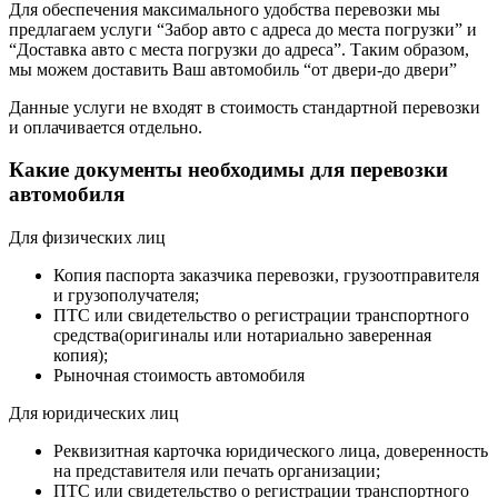
Для обеспечения максимального удобства перевозки мы
предлагаем услуги “Забор авто с адреса до места погрузки” и
“Доставка авто с места погрузки до адреса”. Таким образом,
мы можем доставить Ваш автомобиль “от двери-до двери”
Данные услуги не входят в стоимость стандартной перевозки
и оплачивается отдельно.
Какие документы необходимы для перевозки
автомобиля
Для физических лиц
Копия паспорта заказчика перевозки, грузоотправителя
и грузополучателя;
ПТС или свидетельство о регистрации транспортного
средства(оригиналы или нотариально заверенная
копия);
Рыночная стоимость автомобиля
Для юридических лиц
Реквизитная карточка юридического лица, доверенность
на представителя или печать организации;
ПТС или свидетельство о регистрации транспортного