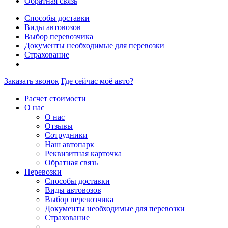
Обратная связь
Способы доставки
Виды автовозов
Выбор перевозчика
Документы необходимые для перевозки
Страхование
Заказать звонок
Где сейчас моё авто?
Расчет стоимости
О нас
О нас
Отзывы
Сотрудники
Наш автопарк
Реквизитная карточка
Обратная связь
Перевозки
Способы доставки
Виды автовозов
Выбор перевозчика
Документы необходимые для перевозки
Страхование