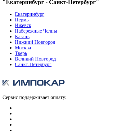
"Екатеринбург - Санкт-Петербург"
Екатеринбург
Пермь
Ижевск
Набережные Челны
Казань
Нижний Новгород
Москва
Тверь
Великий Новгород
Санкт-Петербург
Сервис поддерживает оплату: