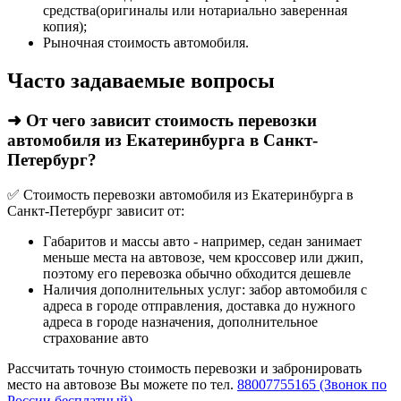
средства(оригиналы или нотариально заверенная
копия);
Рыночная стоимость автомобиля.
Часто задаваемые вопросы
➜ От чего зависит стоимость перевозки
автомобиля из Екатеринбурга в Санкт-
Петербург?
✅ Стоимость перевозки автомобиля из Екатеринбурга в
Санкт-Петербург зависит от:
Габаритов и массы авто - например, седан занимает
меньше места на автовозе, чем кроссовер или джип,
поэтому его перевозка обычно обходится дешевле
Наличия дополнительных услуг: забор автомобиля с
адреса в городе отправления, доставка до нужного
адреса в городе назначения, дополнительное
страхование авто
Рассчитать точную стоимость перевозки и забронировать
место на автовозе Вы можете по тел.
88007755165 (Звонок по
России бесплатный).