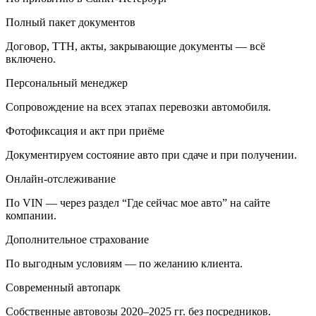
Полный пакет документов
Договор, ТТН, акты, закрывающие документы — всё
включено.
Персональный менеджер
Сопровождение на всех этапах перевозки автомобиля.
Фотофиксация и акт при приёме
Документируем состояние авто при сдаче и при получении.
Онлайн-отслеживание
По VIN — через раздел “Где сейчас мое авто” на сайте
компании.
Дополнительное страхование
По выгодным условиям — по желанию клиента.
Современный автопарк
Собственные автовозы 2020–2025 гг. без посредников.