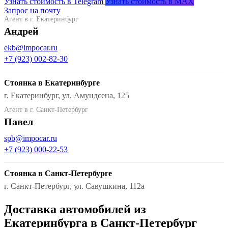
Узнать стоимость в Telegram
Узнать стоимость в MAX
Запрос на почту
Агент в г. Екатеринбург
Андрей
ekb@impocar.ru
+7 (923) 002-82-30
Стоянка в Екатеринбурге
г. Екатеринбург, ул. Амундсена, 125
Агент в г. Санкт-Петербург
Павел
spb@impocar.ru
+7 (923) 000-22-53
Стоянка в Санкт-Петербурге
г. Санкт-Петербург, ул. Савушкина, 112а
Доставка автомобилей из
Екатеринбурга в Санкт-Петербург