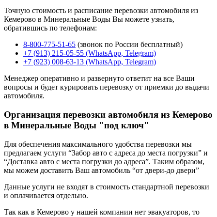
Точную стоимость и расписание перевозки автомобиля из
Кемерово в Минеральные Воды Вы можете узнать,
обратившись по телефонам:
8-800-775-51-65
(звонок по России бесплатный)
+7 (913) 215-05-55 (WhatsApp, Telegram)
+7 (923) 008-63-13 (WhatsApp, Telegram)
Менеджер оперативно и развернуто ответит на все Ваши
вопросы и будет курировать перевозку от приемки до выдачи
автомобиля.
Организация перевозки автомобиля из Кемерово
в Минеральные Воды "под ключ"
Для обеспечения максимального удобства перевозки мы
предлагаем услуги “Забор авто с адреса до места погрузки” и
“Доставка авто с места погрузки до адреса”. Таким образом,
мы можем доставить Ваш автомобиль “от двери-до двери”
Данные услуги не входят в стоимость стандартной перевозки
и оплачивается отдельно.
Так как в Кемерово у нашей компании нет эвакуаторов, то