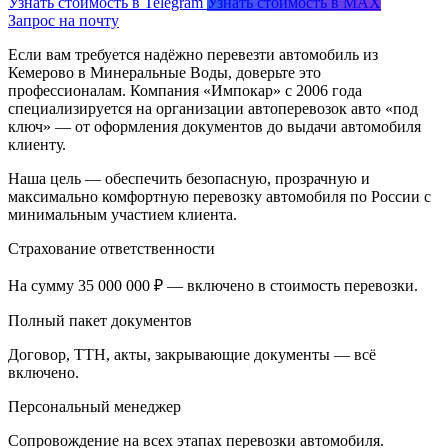
Узнать стоимость в Telegram
Узнать стоимость в MAX
Запрос на почту
Если вам требуется надёжно перевезти автомобиль из
Кемерово в Минеральные Воды, доверьте это
профессионалам. Компания «Импокар» с 2006 года
специализируется на организации автоперевозок авто «под
ключ» — от оформления документов до выдачи автомобиля
клиенту.
Наша цель — обеспечить безопасную, прозрачную и
максимально комфортную перевозку автомобиля по России с
минимальным участием клиента.
Страхование ответственности
На сумму 35 000 000 ₽ — включено в стоимость перевозки.
Полный пакет документов
Договор, ТТН, акты, закрывающие документы — всё
включено.
Персональный менеджер
Сопровождение на всех этапах перевозки автомобиля.