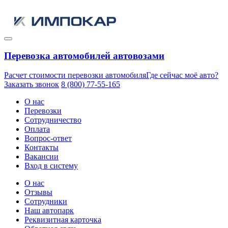
Перевозка автомобилей автовозами
Расчет стоимости перевозки автомобиля
Где сейчас моё авто?
Заказать звонок
8 (800) 77-55-165
О нас
Перевозки
Сотрудничество
Оплата
Вопрос-ответ
Контакты
Вакансии
Вход в систему
О нас
Отзывы
Сотрудники
Наш автопарк
Реквизитная карточка