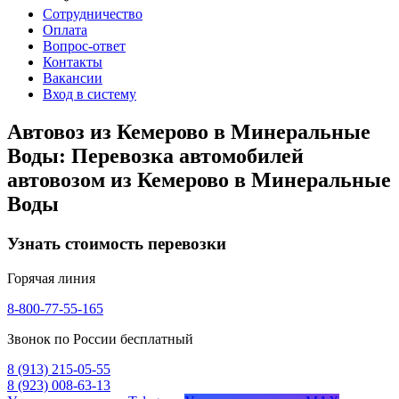
Сотрудничество
Оплата
Вопрос-ответ
Контакты
Вакансии
Вход в систему
Автовоз из Кемерово в Минеральные
Воды: Перевозка автомобилей
автовозом из Кемерово в Минеральные
Воды
Узнать стоимость перевозки
Горячая линия
8-800-77-55-165
Звонок по России бесплатный
8 (913) 215-05-55
8 (923) 008-63-13