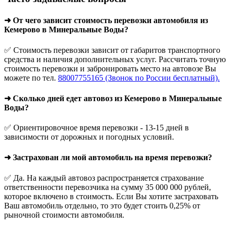
➜ От чего зависит стоимость перевозки автомобиля из
Кемерово в Минеральные Воды?
✅ Стоимость перевозки зависит от габаритов транспортного
средства и наличия дополнительных услуг. Рассчитать точную
стоимость перевозки и забронировать место на автовозе Вы
можете по тел.
88007755165 (Звонок по России бесплатный).
➜ Сколько дней едет автовоз из Кемерово в Минеральные
Воды?
✅ Ориентировочное время перевозки - 13-15 дней в
зависимости от дорожных и погодных условий.
➜ Застрахован ли мой автомобиль на время перевозки?
✅ Да. На каждый автовоз распространяется страхование
ответственности перевозчика на сумму 35 000 000 рублей,
которое включено в стоимость. Если Вы хотите застраховать
Ваш автомобиль отдельно, то это будет стоить 0,25% от
рыночной стоимости автомобиля.