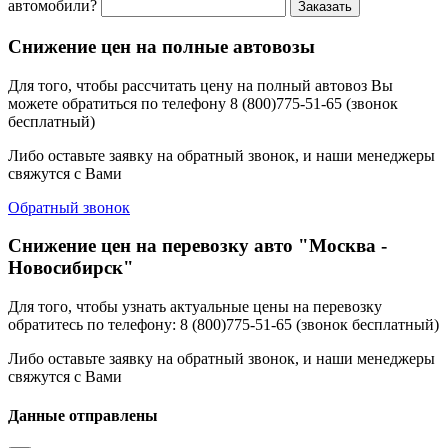
автомобили?
Заказать
Снижение цен на полные автовозы
Для того, чтобы рассчитать цену на полный автовоз Вы
можете обратиться по телефону 8 (800)775-51-65 (звонок
бесплатный)
Либо оставьте заявку на обратный звонок, и наши менеджеры
свяжутся с Вами
Обратный звонок
Снижение цен на перевозку авто "Москва -
Новосибирск"
Для того, чтобы узнать актуальные цены на перевозку
обратитесь по телефону: 8 (800)775-51-65 (звонок бесплатный)
Либо оставьте заявку на обратный звонок, и наши менеджеры
свяжутся с Вами
Данные отправлены