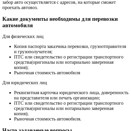
забор авто осуществляется с адресов, на которые сможет
проехать автовоз.
Какие документы необходимы для перевозки
автомобиля
Для физических лиц
Копия паспорта заказчика перевозки, грузоотправителя
и грузополучателя;
ПТС или свидетельство о регистрации транспортного
средства(оригиналы или нотариально заверенная
копия);
Рыночная стоимость автомобиля
Для юридических лиц
Реквизитная карточка юридического лица, доверенность
на представителя или печать организации;
ПТС или свидетельство о регистрации транспортного
средства(оригиналы или нотариально заверенная
копия);
Рыночная стоимость автомобиля.
Часто задаваемые вопросы