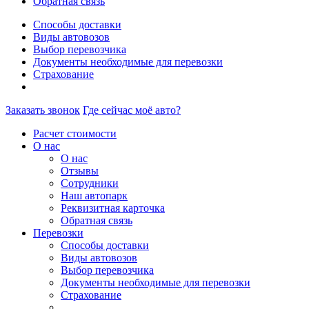
Обратная связь
Способы доставки
Виды автовозов
Выбор перевозчика
Документы необходимые для перевозки
Страхование
Заказать звонок
Где сейчас моё авто?
Расчет стоимости
О нас
О нас
Отзывы
Сотрудники
Наш автопарк
Реквизитная карточка
Обратная связь
Перевозки
Способы доставки
Виды автовозов
Выбор перевозчика
Документы необходимые для перевозки
Страхование