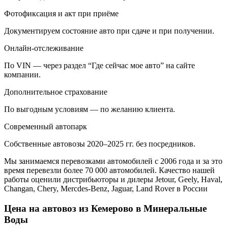
Фотофиксация и акт при приёме
Документируем состояние авто при сдаче и при получении.
Онлайн-отслеживание
По VIN — через раздел “Где сейчас мое авто” на сайте
компании.
Дополнительное страхование
По выгодным условиям — по желанию клиента.
Современный автопарк
Собственные автовозы 2020–2025 гг. без посредников.
Мы занимаемся перевозками автомобилей с 2006 года и за это
время перевезли более 70 000 автомобилей. Качество нашей
работы оценили дистрибьюторы и дилеры Jetour, Geely, Haval,
Changan, Chery, Mercdes-Benz, Jaguar, Land Rover в России
Цена на автовоз из Кемерово в Минеральные
Воды