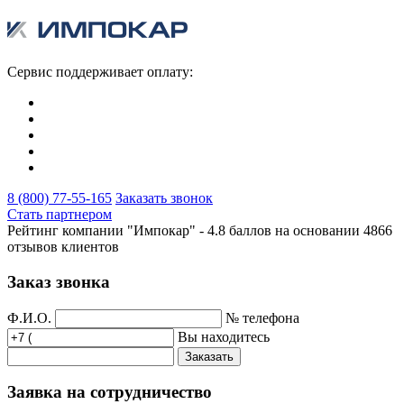
Сервис поддерживает оплату:
8 (800) 77-55-165
Заказать звонок
Стать партнером
Рейтинг компании "Импокар" -
4.8 баллов на основании
4866
отзывов клиентов
Заказ звонка
Ф.И.О.
№ телефона
Вы находитесь
Заказать
Заявка на сотрудничество