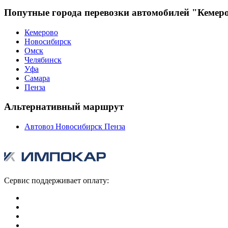
Попутные города перевозки автомобилей "Кемеро
Кемерово
Новосибирск
Омск
Челябинск
Уфа
Самара
Пенза
Альтернативный маршрут
Автовоз Новосибирск Пенза
Сервис поддерживает оплату: