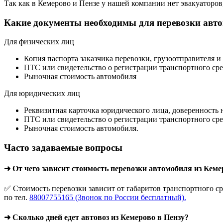
Так как в Кемерово и Пензе у нашей компании нет эвакуаторов, 
Какие документы необходимы для перевозки авт
Для физических лиц
Копия паспорта заказчика перевозки, грузоотправителя и
ПТС или свидетельство о регистрации транспортного сре
Рыночная стоимость автомобиля
Для юридических лиц
Реквизитная карточка юридического лица, доверенность 
ПТС или свидетельство о регистрации транспортного сре
Рыночная стоимость автомобиля.
Часто задаваемые вопросы
➜ От чего зависит стоимость перевозки автомобиля из Кеме
✅ Стоимость перевозки зависит от габаритов транспортного ср
по тел.
88007755165 (Звонок по России бесплатный).
➜ Сколько дней едет автовоз из Кемерово в Пензу?