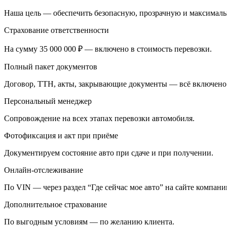
Наша цель — обеспечить безопасную, прозрачную и максималь
Страхование ответственности
На сумму 35 000 000 ₽ — включено в стоимость перевозки.
Полный пакет документов
Договор, ТТН, акты, закрывающие документы — всё включено
Персональный менеджер
Сопровождение на всех этапах перевозки автомобиля.
Фотофиксация и акт при приёме
Документируем состояние авто при сдаче и при получении.
Онлайн-отслеживание
По VIN — через раздел “Где сейчас мое авто” на сайте компани
Дополнительное страхование
По выгодным условиям — по желанию клиента.