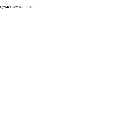
 участием клиента.