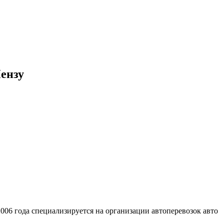
Пензу
006 года специализируется на организации автоперевозок авто