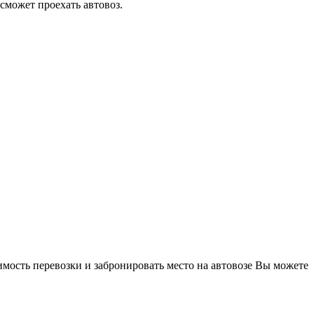
 сможет проехать автовоз.
имость перевозки и забронировать место на автовозе Вы можете