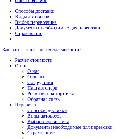
Обратная связь
Способы доставки
Виды автовозов
Выбор перевозчика
Документы необходимые для перевозки
Страхование
Заказать звонок
Где сейчас моё авто?
Расчет стоимости
О нас
О нас
Отзывы
Сотрудники
Наш автопарк
Реквизитная карточка
Обратная связь
Перевозки
Способы доставки
Виды автовозов
Выбор перевозчика
Документы необходимые для перевозки
Страхование