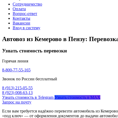
Сотрудничество
Оплата
Вопрос-ответ
Контакты
Вакансии
Вход в систему
Автовоз из Кемерово в Пензу: Перевозк
Узнать стоимость перевозки
Горячая линия
8-800-77-55-165
Звонок по России бесплатный
8 (913) 215-05-55
8 (923) 008-63-13
Узнать стоимость в Telegram
Узнать стоимость в MAX
Запрос на почту
Если вам требуется надёжно перевезти автомобиль из Кемерово
«под ключ» — от оформления документов до выдачи автомобил