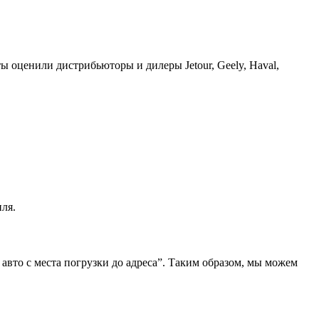
ы оценили дистрибьюторы и дилеры Jetour, Geely, Haval,
ля.
 авто с места погрузки до адреса”. Таким образом, мы можем