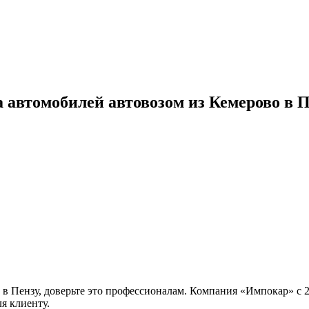
а автомобилей автовозом из Кемерово в 
 в Пензу, доверьте это профессионалам. Компания «Импокар» с 2
я клиенту.