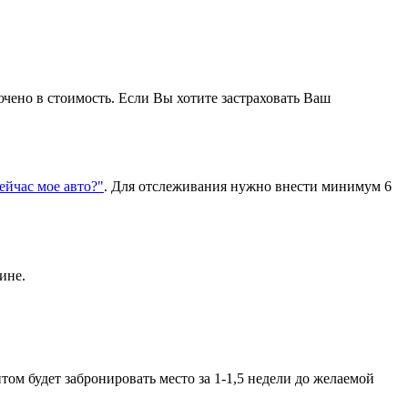
ючено в стоимость. Если Вы хотите застраховать Ваш
сейчас мое авто?"
. Для отслеживания нужно внести минимум 6
ине.
ом будет забронировать место за 1-1,5 недели до желаемой