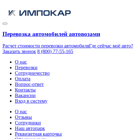
Перевозка автомобилей автовозами
Расчет стоимости перевозки автомобиля
Где сейчас моё авто?
Заказать звонок
8 (800) 77-55-165
О нас
Перевозки
Сотрудничество
Оплата
Вопрос-ответ
Контакты
Вакансии
Вход в систему
О нас
Отзывы
Сотрудники
Наш автопарк
Реквизитная карточка