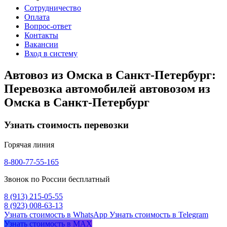
Сотрудничество
Оплата
Вопрос-ответ
Контакты
Вакансии
Вход в систему
Автовоз из Омска в Санкт-Петербург:
Перевозка автомобилей автовозом из
Омска в Санкт-Петербург
Узнать стоимость перевозки
Горячая линия
8-800-77-55-165
Звонок по России бесплатный
8 (913) 215-05-55
8 (923) 008-63-13
Узнать стоимость в WhatsApp
Узнать стоимость в Telegram
Узнать стоимость в MAX