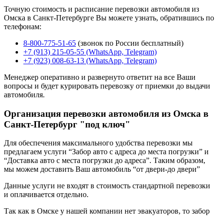
Точную стоимость и расписание перевозки автомобиля из
Омска в Санкт-Петербурге Вы можете узнать, обратившись по
телефонам:
8-800-775-51-65
(звонок по России бесплатный)
+7 (913) 215-05-55 (WhatsApp, Telegram)
+7 (923) 008-63-13 (WhatsApp, Telegram)
Менеджер оперативно и развернуто ответит на все Ваши
вопросы и будет курировать перевозку от приемки до выдачи
автомобиля.
Организация перевозки автомобиля из Омска в
Санкт-Петербург "под ключ"
Для обеспечения максимального удобства перевозки мы
предлагаем услуги “Забор авто с адреса до места погрузки” и
“Доставка авто с места погрузки до адреса”. Таким образом,
мы можем доставить Ваш автомобиль “от двери-до двери”
Данные услуги не входят в стоимость стандартной перевозки
и оплачивается отдельно.
Так как в Омске у нашей компании нет эвакуаторов, то забор