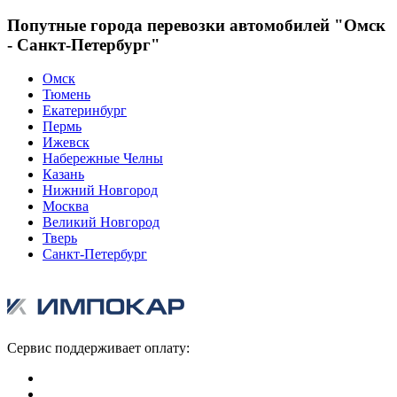
Попутные города перевозки автомобилей "Омск
- Санкт-Петербург"
Омск
Тюмень
Екатеринбург
Пермь
Ижевск
Набережные Челны
Казань
Нижний Новгород
Москва
Великий Новгород
Тверь
Санкт-Петербург
Сервис поддерживает оплату: