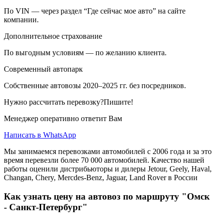
По VIN — через раздел “Где сейчас мое авто” на сайте
компании.
Дополнительное страхование
По выгодным условиям — по желанию клиента.
Современный автопарк
Собственные автовозы 2020–2025 гг. без посредников.
Нужно рассчитать перевозку?Пишите!
Менеджер оперативно ответит Вам
Написать в WhatsApp
Мы занимаемся перевозками автомобилей с 2006 года и за это
время перевезли более 70 000 автомобилей. Качество нашей
работы оценили дистрибьюторы и дилеры Jetour, Geely, Haval,
Changan, Chery, Mercdes-Benz, Jaguar, Land Rover в России
Как узнать цену на автовоз по маршруту "Омск
- Санкт-Петербург"