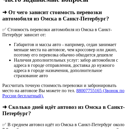
➜ От чего зависит стоимость перевозки
автомобиля из Омска в Санкт-Петербург?
✅ Стоимость перевозки автомобиля из Омска в Санкт-
Петербург зависит от:
Габаритов и массы авто - например, седан занимает
меньше места на автовозе, чем кроссовер или джип,
поэтому его перевозка обычно обходится дешевле
Наличия дополнительных услуг: забор автомобиля с
адреса в городе отправления, доставка до нужного
адреса в городе назначения, дополнительное
страхование авто
Рассчитать точную стоимость перевозки и забронировать
место на автовозе Вы можете по тел.
88007755165 (Звонок по
России бесплатный).
➜ Сколько дней идёт автовоз из Омска в Санкт-
Петербург?
✅ В среднем автовоз идёт из Омска в Санкт-Петербург около