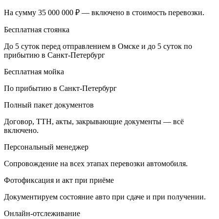
На сумму 35 000 000 ₽ — включено в стоимость перевозки.
Бесплатная стоянка
До 5 суток перед отправлением в Омске и до 5 суток по
прибытию в Санкт-Петербург
Бесплатная мойка
По прибытию в Санкт-Петербург
Полный пакет документов
Договор, ТТН, акты, закрывающие документы — всё
включено.
Персональный менеджер
Сопровождение на всех этапах перевозки автомобиля.
Фотофиксация и акт при приёме
Документируем состояние авто при сдаче и при получении.
Онлайн-отслеживание