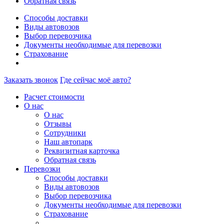
Обратная связь
Способы доставки
Виды автовозов
Выбор перевозчика
Документы необходимые для перевозки
Страхование
Заказать звонок
Где сейчас моё авто?
Расчет стоимости
О нас
О нас
Отзывы
Сотрудники
Наш автопарк
Реквизитная карточка
Обратная связь
Перевозки
Способы доставки
Виды автовозов
Выбор перевозчика
Документы необходимые для перевозки
Страхование