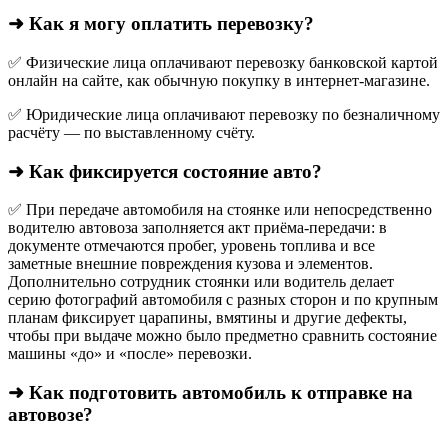
➜ Как я могу оплатить перевозку?
✅ Физические лица оплачивают перевозку банковской картой
онлайн на сайте, как обычную покупку в интернет‑магазине.
✅ Юридические лица оплачивают перевозку по безналичному
расчёту — по выставленному счёту.
➜ Как фиксируется состояние авто?
✅ При передаче автомобиля на стоянке или непосредственно
водителю автовоза заполняется акт приёма-передачи: в
документе отмечаются пробег, уровень топлива и все
заметные внешние повреждения кузова и элементов.
Дополнительно сотрудник стоянки или водитель делает
серию фотографий автомобиля с разных сторон и по крупным
планам фиксирует царапины, вмятины и другие дефекты,
чтобы при выдаче можно было предметно сравнить состояние
машины «до» и «после» перевозки.
➜ Как подготовить автомобиль к отправке на
автовозе?