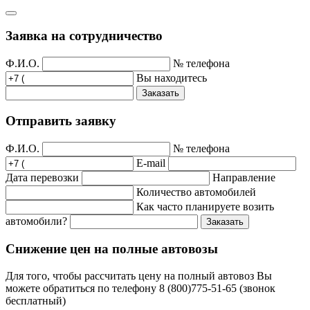
Заявка на сотрудничество
Ф.И.О.
№ телефона
Вы находитесь
Заказать
Отправить заявку
Ф.И.О.
№ телефона
E-mail
Дата перевозки
Направление
Количество автомобилей
Как часто планируете возить
автомобили?
Заказать
Снижение цен на полные автовозы
Для того, чтобы рассчитать цену на полный автовоз Вы
можете обратиться по телефону 8 (800)775-51-65 (звонок
бесплатный)