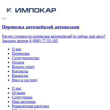
Перевозка автомобилей автовозами
Расчет стоимости перевозки автомобиля
Где сейчас моё авто?
Заказать звонок
8 (800) 77-55-165
О нас
Перевозки
Сотрудничество
Оплата
Вопрос-ответ
Контакты
Вакансии
Вход в систему
О нас
Отзывы
Сотрудники
Наш автопарк
Реквизитная карточка