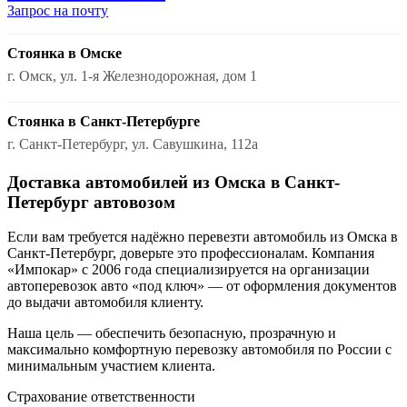
Запрос на почту
Стоянка в Омске
г. Омск, ул. 1-я Железнодорожная, дом 1
Стоянка в Санкт-Петербурге
г. Санкт-Петербург, ул. Савушкина, 112а
Доставка автомобилей из Омска в Санкт-
Петербург автовозом
Если вам требуется надёжно перевезти автомобиль из Омска в
Санкт-Петербург, доверьте это профессионалам. Компания
«Импокар» с 2006 года специализируется на организации
автоперевозок авто «под ключ» — от оформления документов
до выдачи автомобиля клиенту.
Наша цель — обеспечить безопасную, прозрачную и
максимально комфортную перевозку автомобиля по России с
минимальным участием клиента.
Страхование ответственности