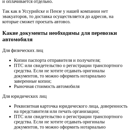
и оплачивается отдельно.
Так как в Уссурийске и Пензе у нашей компании нет
эвакуаторов, то доставка осуществляется до адресов, на
которые сможет проехать автовоз.
Какие документы необходимы для перевозки
автомобиля
Для физических лиц
Копии паспорта отправителя и получателя;
ПТС или свидетельство о регистрации транспортного
средства. Если не хотите отдавать оригиналы
документов, то можно оформить нотариально
заверенные копии;
Рыночная стоимость автомобиля
Для юридических лиц
Реквизитная карточка юридического лица, доверенность
на представителя или печать организации;
ПТС или свидетельство о регистрации транспортного
средства. Если не хотите отдавать оригиналы
документов, то можно оформить нотариально