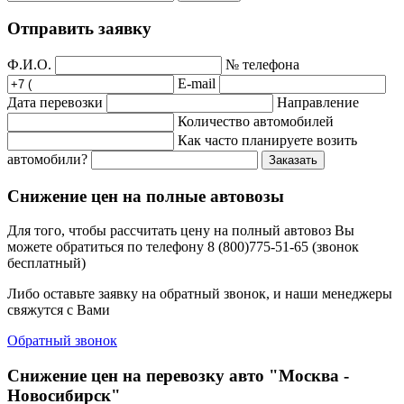
Отправить заявку
Ф.И.О.
№ телефона
E-mail
Дата перевозки
Направление
Количество автомобилей
Как часто планируете возить
автомобили?
Заказать
Снижение цен на полные автовозы
Для того, чтобы рассчитать цену на полный автовоз Вы
можете обратиться по телефону 8 (800)775-51-65 (звонок
бесплатный)
Либо оставьте заявку на обратный звонок, и наши менеджеры
свяжутся с Вами
Обратный звонок
Снижение цен на перевозку авто "Москва -
Новосибирск"