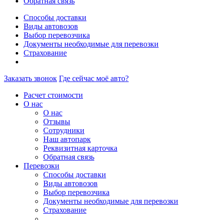
Обратная связь
Способы доставки
Виды автовозов
Выбор перевозчика
Документы необходимые для перевозки
Страхование
Заказать звонок
Где сейчас моё авто?
Расчет стоимости
О нас
О нас
Отзывы
Сотрудники
Наш автопарк
Реквизитная карточка
Обратная связь
Перевозки
Способы доставки
Виды автовозов
Выбор перевозчика
Документы необходимые для перевозки
Страхование