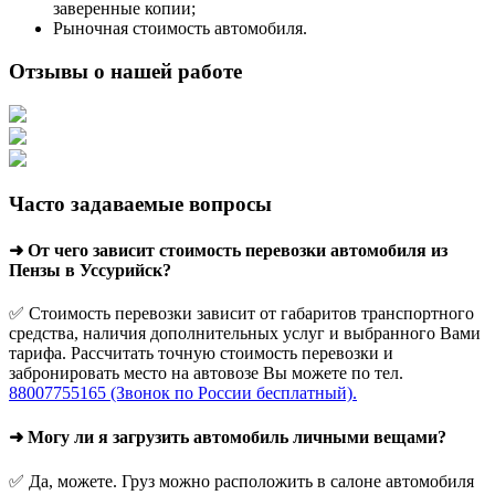
заверенные копии;
Рыночная стоимость автомобиля.
Отзывы о нашей работе
Часто задаваемые вопросы
➜ От чего зависит стоимость перевозки автомобиля из
Пензы в Уссурийск?
✅ Стоимость перевозки зависит от габаритов транспортного
средства, наличия дополнительных услуг и выбранного Вами
тарифа. Рассчитать точную стоимость перевозки и
забронировать место на автовозе Вы можете по тел.
88007755165 (Звонок по России бесплатный).
➜ Могу ли я загрузить автомобиль личными вещами?
✅ Да, можете. Груз можно расположить в салоне автомобиля