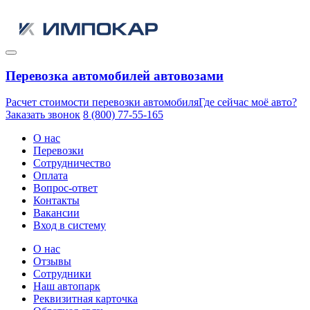
Перевозка автомобилей автовозами
Расчет стоимости перевозки автомобиля
Где сейчас моё авто?
Заказать звонок
8 (800) 77-55-165
О нас
Перевозки
Сотрудничество
Оплата
Вопрос-ответ
Контакты
Вакансии
Вход в систему
О нас
Отзывы
Сотрудники
Наш автопарк
Реквизитная карточка