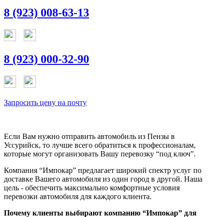
8 (923) 008-63-13
8 (923) 000-32-90
Запросить цену на почту
Если Вам нужно отправить автомобиль из Пензы в
Уссурийск, то лучше всего обратиться к профессионалам,
которые могут организовать Вашу перевозку “под ключ”.
Компания “Импокар” предлагает широкий спектр услуг по
доставке Вашего автомобиля из один город в другой. Наша
цель - обеспечить максимально комфортные условия
перевозки автомобиля для каждого клиента.
Почему клиенты выбирают компанию “Импокар” для