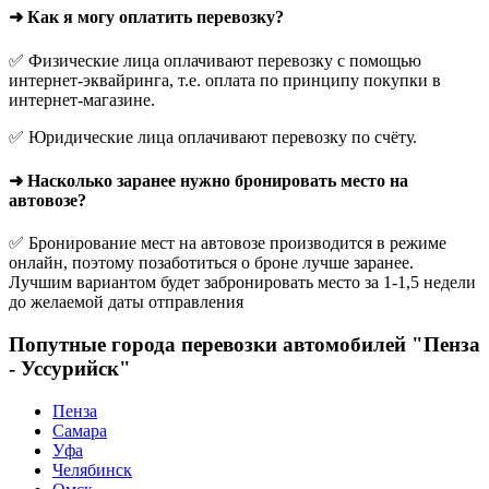
➜ Как я могу оплатить перевозку?
✅ Физические лица оплачивают перевозку с помощью
интернет-эквайринга, т.е. оплата по принципу покупки в
интернет-магазине.
✅ Юридические лица оплачивают перевозку по счёту.
➜ Насколько заранее нужно бронировать место на
автовозе?
✅ Бронирование мест на автовозе производится в режиме
онлайн, поэтому позаботиться о броне лучше заранее.
Лучшим вариантом будет забронировать место за 1-1,5 недели
до желаемой даты отправления
Попутные города перевозки автомобилей "Пенза
- Уссурийск"
Пенза
Самара
Уфа
Челябинск