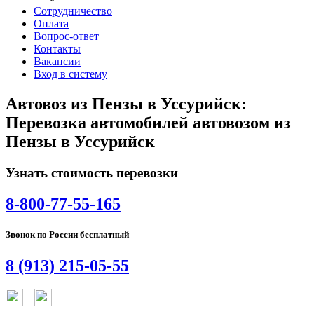
Сотрудничество
Оплата
Вопрос-ответ
Контакты
Вакансии
Вход в систему
Автовоз из Пензы в Уссурийск:
Перевозка автомобилей автовозом из
Пензы в Уссурийск
Узнать стоимость перевозки
8-800-77-55-165
Звонок по России бесплатный
8 (913) 215-05-55