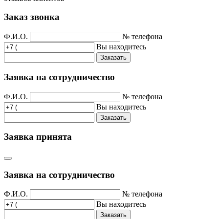
Заказ звонка
Ф.И.О.
№ телефона
Вы находитесь
Заказать
Заявка на сотрудничество
Ф.И.О.
№ телефона
Вы находитесь
Заказать
Заявка принята
Заявка на сотрудничество
Ф.И.О.
№ телефона
Вы находитесь
Заказать