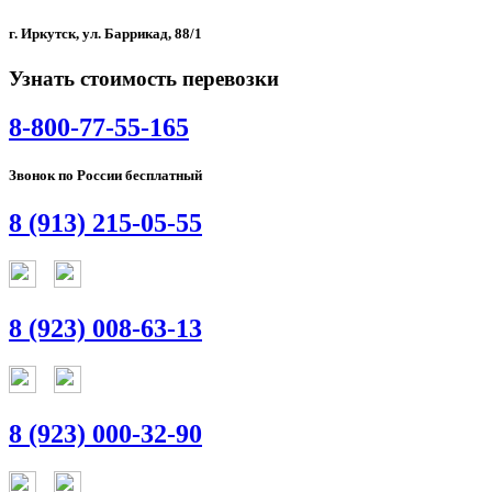
г. Иркутск, ул. Баррикад, 88/1
Узнать стоимость перевозки
8-800-77-55-165
Звонок по России бесплатный
8 (913) 215-05-55
8 (923) 008-63-13
8 (923) 000-32-90