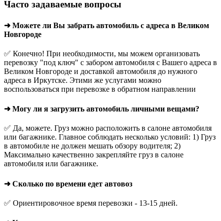
Часто задаваемые вопросы
➜ Можете ли Вы забрать автомобиль с адреса в Великом
Новгороде
✅ Конечно! При необходимости, мы можем организовать
перевозку "под ключ" с забором автомобиля с Вашего адреса в
Великом Новгороде и доставкой автомобиля до нужного
адреса в Иркутске. Этими же услугами можно
воспользоваться при перевозке в обратном направлении
➜ Могу ли я загрузить автомобиль личными вещами?
✅ Да, можете. Груз можно расположить в салоне автомобиля
или багажнике. Главное соблюдать несколько условий: 1) Груз
в автомобиле не должен мешать обзору водителя; 2)
Максимально качественно закрепляйте груз в салоне
автомобиля или багажнике.
➜ Сколько по времени едет автовоз
✅ Ориентировочное время перевозки - 13-15 дней.