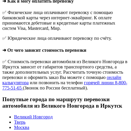
➜ Как я могу оплатить перевозку
✅ Физические лица оплачивают перевозку с помощью
банковской карты через интернет-эквайринг. К оплате
принимаются дебетовые и кредитные карты платежных
систем Visa, Mastercard, Мир.
✅ Юридические лица оплачивают перевозку по счёту.
➜ От чего зависит стоимость перевозки
✅ Стоимость перевозки автомобиля из Великого Новгорода в
Иркутск зависит от габаритов транспортного средства, а
также дополнительных услуг. Рассчитать точную стоимость
перевозки и оформить заказ Вы можете с помощью
онлайн
калькулятора
или позвонить на телефон
горячей линии 8-800-
775-51-65
(Звонок по России бесплатный).
Попутные города по маршруту перевозки
автомобиля из Великого Новгорода в Иркутск
Великий Новгород
Тверь
Москва