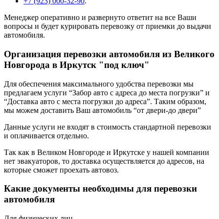
+7 (923) 000-32-90
.
Менеджер оперативно и развернуто ответит на все Ваши
вопросы и будет курировать перевозку от приемки до выдачи
автомобиля.
Организация перевозки автомобиля из Великого
Новгорода в Иркутск "под ключ"
Для обеспечения максимального удобства перевозки мы
предлагаем услуги “Забор авто с адреса до места погрузки” и
“Доставка авто с места погрузки до адреса”. Таким образом,
мы можем доставить Ваш автомобиль “от двери-до двери”
Данные услуги не входят в стоимость стандартной перевозки
и оплачивается отдельно.
Так как в Великом Новгороде и Иркутске у нашей компании
нет эвакуаторов, то доставка осуществляется до адресов, на
которые сможет проехать автовоз.
Какие документы необходимы для перевозки
автомобиля
Для физических лиц