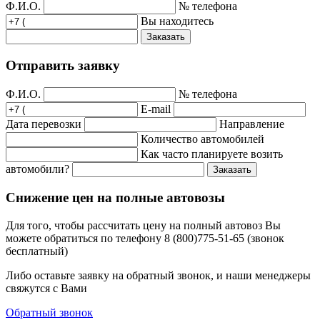
Ф.И.О.
№ телефона
Вы находитесь
Заказать
Отправить заявку
Ф.И.О.
№ телефона
E-mail
Дата перевозки
Направление
Количество автомобилей
Как часто планируете возить
автомобили?
Заказать
Снижение цен на полные автовозы
Для того, чтобы рассчитать цену на полный автовоз Вы
можете обратиться по телефону 8 (800)775-51-65 (звонок
бесплатный)
Либо оставьте заявку на обратный звонок, и наши менеджеры
свяжутся с Вами
Обратный звонок